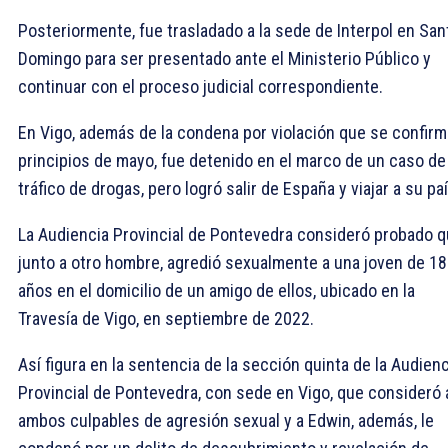
Posteriormente, fue trasladado a la sede de Interpol en San
Domingo para ser presentado ante el Ministerio Público y
continuar con el proceso judicial correspondiente.
En Vigo, además de la condena por violación que se confirm
principios de mayo, fue detenido en el marco de un caso de
tráfico de drogas, pero logró salir de España y viajar a su paí
La Audiencia Provincial de Pontevedra consideró probado q
junto a otro hombre, agredió sexualmente a una joven de 18
años en el domicilio de un amigo de ellos, ubicado en la
Travesía de Vigo, en septiembre de 2022.
Así figura en la sentencia de la sección quinta de la Audienc
Provincial de Pontevedra, con sede en Vigo, que consideró 
ambos culpables de agresión sexual y a Edwin, además, le