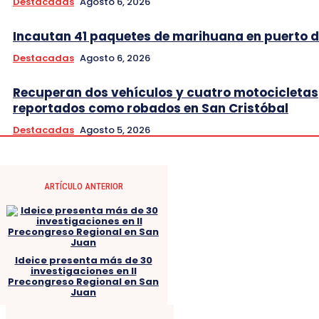
Destacadas
Agosto 6, 2026
Incautan 41 paquetes de marihuana en puerto d
Destacadas
Agosto 6, 2026
Recuperan dos vehículos y cuatro motocicletas
reportados como robados en San Cristóbal
Destacadas
Agosto 5, 2026
ARTÍCULO ANTERIOR
Ideice presenta más de 30
investigaciones en II
Precongreso Regional en San
Juan