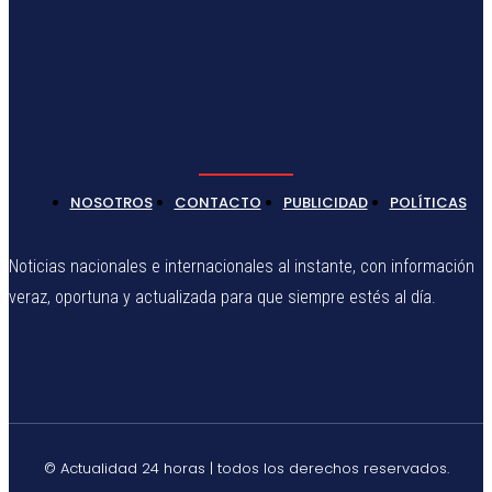
NOSOTROS
CONTACTO
PUBLICIDAD
POLÍTICAS
Noticias nacionales e internacionales al instante, con información
veraz, oportuna y actualizada para que siempre estés al día.
© Actualidad 24 horas | todos los derechos reservados.