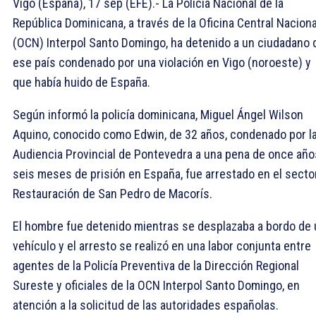
Vigo (España), 17 sep (EFE).- La Policía Nacional de la
República Dominicana, a través de la Oficina Central Naciona
(OCN) Interpol Santo Domingo, ha detenido a un ciudadano 
ese país condenado por una violación en Vigo (noroeste) y
que había huido de España.
Según informó la policía dominicana, Miguel Ángel Wilson
Aquino, conocido como Edwin, de 32 años, condenado por l
Audiencia Provincial de Pontevedra a una pena de once año
seis meses de prisión en España, fue arrestado en el secto
Restauración de San Pedro de Macorís.
El hombre fue detenido mientras se desplazaba a bordo de 
vehículo y el arresto se realizó en una labor conjunta entre
agentes de la Policía Preventiva de la Dirección Regional
Sureste y oficiales de la OCN Interpol Santo Domingo, en
atención a la solicitud de las autoridades españolas.