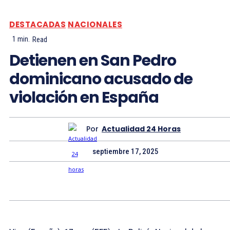
DESTACADAS
NACIONALES
1
min.
Read
Detienen en San Pedro
dominicano acusado de
violación en España
Por
Actualidad 24 Horas
septiembre 17, 2025