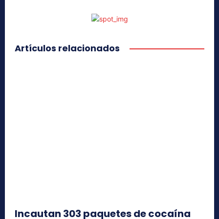
Artículos relacionados
Incautan 303 paquetes de cocaína