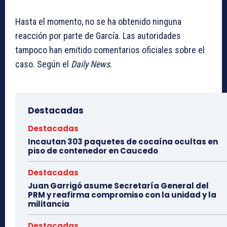
Hasta el momento, no se ha obtenido ninguna
reacción por parte de García. Las autoridades
tampoco han emitido comentarios oficiales sobre el
caso. Según el
Daily News
.
Destacadas
Destacadas
Incautan 303 paquetes de cocaína ocultas en
piso de contenedor en Caucedo
Destacadas
Juan Garrigó asume Secretaría General del
PRM y reafirma compromiso con la unidad y la
militancia
Destacadas