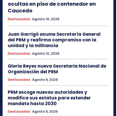
ocultas en piso de contenedor en
Caucedo
Destacadas
Agosto 10, 2026
Juan Garrigó asume Secretaría General
del PRM y reafirma compromiso con la
unidad y la militancia
Destacadas
Agosto 10, 2026
Gloria Reyes nueva Secretaria Nacional de
Organización del PRM
Destacadas
Agosto 9, 2026
PRM escoge nuevas autoridades y
modifica sus estatus para extender
mandato hasta 2030
Destacadas
Agosto 9, 2026