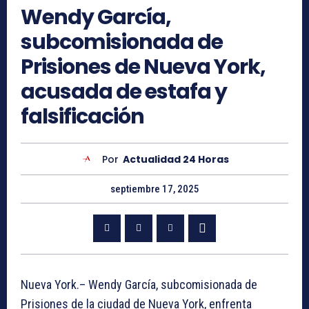
Wendy García,
subcomisionada de
Prisiones de Nueva York,
acusada de estafa y
falsificación
Por
Actualidad 24 Horas
septiembre 17, 2025
Nueva York.– Wendy García, subcomisionada de
Prisiones de la ciudad de Nueva York, enfrenta