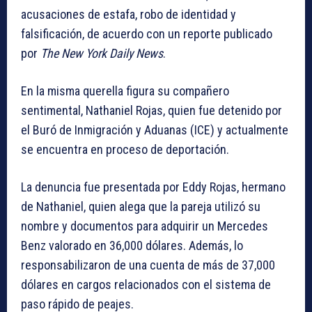
acusaciones de estafa, robo de identidad y
falsificación, de acuerdo con un reporte publicado
por
The New York Daily News
.
En la misma querella figura su compañero
sentimental, Nathaniel Rojas, quien fue detenido por
el Buró de Inmigración y Aduanas (ICE) y actualmente
se encuentra en proceso de deportación.
La denuncia fue presentada por Eddy Rojas, hermano
de Nathaniel, quien alega que la pareja utilizó su
nombre y documentos para adquirir un Mercedes
Benz valorado en 36,000 dólares. Además, lo
responsabilizaron de una cuenta de más de 37,000
dólares en cargos relacionados con el sistema de
paso rápido de peajes.