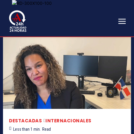
DESTACADAS
INTERNACIONALES
Less than 1
min.
Read