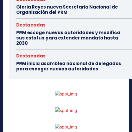
Gloria Reyes nueva Secretaria Nacional de
Organización del PRM
Destacadas
PRM escoge nuevas autoridades y modifica
sus estatus para extender mandato hasta
2030
Destacadas
PRM inicia asamblea nacional de delegados
para escoger nuevas autoridades