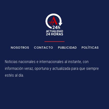
NOSOTROS
CONTACTO
PUBLICIDAD
POLÍTICAS
Noticias nacionales e internacionales al instante, con
información veraz, oportuna y actualizada para que siempre
estés al día.