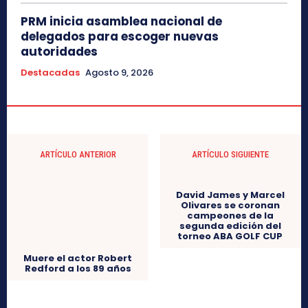
PRM inicia asamblea nacional de
delegados para escoger nuevas
autoridades
Destacadas
Agosto 9, 2026
ARTÍCULO ANTERIOR
ARTÍCULO SIGUIENTE
Muere el actor Robert
Redford a los 89 años
David James y Marcel
Olivares se coronan
campeones de la
segunda edición del
torneo ABA GOLF CUP