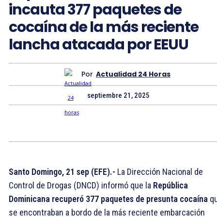
incauta 377 paquetes de
cocaína de la más reciente
lancha atacada por EEUU
Por
Actualidad 24 Horas
septiembre 21, 2025
Santo Domingo, 21 sep (EFE).-
La Dirección Nacional de
Control de Drogas (DNCD) informó que la
República
Dominicana recuperó 377 paquetes de presunta cocaína
q
se encontraban a bordo de la más reciente embarcación