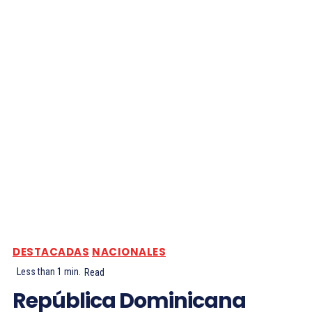
DESTACADAS
NACIONALES
Less than 1
min.
Read
República Dominicana