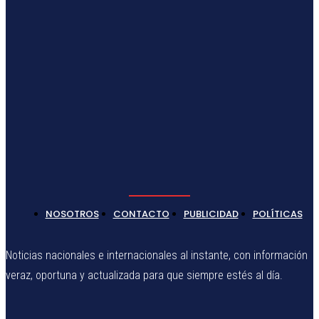
NOSOTROS
CONTACTO
PUBLICIDAD
POLÍTICAS
Noticias nacionales e internacionales al instante, con información
veraz, oportuna y actualizada para que siempre estés al día.