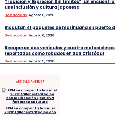
Tradición y Expresión Sin Límites”, un encuentro
une inclusión y cultura japonesa
Destacadas
Agosto 6, 2026
Incautan 41 paquetes de marihuana en puerto d
Destacadas
Agosto 6, 2026
Recuperan dos vehículos y cuatro motocicletas
reportados como robados en San Cristóbal
Destacadas
Agosto 5, 2026
ARTÍCULO ANTERIOR
PRM se compacta hacia el
2028: taller estratégico con