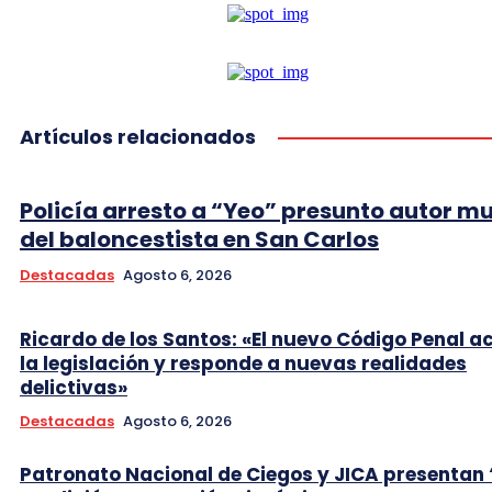
Artículos relacionados
Policía arresto a “Yeo” presunto autor m
del baloncestista en San Carlos
Destacadas
Agosto 6, 2026
Ricardo de los Santos: «El nuevo Código Penal a
la legislación y responde a nuevas realidades
delictivas»
Destacadas
Agosto 6, 2026
Patronato Nacional de Ciegos y JICA presentan 