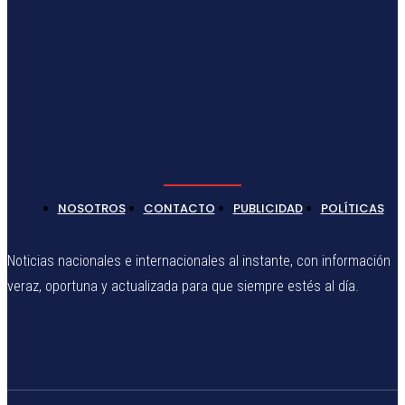
NOSOTROS
CONTACTO
PUBLICIDAD
POLÍTICAS
Noticias nacionales e internacionales al instante, con información
veraz, oportuna y actualizada para que siempre estés al día.