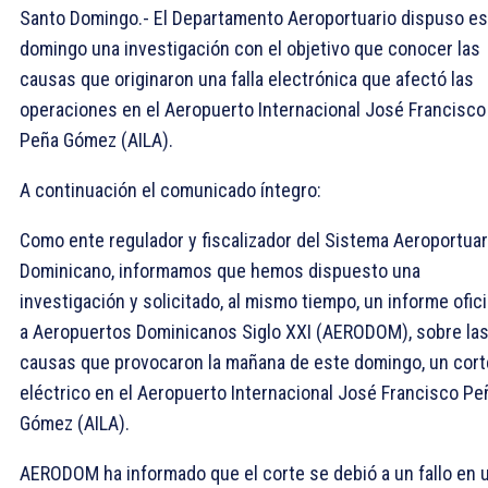
Santo Domingo.- El Departamento Aeroportuario dispuso es
domingo una investigación con el objetivo que conocer las
causas que originaron una falla electrónica que afectó las
operaciones en el Aeropuerto Internacional José Francisco
Peña Gómez (AILA).
A continuación el comunicado íntegro:
Como ente regulador y fiscalizador del Sistema Aeroportuar
Dominicano, informamos que hemos dispuesto una
investigación y solicitado, al mismo tiempo, un informe ofici
a Aeropuertos Dominicanos Siglo XXI (AERODOM), sobre la
causas que provocaron la mañana de este domingo, un cort
eléctrico en el Aeropuerto Internacional José Francisco Pe
Gómez (AILA).
AERODOM ha informado que el corte se debió a un fallo en 