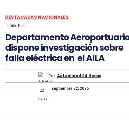
DESTACADAS
NACIONALES
1
min.
Read
Departamento Aeroportuari
dispone investigación sobre
falla eléctrica en el AILA
Por
Actualidad 24 Horas
septiembre 22, 2025