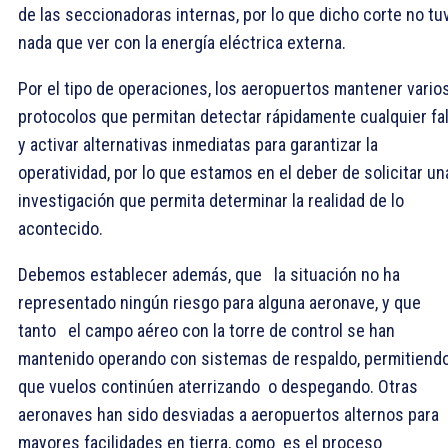
de las seccionadoras internas, por lo que dicho corte no tu
nada que ver con la energía eléctrica externa.
Por el tipo de operaciones, los aeropuertos mantener vario
protocolos que permitan detectar rápidamente cualquier fal
y activar alternativas inmediatas para garantizar la
operatividad, por lo que estamos en el deber de solicitar un
investigación que permita determinar la realidad de lo
acontecido.
Debemos establecer además, que la situación no ha
representado ningún riesgo para alguna aeronave, y que
tanto el campo aéreo con la torre de control se han
mantenido operando con sistemas de respaldo, permitiend
que vuelos continúen aterrizando o despegando. Otras
aeronaves han sido desviadas a aeropuertos alternos para
mayores facilidades en tierra, como es el proceso