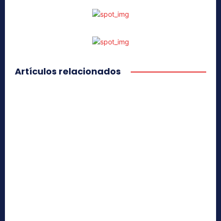
Artículos relacionados