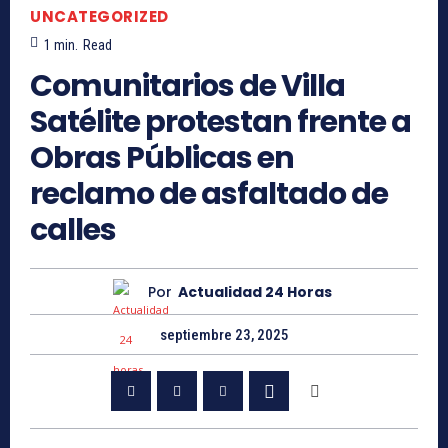
UNCATEGORIZED
1
min.
Read
Comunitarios de Villa
Satélite protestan frente a
Obras Públicas en
reclamo de asfaltado de
calles
Por
Actualidad 24 Horas
septiembre 23, 2025