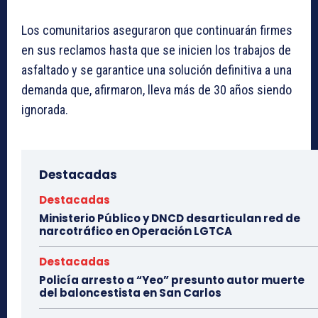
Los comunitarios aseguraron que continuarán firmes
en sus reclamos hasta que se inicien los trabajos de
asfaltado y se garantice una solución definitiva a una
demanda que, afirmaron, lleva más de 30 años siendo
ignorada.
Destacadas
Destacadas
Ministerio Público y DNCD desarticulan red de
narcotráfico en Operación LGTCA
Destacadas
Policía arresto a “Yeo” presunto autor muerte
del baloncestista en San Carlos