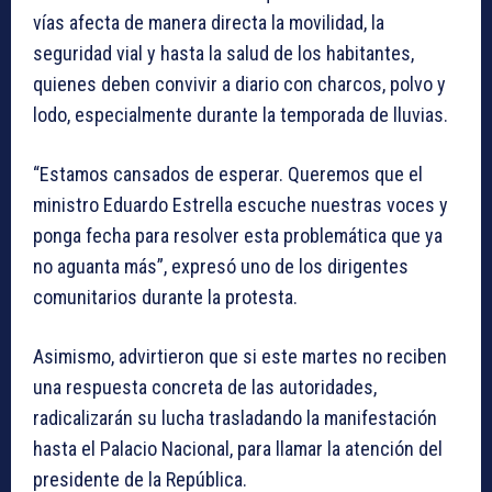
vías afecta de manera directa la movilidad, la
seguridad vial y hasta la salud de los habitantes,
quienes deben convivir a diario con charcos, polvo y
lodo, especialmente durante la temporada de lluvias.
“Estamos cansados de esperar. Queremos que el
ministro Eduardo Estrella escuche nuestras voces y
ponga fecha para resolver esta problemática que ya
no aguanta más”, expresó uno de los dirigentes
comunitarios durante la protesta.
Asimismo, advirtieron que si este martes no reciben
una respuesta concreta de las autoridades,
radicalizarán su lucha trasladando la manifestación
hasta el Palacio Nacional, para llamar la atención del
presidente de la República.