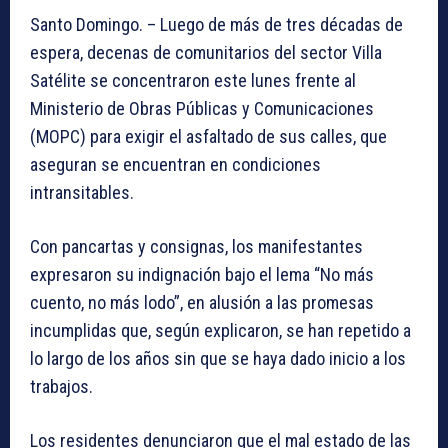
Santo Domingo. – Luego de más de tres décadas de
espera, decenas de comunitarios del sector Villa
Satélite se concentraron este lunes frente al
Ministerio de Obras Públicas y Comunicaciones
(MOPC) para exigir el asfaltado de sus calles, que
aseguran se encuentran en condiciones
intransitables.
Con pancartas y consignas, los manifestantes
expresaron su indignación bajo el lema “No más
cuento, no más lodo”, en alusión a las promesas
incumplidas que, según explicaron, se han repetido a
lo largo de los años sin que se haya dado inicio a los
trabajos.
Los residentes denunciaron que el mal estado de las