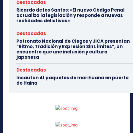
Destacadas
Ricardo de los Santos: «El nuevo Código Penal
actualiza la legislación y responde a nuevas
realidades delictivas»
Destacadas
Patronato Nacional de Ciegos y JICA presentan
“Ritmo, Tradición y Expresión Sin Límites”, un
encuentro que une inclusión y cultura
japonesa
Destacadas
Incautan 41 paquetes de marihuana en puerto
de Haina