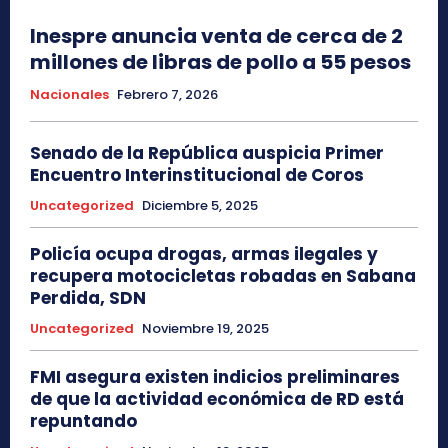
Inespre anuncia venta de cerca de 2
millones de libras de pollo a 55 pesos
Nacionales
Febrero 7, 2026
Senado de la República auspicia Primer
Encuentro Interinstitucional de Coros
Uncategorized
Diciembre 5, 2025
Policía ocupa drogas, armas ilegales y
recupera motocicletas robadas en Sabana
Perdida, SDN
Uncategorized
Noviembre 19, 2025
FMI asegura existen indicios preliminares
de que la actividad económica de RD está
repuntando