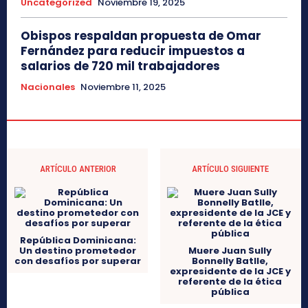
Uncategorized
Noviembre 19, 2025
Obispos respaldan propuesta de Omar
Fernández para reducir impuestos a
salarios de 720 mil trabajadores
Nacionales
Noviembre 11, 2025
ARTÍCULO ANTERIOR
ARTÍCULO SIGUIENTE
República Dominicana:
Un destino prometedor
con desafíos por superar
Muere Juan Sully
Bonnelly Batlle,
expresidente de la JCE y