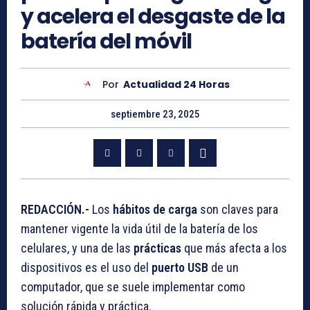
y acelera el desgaste de la
batería del móvil
Por
Actualidad 24 Horas
septiembre 23, 2025
REDACCIÓN.-
Los
hábitos de carga
son claves para
mantener vigente la vida útil de la batería de los
celulares, y una de las
prácticas
que más afecta a los
dispositivos es el uso del
puerto USB
de un
computador, que se suele implementar como
solución rápida y práctica.