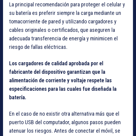
La principal recomendación para proteger el celular y
su batería es preferir siempre la carga mediante un
tomacorriente de pared y utilizando cargadores y
cables originales o certificados, que aseguren la
adecuada transferencia de energía y minimicen el
riesgo de fallas eléctricas.
Los cargadores de calidad aprobada por el
fabricante del dispositivo garantizan que la
alimentación de corriente y voltaje respete las
especificaciones para las cuales fue diseñada la
batería.
En el caso de no existir otra alternativa más que el
puerto USB del computador, algunos pasos pueden
atenuar los riesgos. Antes de conectar el móvil, se