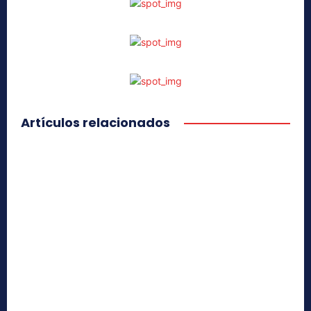
Artículos relacionados