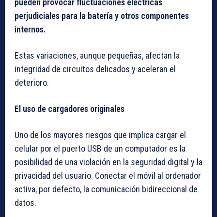
pueden provocar fluctuaciones eléctricas
perjudiciales para la batería y otros componentes
internos.
Estas variaciones, aunque pequeñas, afectan la
integridad de circuitos delicados y aceleran el
deterioro.
El uso de cargadores originales
Uno de los mayores riesgos que implica cargar el
celular por el puerto USB de un computador es la
posibilidad de una violación en la seguridad digital y la
privacidad del usuario. Conectar el móvil al ordenador
activa, por defecto, la comunicación bidireccional de
datos.