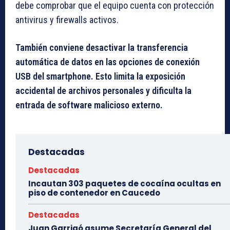
debe comprobar que el equipo cuenta con protección
antivirus y firewalls activos.
También conviene desactivar la transferencia
automática de datos en las opciones de conexión
USB del smartphone. Esto limita la exposición
accidental de archivos personales y dificulta la
entrada de software malicioso externo.
Destacadas
Destacadas
Incautan 303 paquetes de cocaína ocultas en
piso de contenedor en Caucedo
Destacadas
Juan Garrigó asume Secretaría General del