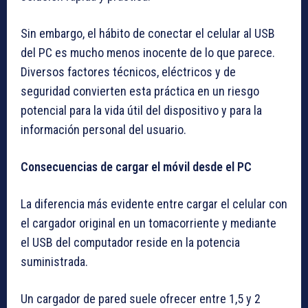
Sin embargo, el hábito de conectar el celular al USB
del PC es mucho menos inocente de lo que parece.
Diversos factores técnicos, eléctricos y de
seguridad convierten esta práctica en un riesgo
potencial para la vida útil del dispositivo y para la
información personal del usuario.
Consecuencias de cargar el móvil desde el PC
La diferencia más evidente entre cargar el celular con
el cargador original en un tomacorriente y mediante
el USB del computador reside en la potencia
suministrada.
Un cargador de pared suele ofrecer entre 1,5 y 2