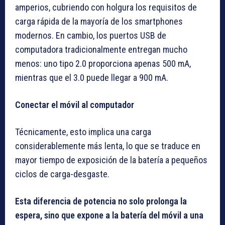
amperios, cubriendo con holgura los requisitos de
carga rápida de la mayoría de los smartphones
modernos. En cambio, los puertos USB de
computadora tradicionalmente entregan mucho
menos: uno tipo 2.0 proporciona apenas 500 mA,
mientras que el 3.0 puede llegar a 900 mA.
Conectar el móvil al computador
Técnicamente, esto implica una carga
considerablemente más lenta, lo que se traduce en
mayor tiempo de exposición de la batería a pequeños
ciclos de carga-desgaste.
Esta diferencia de potencia no solo prolonga la
espera, sino que expone a la batería del móvil a una