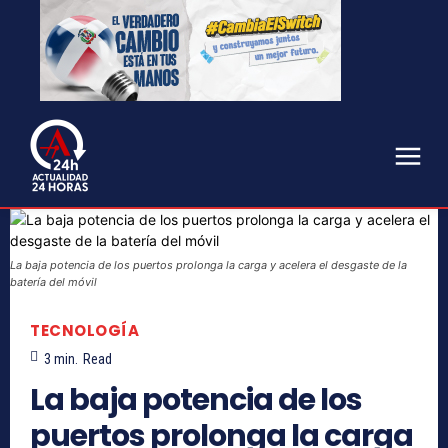
La baja potencia de los puertos prolonga la carga y acelera el desgaste de la
batería del móvil
TECNOLOGÍA
3
min.
Read
La baja potencia de los
puertos prolonga la carga