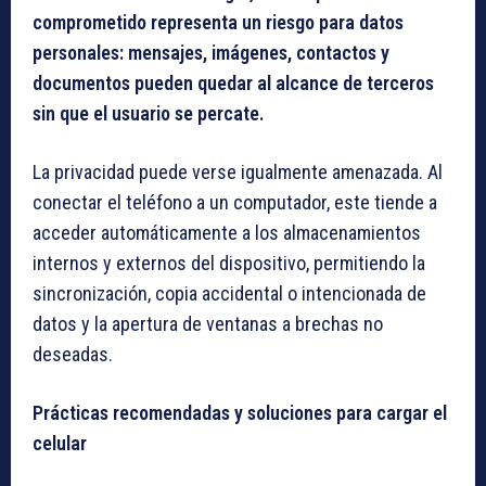
comprometido representa un riesgo para datos
personales: mensajes, imágenes, contactos y
documentos pueden quedar al alcance de terceros
sin que el usuario se percate.
La privacidad puede verse igualmente amenazada. Al
conectar el teléfono a un computador, este tiende a
acceder automáticamente a los almacenamientos
internos y externos del dispositivo, permitiendo la
sincronización, copia accidental o intencionada de
datos y la apertura de ventanas a brechas no
deseadas.
Prácticas recomendadas y soluciones para cargar el
celular