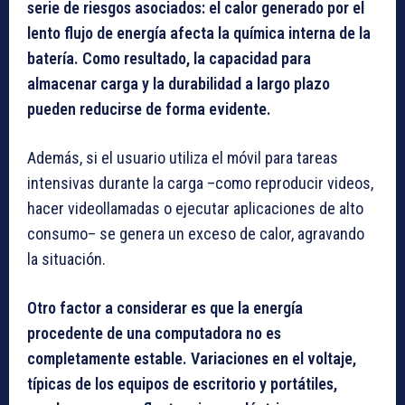
serie de riesgos asociados: el calor generado por el
lento flujo de energía afecta la química interna de la
batería. Como resultado, la capacidad para
almacenar carga y la durabilidad a largo plazo
pueden reducirse de forma evidente.
Además, si el usuario utiliza el móvil para tareas
intensivas durante la carga –como reproducir videos,
hacer videollamadas o ejecutar aplicaciones de alto
consumo– se genera un exceso de calor, agravando
la situación.
Otro factor a considerar es que la energía
procedente de una computadora no es
completamente estable. Variaciones en el voltaje,
típicas de los equipos de escritorio y portátiles,