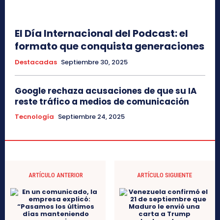
El Día Internacional del Podcast: el
formato que conquista generaciones
Destacadas
Septiembre 30, 2025
Google rechaza acusaciones de que su IA
reste tráfico a medios de comunicación
Tecnología
Septiembre 24, 2025
ARTÍCULO ANTERIOR
ARTÍCULO SIGUIENTE