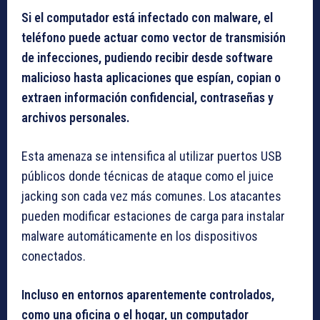
Si el computador está infectado con malware, el
teléfono puede actuar como vector de transmisión
de infecciones, pudiendo recibir desde software
malicioso hasta aplicaciones que espían, copian o
extraen información confidencial, contraseñas y
archivos personales.
Esta amenaza se intensifica al utilizar puertos USB
públicos donde técnicas de ataque como el juice
jacking son cada vez más comunes. Los atacantes
pueden modificar estaciones de carga para instalar
malware automáticamente en los dispositivos
conectados.
Incluso en entornos aparentemente controlados,
como una oficina o el hogar, un computador