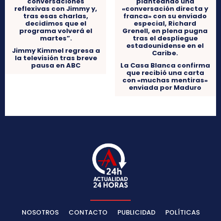
Jimmy Kimmel regresa a
la televisión tras breve
pausa en ABC
La Casa Blanca confirma
que recibió una carta
con «muchas mentiras»
enviada por Maduro
NOSOTROS
CONTACTO
PUBLICIDAD
POLÍTICAS