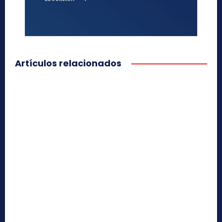
Artículos relacionados