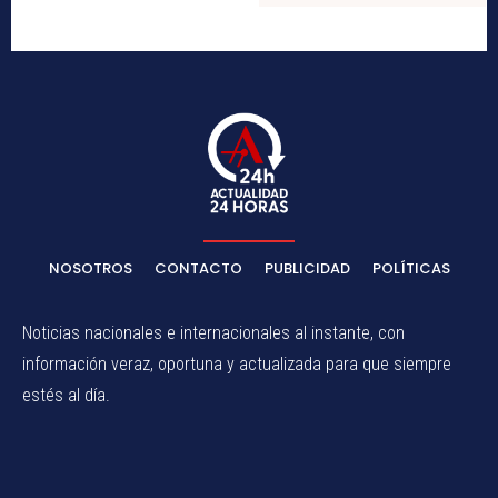
NOSOTROS
CONTACTO
PUBLICIDAD
POLÍTICAS
Noticias nacionales e internacionales al instante, con
información veraz, oportuna y actualizada para que siempre
estés al día.