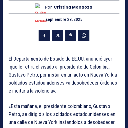
Por
Cristina Mendoza
septiembre 28, 2025
El Departamento de Estado de EE.UU. anunció ayer
que le retira el visado al presidente de Colombia,
Gustavo Petro, por instar en un acto en Nueva York a
soldados estadounidenses «a desobedecer órdenes
e incitar a la violencia».
«Esta mañana, el presidente colombiano, Gustavo
Petro, se dirigió a los soldados estadounidenses en
una calle de Nueva York instándolos a desobedecer