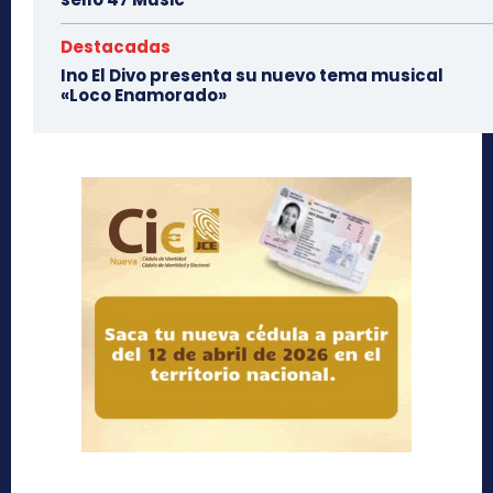
Destacadas
Ino El Divo presenta su nuevo tema musical
«Loco Enamorado»