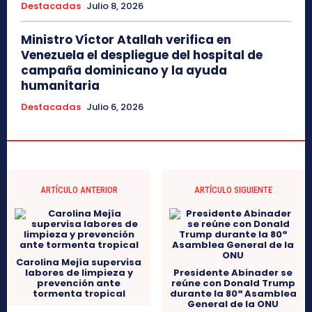
Destacadas
Julio 8, 2026
Ministro Víctor Atallah verifica en
Venezuela el despliegue del hospital de
campaña dominicano y la ayuda
humanitaria
Destacadas
Julio 6, 2026
ARTÍCULO ANTERIOR
ARTÍCULO SIGUIENTE
Carolina Mejía supervisa
labores de limpieza y
Presidente Abinader se
prevención ante
reúne con Donald Trump
tormenta tropical
durante la 80ª Asamblea
General de la ONU