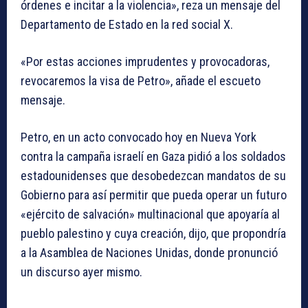
órdenes e incitar a la violencia», reza un mensaje del
Departamento de Estado en la red social X.
«Por estas acciones imprudentes y provocadoras,
revocaremos la visa de Petro», añade el escueto
mensaje.
Petro, en un acto convocado hoy en Nueva York
contra la campaña israelí en Gaza pidió a los soldados
estadounidenses que desobedezcan mandatos de su
Gobierno para así permitir que pueda operar un futuro
«ejército de salvación» multinacional que apoyaría al
pueblo palestino y cuya creación, dijo, que propondría
a la Asamblea de Naciones Unidas, donde pronunció
un discurso ayer mismo.