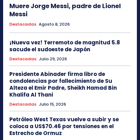
Muere Jorge Messi, padre de Lionel
Messi
Destacadas
Agosto 8, 2026
¡Nueva vez! Terremoto de magnitud 5.8
sacude el sudoeste de Japón
Destacadas
Julio 29, 2026
Presidente Abinader firma libro de
condolencias por fallecimiento de Su
Alteza el Emir Padre, Sheikh Hamad Bin
Khalifa Al Thani
Destacadas
Julio 15, 2026
Petróleo West Texas vuelve a subir y se
coloca a US$70.46 por tensiones en el
Estrecho de Ormuz