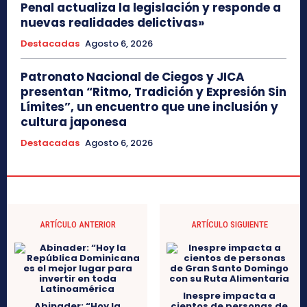
Penal actualiza la legislación y responde a
nuevas realidades delictivas»
Destacadas
Agosto 6, 2026
Patronato Nacional de Ciegos y JICA
presentan “Ritmo, Tradición y Expresión Sin
Límites”, un encuentro que une inclusión y
cultura japonesa
Destacadas
Agosto 6, 2026
ARTÍCULO ANTERIOR
ARTÍCULO SIGUIENTE
Inespre impacta a
Abinader: “Hoy la
cientos de personas de