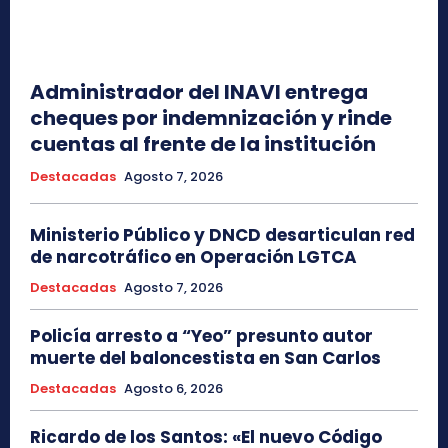
Administrador del INAVI entrega
cheques por indemnización y rinde
cuentas al frente de la institución
Destacadas
Agosto 7, 2026
Ministerio Público y DNCD desarticulan red
de narcotráfico en Operación LGTCA
Destacadas
Agosto 7, 2026
Policía arresto a “Yeo” presunto autor
muerte del baloncestista en San Carlos
Destacadas
Agosto 6, 2026
Ricardo de los Santos: «El nuevo Código