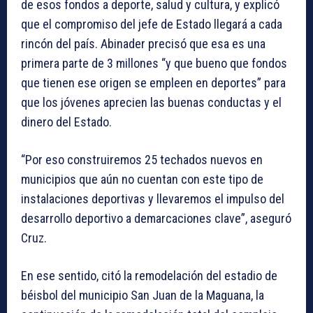
de esos fondos a deporte, salud y cultura, y explicó
que el compromiso del jefe de Estado llegará a cada
rincón del país. Abinader precisó que esa es una
primera parte de 3 millones “y que bueno que fondos
que tienen ese origen se empleen en deportes” para
que los jóvenes aprecien las buenas conductas y el
dinero del Estado.
“Por eso construiremos 25 techados nuevos en
municipios que aún no cuentan con este tipo de
instalaciones deportivas y llevaremos el impulso del
desarrollo deportivo a demarcaciones clave”, aseguró
Cruz.
En ese sentido, citó la remodelación del estadio de
béisbol del municipio San Juan de la Maguana, la