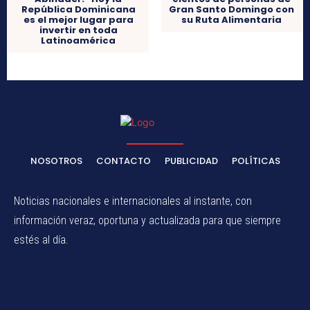
República Dominicana
Gran Santo Domingo con
es el mejor lugar para
su Ruta Alimentaria
invertir en toda
Latinoamérica
NOSOTROS
CONTACTO
PUBLICIDAD
POLÍTICAS
Noticias nacionales e internacionales al instante, con
información veraz, oportuna y actualizada para que siempre
estés al día.