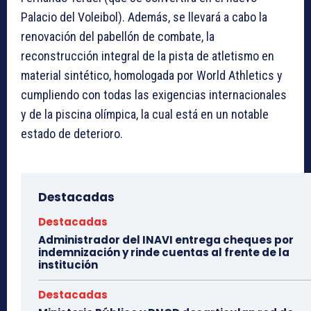
Palacio del Voleibol). Además, se llevará a cabo la
renovación del pabellón de combate, la
reconstrucción integral de la pista de atletismo en
material sintético, homologada por World Athletics y
cumpliendo con todas las exigencias internacionales
y de la piscina olímpica, la cual está en un notable
estado de deterioro.
Destacadas
Destacadas
Administrador del INAVI entrega cheques por
indemnización y rinde cuentas al frente de la
institución
Destacadas