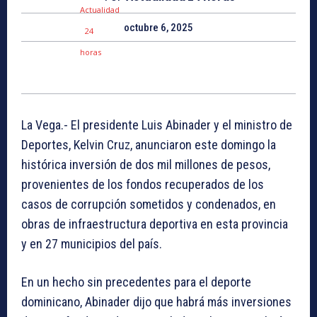
octubre 6, 2025
La Vega.- El presidente Luis Abinader y el ministro de
Deportes, Kelvin Cruz, anunciaron este domingo la
histórica inversión de dos mil millones de pesos,
provenientes de los fondos recuperados de los
casos de corrupción sometidos y condenados, en
obras de infraestructura deportiva en esta provincia
y en 27 municipios del país.
En un hecho sin precedentes para el deporte
dominicano, Abinader dijo que habrá más inversiones