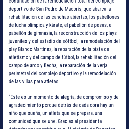
continuación de la remodelación total del complejo
deportivo de San Pedro de Macorís, que abarca la
rehabilitación de las canchas abiertas, los pabellones
de lucha olímpica y kárate, el pabellón de pesas, el
pabellón de gimnasia, la reconstrucción de los plays
juveniles y del estadio de sóftbol, la remodelación del
play Blanco Martínez, la reparación de la pista de
atletismo y del campo de fútbol, la rehabilitación del
campo de arco y flecha, la reparación de la verja
perimetral del complejo deportivo y la remodelación
de las villas para atletas.
“Este es un momento de alegría, de compromiso y de
agradecimiento porque detrás de cada obra hay un
niño que sueña, un atleta que se prepara, una
comunidad que se une. Gracias al presidente