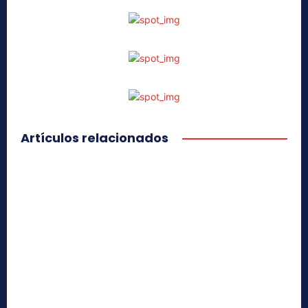
Artículos relacionados