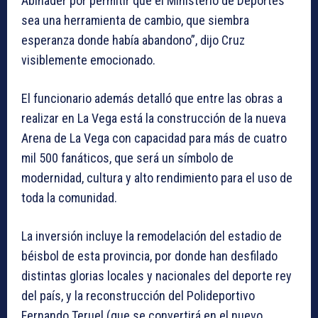
Abinader por permitir que el Ministerio de Deportes
sea una herramienta de cambio, que siembra
esperanza donde había abandono”, dijo Cruz
visiblemente emocionado.
El funcionario además detalló que entre las obras a
realizar en La Vega está la construcción de la nueva
Arena de La Vega con capacidad para más de cuatro
mil 500 fanáticos, que será un símbolo de
modernidad, cultura y alto rendimiento para el uso de
toda la comunidad.
La inversión incluye la remodelación del estadio de
béisbol de esta provincia, por donde han desfilado
distintas glorias locales y nacionales del deporte rey
del país, y la reconstrucción del Polideportivo
Fernando Teruel (que se convertirá en el nuevo