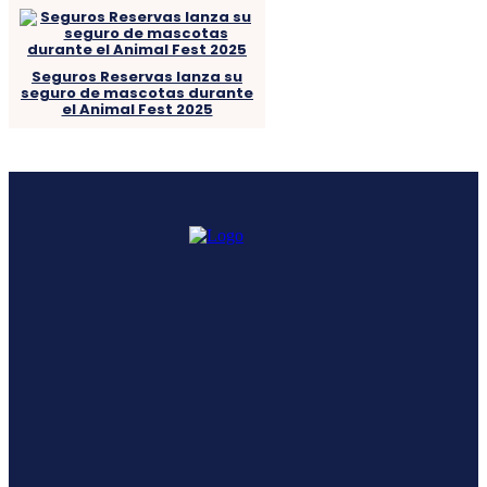
Seguros Reservas lanza su
seguro de mascotas durante
el Animal Fest 2025