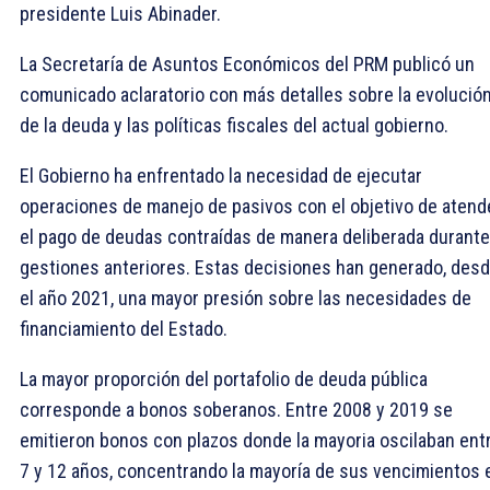
presidente Luis Abinader.
La Secretaría de Asuntos Económicos del PRM publicó un
comunicado aclaratorio con más detalles sobre la evolució
de la deuda y las políticas fiscales del actual gobierno.
El Gobierno ha enfrentado la necesidad de ejecutar
operaciones de manejo de pasivos con el objetivo de atend
el pago de deudas contraídas de manera deliberada durante
gestiones anteriores. Estas decisiones han generado, des
el año 2021, una mayor presión sobre las necesidades de
financiamiento del Estado.
La mayor proporción del portafolio de deuda pública
corresponde a bonos soberanos. Entre 2008 y 2019 se
emitieron bonos con plazos donde la mayoria oscilaban ent
7 y 12 años, concentrando la mayoría de sus vencimientos 