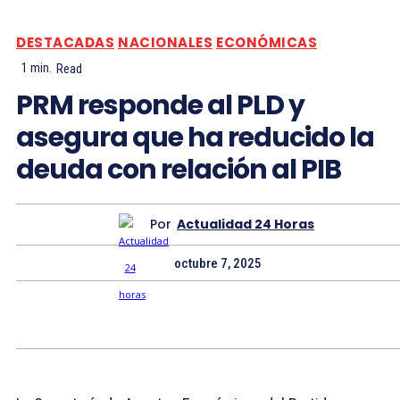
DESTACADAS
NACIONALES
ECONÓMICAS
1
min.
Read
PRM responde al PLD y
asegura que ha reducido la
deuda con relación al PIB
Por
Actualidad 24 Horas
octubre 7, 2025