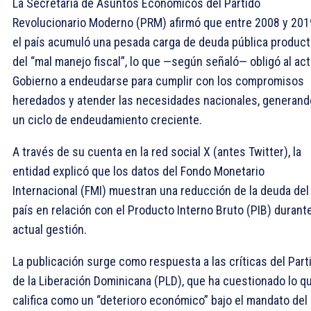
La Secretaría de Asuntos Económicos del Partido
Revolucionario Moderno (PRM) afirmó que entre 2008 y 201
el país acumuló una pesada carga de deuda pública produc
del “mal manejo fiscal”, lo que —según señaló— obligó al act
Gobierno a endeudarse para cumplir con los compromisos
heredados y atender las necesidades nacionales, generand
un ciclo de endeudamiento creciente.
A través de su cuenta en la red social X (antes Twitter), la
entidad explicó que los datos del Fondo Monetario
Internacional (FMI) muestran una reducción de la deuda del
país en relación con el Producto Interno Bruto (PIB) durante
actual gestión.
La publicación surge como respuesta a las críticas del Part
de la Liberación Dominicana (PLD), que ha cuestionado lo q
califica como un “deterioro económico” bajo el mandato del