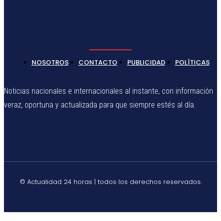
NOSOTROS
CONTACTO
PUBLICIDAD
POLÍTICAS
Noticias nacionales e internacionales al instante, con información
veraz, oportuna y actualizada para que siempre estés al día.
© Actualidad 24 horas | todos los derechos reservados.