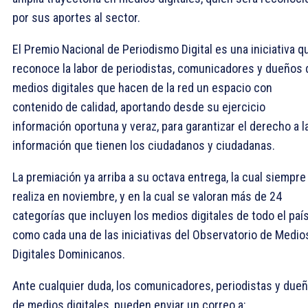
por sus aportes al sector.
El Premio Nacional de Periodismo Digital es una iniciativa q
reconoce la labor de periodistas, comunicadores y dueños 
medios digitales que hacen de la red un espacio con
contenido de calidad, aportando desde su ejercicio
información oportuna y veraz, para garantizar el derecho a l
información que tienen los ciudadanos y ciudadanas.
La premiación ya arriba a su octava entrega, la cual siempre
realiza en noviembre, y en la cual se valoran más de 24
categorías que incluyen los medios digitales de todo el país
como cada una de las iniciativas del Observatorio de Medio
Digitales Dominicanos.
Ante cualquier duda, los comunicadores, periodistas y due
de medios digitales, pueden enviar un correo a: