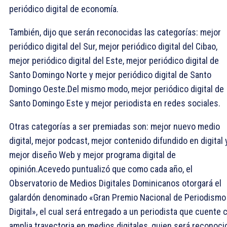
periódico digital de economía.
También, dijo que serán reconocidas las categorías: mejor
periódico digital del Sur, mejor periódico digital del Cibao,
mejor periódico digital del Este, mejor periódico digital de
Santo Domingo Norte y mejor periódico digital de Santo
Domingo Oeste.Del mismo modo, mejor periódico digital de
Santo Domingo Este y mejor periodista en redes sociales.
Otras categorías a ser premiadas son: mejor nuevo medio
digital, mejor podcast, mejor contenido difundido en digital 
mejor diseño Web y mejor programa digital de
opinión.Acevedo puntualizó que como cada año, el
Observatorio de Medios Digitales Dominicanos otorgará el
galardón denominado «Gran Premio Nacional de Periodismo
Digital», el cual será entregado a un periodista que cuente 
amplia trayectoria en medios digitales, quien será reconoci