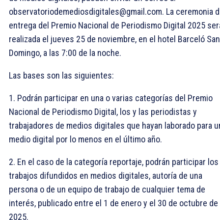
observatoriodemediosdigitales@gmail.com. La ceremonia 
entrega del Premio Nacional de Periodismo Digital 2025 ser
realizada el jueves 25 de noviembre, en el hotel Barceló Sa
Domingo, a las 7:00 de la noche.
Las bases son las siguientes:
1. Podrán participar en una o varias categorías del Premio
Nacional de Periodismo Digital, los y las periodistas y
trabajadores de medios digitales que hayan laborado para u
medio digital por lo menos en el último año.
2. En el caso de la categoría reportaje, podrán participar los
trabajos difundidos en medios digitales, autoría de una
persona o de un equipo de trabajo de cualquier tema de
interés, publicado entre el 1 de enero y el 30 de octubre de
2025.