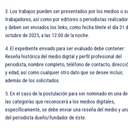
3. Los trabajos pueden ser presentados por los medios o s
trabajadores, así como por editores o periodistas realizado
y deben ser enviados los links, como fecha límite el día 31 
octubre de 2025, a las 12:00 de la noche.
4. El expediente enviado para ser evaluado debe contener:
Reseña histórica del medio digital y perfil profesional del
periodista, nombre completo, teléfono de contacto, direcci
y edad, así como cualquier otro dato que se desee incluir,
además de los solicitados.
5. En el caso de la postulación para ser nominado en una de
las categorías que reconocerá a los medios digitales,
específicamente, se debe enviar una reseña del medio y un
del periodista dueño/fundador de éste.