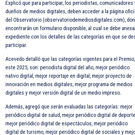
Explicó que para participar, los periodistas, comunicadores 
dueños de medios digitales, deben acceder a la página ofici
del Observatorio (observatoriodemediosdigitales.com), do
encontrarán un formulario disponible, al cual se debe anexar
expediente con los detalles de las categorías en que se de
participar.
Acevedo detalló que las categorías vigentes para el Premio,
este 2025, son: periodista digital del año, mejor periódico
nativo digital, mejor reportaje en digital, mejor proyecto de
innovación en medios digitales, mejor programa de medios
digitales y mejor versión digital de un medio impreso.
Además, agregó que serán evaluadas las categorías: mejor
periódico digital de salud, mejor periódico digital de deport
mejor periódico digital de espectáculos, mejor periódico
digital de turismo, mejor periódico digital de sociales y mej