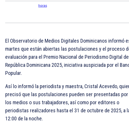
El Observatorio de Medios Digitales Dominicanos informó e
martes que están abiertas las postulaciones y el proceso d
evaluación para el Premio Nacional de Periodismo Digital de
República Dominicana 2025, iniciativa auspiciada por el Ban
Popular.
Así lo informó la periodista y maestra, Cristal Acevedo, quie
precisó que las postulaciones pueden ser presentadas por
los medios o sus trabajadores, así como por editores o
periodistas realizadores hasta el 31 de octubre de 2025, a l
12:00 de la noche.