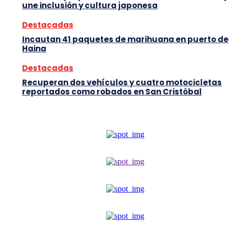
une inclusión y cultura japonesa
Destacadas
Incautan 41 paquetes de marihuana en puerto de
Haina
Destacadas
Recuperan dos vehículos y cuatro motocicletas
reportados como robados en San Cristóbal