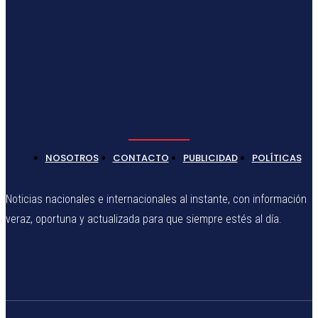
NOSOTROS
CONTACTO
PUBLICIDAD
POLÍTICAS
Noticias nacionales e internacionales al instante, con información
veraz, oportuna y actualizada para que siempre estés al día.