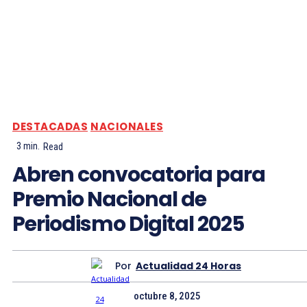
DESTACADAS
NACIONALES
3
min.
Read
Abren convocatoria para
Premio Nacional de
Periodismo Digital 2025
Por
Actualidad 24 Horas
octubre 8, 2025