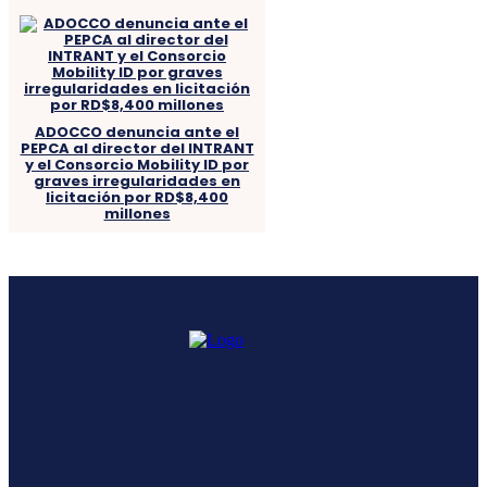
ADOCCO denuncia ante el
PEPCA al director del INTRANT
y el Consorcio Mobility ID por
graves irregularidades en
licitación por RD$8,400
millones