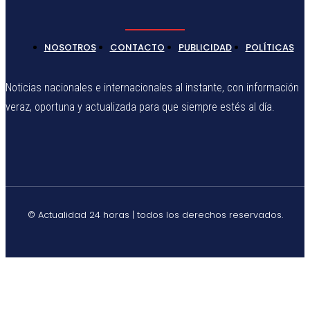
NOSOTROS
CONTACTO
PUBLICIDAD
POLÍTICAS
Noticias nacionales e internacionales al instante, con información
veraz, oportuna y actualizada para que siempre estés al día.
© Actualidad 24 horas | todos los derechos reservados.