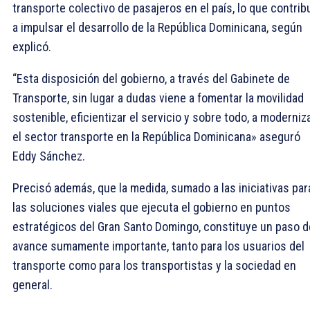
transporte colectivo de pasajeros en el país, lo que contrib
a impulsar el desarrollo de la República Dominicana, según
explicó.
“Esta disposición del gobierno, a través del Gabinete de
Transporte, sin lugar a dudas viene a fomentar la movilidad
sostenible, eficientizar el servicio y sobre todo, a moderniz
el sector transporte en la República Dominicana» aseguró
Eddy Sánchez.
Precisó además, que la medida, sumado a las iniciativas par
las soluciones viales que ejecuta el gobierno en puntos
estratégicos del Gran Santo Domingo, constituye un paso d
avance sumamente importante, tanto para los usuarios del
transporte como para los transportistas y la sociedad en
general.