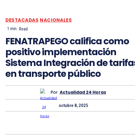
DESTACADAS
NACIONALES
1
min.
Read
FENATRAPEGO califica como
positivo implementación
Sistema Integración de tarifa
en transporte público
Por
Actualidad 24 Horas
octubre 8, 2025