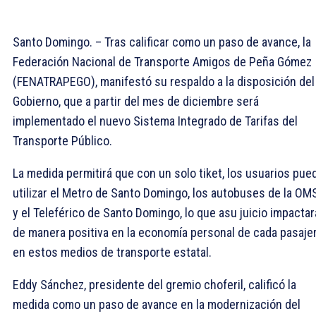
Santo Domingo. – Tras calificar como un paso de avance, la
Federación Nacional de Transporte Amigos de Peña Gómez
(FENATRAPEGO), manifestó su respaldo a la disposición del
Gobierno, que a partir del mes de diciembre será
implementado el nuevo Sistema Integrado de Tarifas del
Transporte Público.
La medida permitirá que con un solo tiket, los usuarios pue
utilizar el Metro de Santo Domingo, los autobuses de la OM
y el Teleférico de Santo Domingo, lo que asu juicio impactar
de manera positiva en la economía personal de cada pasaje
en estos medios de transporte estatal.
Eddy Sánchez, presidente del gremio choferil, calificó la
medida como un paso de avance en la modernización del