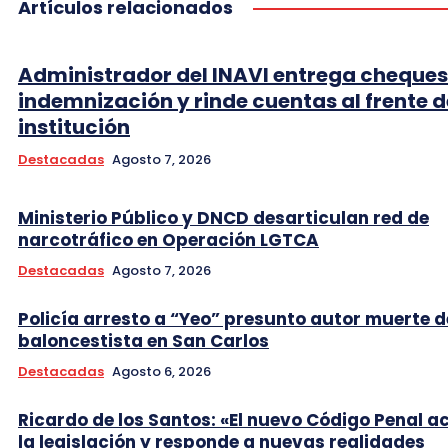
Artículos relacionados
Administrador del INAVI entrega cheques
indemnización y rinde cuentas al frente d
institución
Destacadas
Agosto 7, 2026
Ministerio Público y DNCD desarticulan red de
narcotráfico en Operación LGTCA
Destacadas
Agosto 7, 2026
Policía arresto a “Yeo” presunto autor muerte d
baloncestista en San Carlos
Destacadas
Agosto 6, 2026
Ricardo de los Santos: «El nuevo Código Penal a
la legislación y responde a nuevas realidades