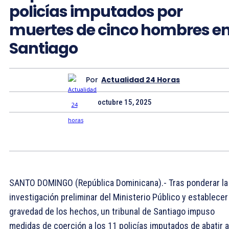
policías imputados por
muertes de cinco hombres e
Santiago
Por
Actualidad 24 Horas
octubre 15, 2025
SANTO DOMINGO (República Dominicana).- Tras ponderar la
investigación preliminar del Ministerio Público y establecer 
gravedad de los hechos, un tribunal de Santiago impuso
medidas de coerción a los 11 policías imputados de abatir a