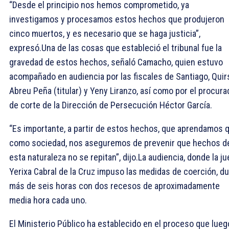
“Desde el principio nos hemos comprometido, ya
investigamos y procesamos estos hechos que produjeron
cinco muertos, y es necesario que se haga justicia”,
expresó.Una de las cosas que estableció el tribunal fue la
gravedad de estos hechos, señaló Camacho, quien estuvo
acompañado en audiencia por las fiscales de Santiago, Quir
Abreu Peña (titular) y Yeny Liranzo, así como por el procura
de corte de la Dirección de Persecución Héctor García.
“Es importante, a partir de estos hechos, que aprendamos q
como sociedad, nos aseguremos de prevenir que hechos d
esta naturaleza no se repitan”, dijo.La audiencia, donde la j
Yerixa Cabral de la Cruz impuso las medidas de coerción, d
más de seis horas con dos recesos de aproximadamente
media hora cada uno.
El Ministerio Público ha establecido en el proceso que lueg