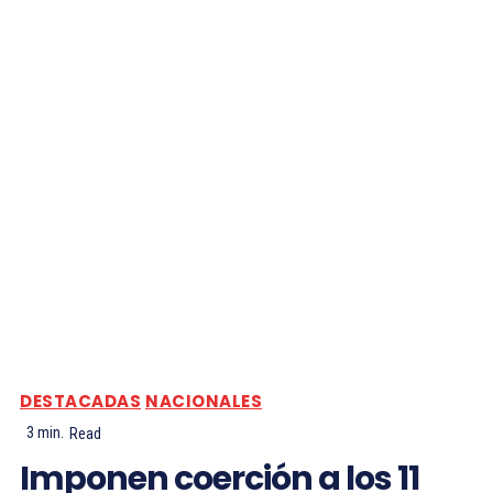
DESTACADAS
NACIONALES
3
min.
Read
Imponen coerción a los 11