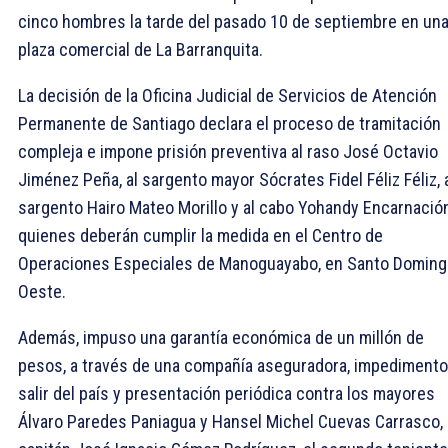
cinco hombres la tarde del pasado 10 de septiembre en un
plaza comercial de La Barranquita.
La decisión de la Oficina Judicial de Servicios de Atención
Permanente de Santiago declara el proceso de tramitación
compleja e impone prisión preventiva al raso José Octavio
Jiménez Peña, al sargento mayor Sócrates Fidel Féliz Féliz, 
sargento Hairo Mateo Morillo y al cabo Yohandy Encarnación
quienes deberán cumplir la medida en el Centro de
Operaciones Especiales de Manoguayabo, en Santo Domin
Oeste.
Además, impuso una garantía económica de un millón de
pesos, a través de una compañía aseguradora, impedimento
salir del país y presentación periódica contra los mayores
Álvaro Paredes Paniagua y Hansel Michel Cuevas Carrasco, 