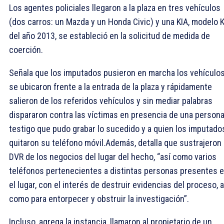
Los agentes policiales llegaron a la plaza en tres vehículos
(dos carros: un Mazda y un Honda Civic) y una KIA, modelo K
del año 2013, se estableció en la solicitud de medida de
coerción.
Señala que los imputados pusieron en marcha los vehículos
se ubicaron frente a la entrada de la plaza y rápidamente
salieron de los referidos vehículos y sin mediar palabras
dispararon contra las víctimas en presencia de una person
testigo que pudo grabar lo sucedido y a quien los imputado
quitaron su teléfono móvil.Además, detalla que sustrajeron 
DVR de los negocios del lugar del hecho, “así como varios
teléfonos pertenecientes a distintas personas presentes 
el lugar, con el interés de destruir evidencias del proceso, a
como para entorpecer y obstruir la investigación”.
Incluso, agrega la instancia, llamaron al propietario de un