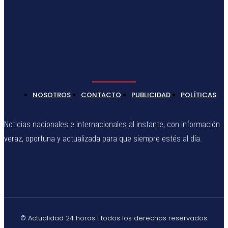
NOSOTROS
CONTACTO
PUBLICIDAD
POLÍTICAS
Noticias nacionales e internacionales al instante, con información
veraz, oportuna y actualizada para que siempre estés al día.
© Actualidad 24 horas | todos los derechos reservados.