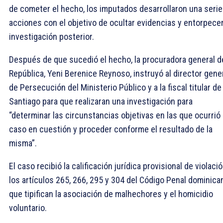
de cometer el hecho, los imputados desarrollaron una serie
acciones con el objetivo de ocultar evidencias y entorpecer
investigación posterior.
Después de que sucedió el hecho, la procuradora general de
República, Yeni Berenice Reynoso, instruyó al director gene
de Persecución del Ministerio Público y a la fiscal titular de
Santiago para que realizaran una investigación para
“determinar las circunstancias objetivas en las que ocurrió 
caso en cuestión y proceder conforme el resultado de la
misma”.
El caso recibió la calificación jurídica provisional de violació
los artículos 265, 266, 295 y 304 del Código Penal dominica
que tipifican la asociación de malhechores y el homicidio
voluntario.