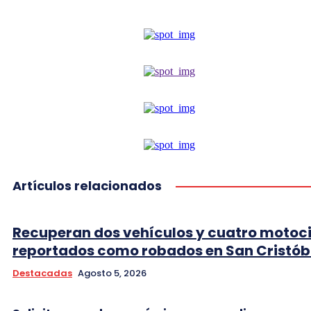
Artículos relacionados
Recuperan dos vehículos y cuatro motoci
reportados como robados en San Cristób
Destacadas
Agosto 5, 2026