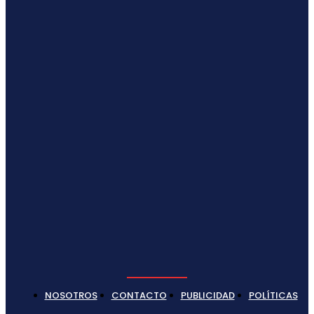
NOSOTROS
CONTACTO
PUBLICIDAD
POLÍTICAS