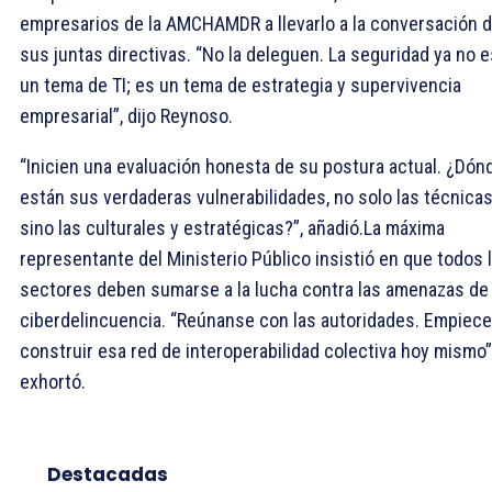
empresarios de la AMCHAMDR a llevarlo a la conversación 
sus juntas directivas. “No la deleguen. La seguridad ya no e
un tema de TI; es un tema de estrategia y supervivencia
empresarial”, dijo Reynoso.
“Inicien una evaluación honesta de su postura actual. ¿Dón
están sus verdaderas vulnerabilidades, no solo las técnicas
sino las culturales y estratégicas?”, añadió.La máxima
representante del Ministerio Público insistió en que todos 
sectores deben sumarse a la lucha contra las amenazas de 
ciberdelincuencia. “Reúnanse con las autoridades. Empiece
construir esa red de interoperabilidad colectiva hoy mismo”
exhortó.
Destacadas