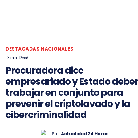
DESTACADAS
NACIONALES
3
min.
Read
Procuradora dice
empresariado y Estado debe
trabajar en conjunto para
prevenir el criptolavado y la
cibercriminalidad
Por
Actualidad 24 Horas