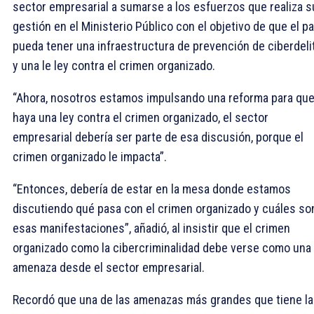
sector empresarial a sumarse a los esfuerzos que realiza s
gestión en el Ministerio Público con el objetivo de que el pa
pueda tener una infraestructura de prevención de ciberdeli
y una le ley contra el crimen organizado.
“Ahora, nosotros estamos impulsando una reforma para qu
haya una ley contra el crimen organizado, el sector
empresarial debería ser parte de esa discusión, porque el
crimen organizado le impacta”.
“Entonces, debería de estar en la mesa donde estamos
discutiendo qué pasa con el crimen organizado y cuáles so
esas manifestaciones”, añadió, al insistir que el crimen
organizado como la cibercriminalidad debe verse como una
amenaza desde el sector empresarial.
Recordó que una de las amenazas más grandes que tiene la