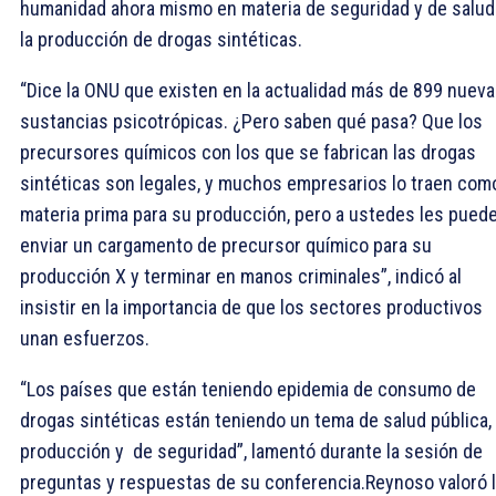
humanidad ahora mismo en materia de seguridad y de salud
la producción de drogas sintéticas.
“Dice la ONU que existen en la actualidad más de 899 nuev
sustancias psicotrópicas. ¿Pero saben qué pasa? Que los
precursores químicos con los que se fabrican las drogas
sintéticas son legales, y muchos empresarios lo traen com
materia prima para su producción, pero a ustedes les pued
enviar un cargamento de precursor químico para su
producción X y terminar en manos criminales”, indicó al
insistir en la importancia de que los sectores productivos
unan esfuerzos.
“Los países que están teniendo epidemia de consumo de
drogas sintéticas están teniendo un tema de salud pública,
producción y de seguridad”, lamentó durante la sesión de
preguntas y respuestas de su conferencia.Reynoso valoró 