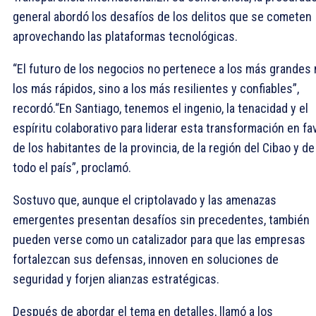
general abordó los desafíos de los delitos que se cometen
aprovechando las plataformas tecnológicas.
“El futuro de los negocios no pertenece a los más grandes 
los más rápidos, sino a los más resilientes y confiables”,
recordó.“En Santiago, tenemos el ingenio, la tenacidad y el
espíritu colaborativo para liderar esta transformación en fa
de los habitantes de la provincia, de la región del Cibao y de
todo el país”, proclamó.
Sostuvo que, aunque el criptolavado y las amenazas
emergentes presentan desafíos sin precedentes, también
pueden verse como un catalizador para que las empresas
fortalezcan sus defensas, innoven en soluciones de
seguridad y forjen alianzas estratégicas.
Después de abordar el tema en detalles, llamó a los