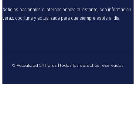
Noticias nacionales e internacionales al instante, con información
veraz, oportuna y actualizada para que siempre estés al día.
© Actualidad 24 horas | todos los derechos reservados.