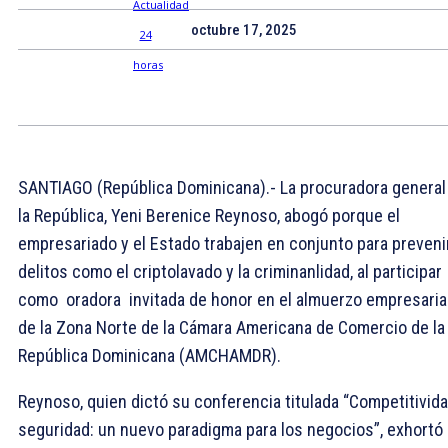
octubre 17, 2025
SANTIAGO (República Dominicana).- La procuradora general
la República, Yeni Berenice Reynoso, abogó porque el
empresariado y el Estado trabajen en conjunto para preveni
delitos como el criptolavado y la criminanlidad, al participar
como oradora invitada de honor en el almuerzo empresaria
de la Zona Norte de la Cámara Americana de Comercio de la
República Dominicana (AMCHAMDR).
Reynoso, quien dictó su conferencia titulada “Competitivida
seguridad: un nuevo paradigma para los negocios”, exhortó 