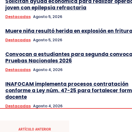
Solicitan ayuda económica para realizar opera
joven con epilepsia refractaria
Destacadas
Agosto 5, 2026
Muere niña resultó herida en explosión en fritur
Destacadas
Agosto 5, 2026
Convocan a estudiantes para segunda convoca
Pruebas Nacionales 2026
Destacadas
Agosto 4, 2026
INAFOCAM implementa procesos contratación
conforme a Ley núm. 47-25 para fortalecer for
docente
Destacadas
Agosto 4, 2026
ARTÍCULO ANTERIOR