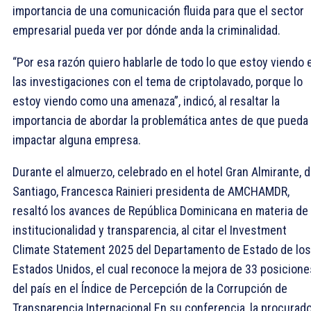
importancia de una comunicación fluida para que el sector
empresarial pueda ver por dónde anda la criminalidad.
“Por esa razón quiero hablarle de todo lo que estoy viendo 
las investigaciones con el tema de criptolavado, porque lo
estoy viendo como una amenaza”, indicó, al resaltar la
importancia de abordar la problemática antes de que pueda
impactar alguna empresa.
Durante el almuerzo, celebrado en el hotel Gran Almirante, 
Santiago, Francesca Rainieri presidenta de AMCHAMDR,
resaltó los avances de República Dominicana en materia de
institucionalidad y transparencia, al citar el Investment
Climate Statement 2025 del Departamento de Estado de los
Estados Unidos, el cual reconoce la mejora de 33 posicione
del país en el Índice de Percepción de la Corrupción de
Transparencia Internacional.En su conferencia, la procurad