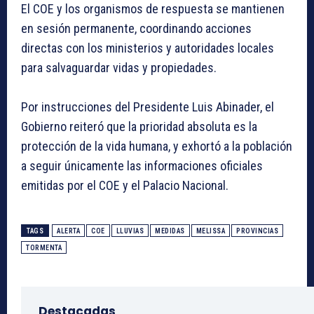
El COE y los organismos de respuesta se mantienen
en sesión permanente, coordinando acciones
directas con los ministerios y autoridades locales
para salvaguardar vidas y propiedades.
Por instrucciones del Presidente Luis Abinader, el
Gobierno reiteró que la prioridad absoluta es la
protección de la vida humana, y exhortó a la población
a seguir únicamente las informaciones oficiales
emitidas por el COE y el Palacio Nacional.
TAGS
ALERTA
COE
LLUVIAS
MEDIDAS
MELISSA
PROVINCIAS
TORMENTA
Destacadas