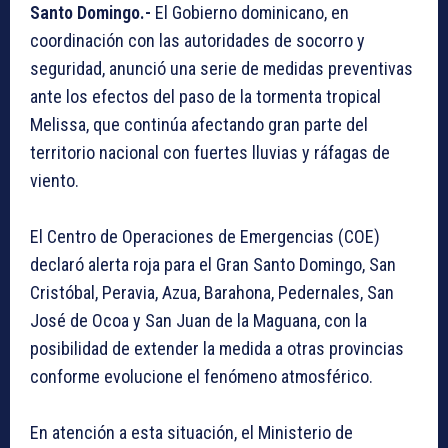
Santo Domingo.-
El Gobierno dominicano, en
coordinación con las autoridades de socorro y
seguridad, anunció una serie de medidas preventivas
ante los efectos del paso de la tormenta tropical
Melissa, que continúa afectando gran parte del
territorio nacional con fuertes lluvias y ráfagas de
viento.
El Centro de Operaciones de Emergencias (COE)
declaró alerta roja para el Gran Santo Domingo, San
Cristóbal, Peravia, Azua, Barahona, Pedernales, San
José de Ocoa y San Juan de la Maguana, con la
posibilidad de extender la medida a otras provincias
conforme evolucione el fenómeno atmosférico.
En atención a esta situación, el Ministerio de