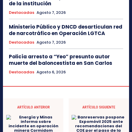
de la institución
Destacadas
Agosto 7, 2026
Ministerio Público y DNCD desarticulan red
de narcotráfico en Operación LGTCA
Destacadas
Agosto 7, 2026
Policía arresto a “Yeo” presunto autor
muerte del baloncestista en San Carlos
Destacadas
Agosto 6, 2026
ARTÍCULO ANTERIOR
ARTÍCULO SIGUIENTE