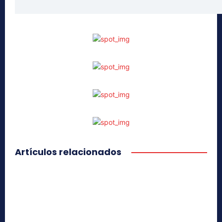
Artículos relacionados