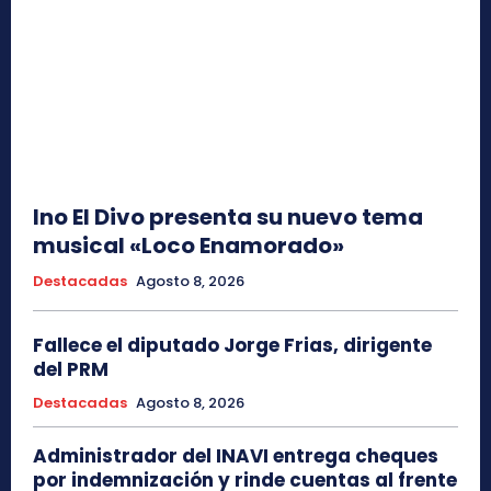
Ino El Divo presenta su nuevo tema
musical «Loco Enamorado»
Destacadas
Agosto 8, 2026
Fallece el diputado Jorge Frias, dirigente
del PRM
Destacadas
Agosto 8, 2026
Administrador del INAVI entrega cheques
por indemnización y rinde cuentas al frente