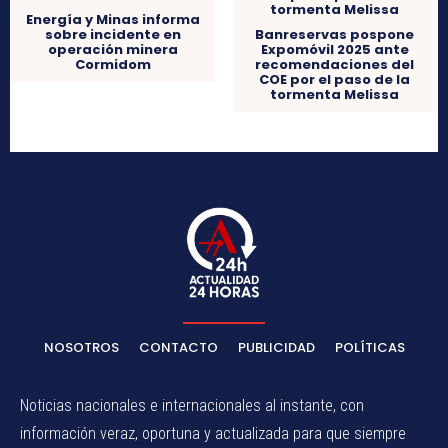
Energía y Minas informa
sobre incidente en
Banreservas pospone
operación minera
Expomóvil 2025 ante
Cormidom
recomendaciones del
COE por el paso de la
tormenta Melissa
NOSOTROS
CONTACTO
PUBLICIDAD
POLÍTICAS
Noticias nacionales e internacionales al instante, con
información veraz, oportuna y actualizada para que siempre