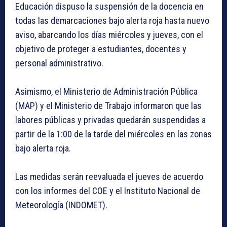
Educación dispuso la suspensión de la docencia en
todas las demarcaciones bajo alerta roja hasta nuevo
aviso, abarcando los días miércoles y jueves, con el
objetivo de proteger a estudiantes, docentes y
personal administrativo.
Asimismo, el Ministerio de Administración Pública
(MAP) y el Ministerio de Trabajo informaron que las
labores públicas y privadas quedarán suspendidas a
partir de la 1:00 de la tarde del miércoles en las zonas
bajo alerta roja.
Las medidas serán reevaluada el jueves de acuerdo
con los informes del COE y el Instituto Nacional de
Meteorología (INDOMET).