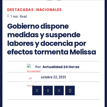
DESTACADAS
NACIONALES
1
min.
Read
Gobierno dispone
medidas y suspende
labores y docencia por
efectos tormenta Melissa
Por
Actualidad 24 Horas
octubre 22, 2025