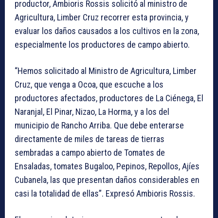
productor, Ambioris Rossis solicitó al ministro de
Agricultura, Limber Cruz recorrer esta provincia, y
evaluar los daños causados a los cultivos en la zona,
especialmente los productores de campo abierto.
“Hemos solicitado al Ministro de Agricultura, Limber
Cruz, que venga a Ocoa, que escuche a los
productores afectados, productores de La Ciénega, El
Naranjal, El Pinar, Nizao, La Horma, y a los del
municipio de Rancho Arriba. Que debe enterarse
directamente de miles de tareas de tierras
sembradas a campo abierto de Tomates de
Ensaladas, tomates Bugaloo, Pepinos, Repollos, Ajíes
Cubanela, las que presentan daños considerables en
casi la totalidad de ellas”. Expresó Ambioris Rossis.