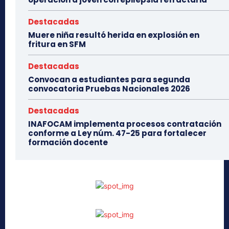
Destacadas
Muere niña resultó herida en explosión en
fritura en SFM
Destacadas
Convocan a estudiantes para segunda
convocatoria Pruebas Nacionales 2026
Destacadas
INAFOCAM implementa procesos contratación
conforme a Ley núm. 47-25 para fortalecer
formación docente