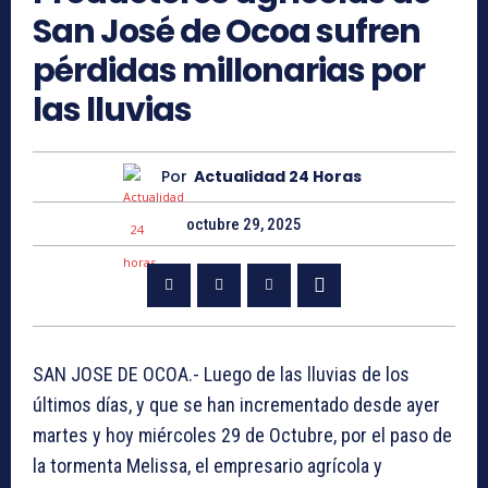
San José de Ocoa sufren
pérdidas millonarias por
las lluvias
Por
Actualidad 24 Horas
octubre 29, 2025
SAN JOSE DE OCOA.- Luego de las lluvias de los
últimos días, y que se han incrementado desde ayer
martes y hoy miércoles 29 de Octubre, por el paso de
la tormenta Melissa, el empresario agrícola y