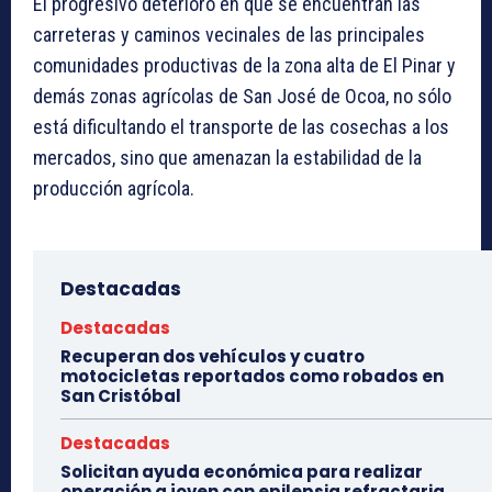
El progresivo deterioro en que se encuentran las
carreteras y caminos vecinales de las principales
comunidades productivas de la zona alta de El Pinar y
demás zonas agrícolas de San José de Ocoa, no sólo
está dificultando el transporte de las cosechas a los
mercados, sino que amenazan la estabilidad de la
producción agrícola.
Destacadas
Destacadas
Recuperan dos vehículos y cuatro
motocicletas reportados como robados en
San Cristóbal
Destacadas
Solicitan ayuda económica para realizar
operación a joven con epilepsia refractaria