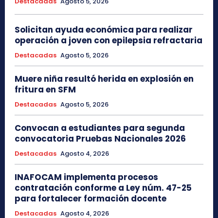
Destacadas
Agosto 5, 2026
Solicitan ayuda económica para realizar
operación a joven con epilepsia refractaria
Destacadas
Agosto 5, 2026
Muere niña resultó herida en explosión en
fritura en SFM
Destacadas
Agosto 5, 2026
Convocan a estudiantes para segunda
convocatoria Pruebas Nacionales 2026
Destacadas
Agosto 4, 2026
INAFOCAM implementa procesos
contratación conforme a Ley núm. 47-25
para fortalecer formación docente
Destacadas
Agosto 4, 2026