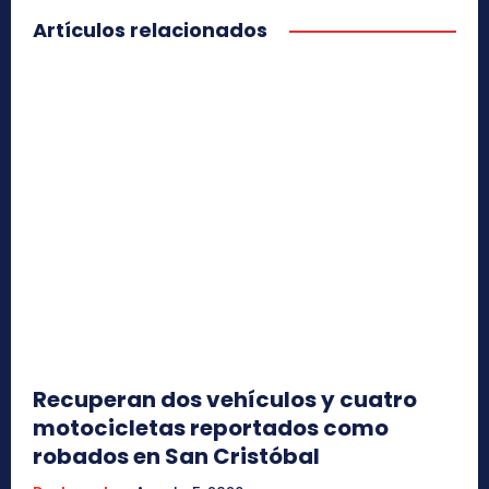
Artículos relacionados
Recuperan dos vehículos y cuatro
motocicletas reportados como
robados en San Cristóbal