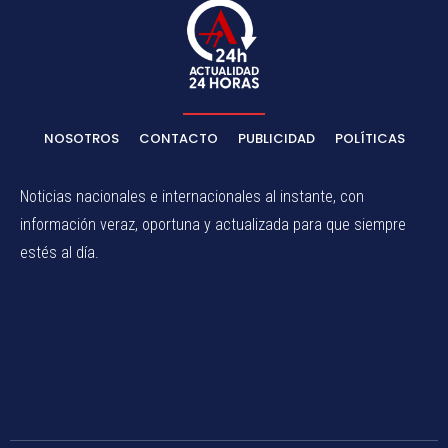
NOSOTROS
CONTACTO
PUBLICIDAD
POLÍTICAS
Noticias nacionales e internacionales al instante, con
información veraz, oportuna y actualizada para que siempre
estés al día.