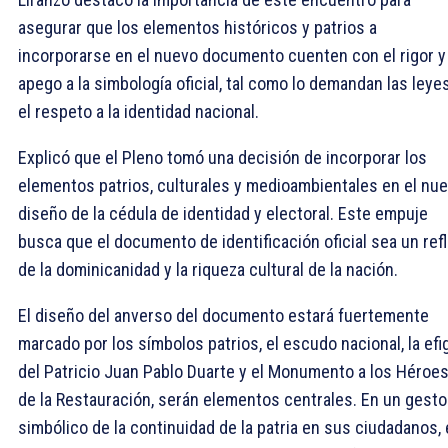
asegurar que los elementos históricos y patrios a
incorporarse en el nuevo documento cuenten con el rigor y
apego a la simbología oficial, tal como lo demandan las leye
el respeto a la identidad nacional.
Explicó que el Pleno tomó una decisión de incorporar los
elementos patrios, culturales y medioambientales en el nu
diseño de la cédula de identidad y electoral. Este empuje
busca que el documento de identificación oficial sea un refl
de la dominicanidad y la riqueza cultural de la nación.
El diseño del anverso del documento estará fuertemente
marcado por los símbolos patrios, el escudo nacional, la efi
del Patricio Juan Pablo Duarte y el Monumento a los Héroe
de la Restauración, serán elementos centrales. En un gesto
simbólico de la continuidad de la patria en sus ciudadanos, 