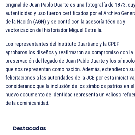
original de Juan Pablo Duarte es una fotografía de 1873, cu
autenticidad y uso fueron certificados por el Archivo Gener
de la Nación (AGN) y se contó con la asesoría técnica y
vectorización del historiador Miguel Estrella.
Los representantes del Instituto Duartiano y la CPEP
aprobaron los diseños y reafirmaron su compromiso con la
preservación del legado de Juan Pablo Duarte y los símbol
que nos representan como nación. Además, extendieron s
felicitaciones a las autoridades de la JCE por esta iniciativa
considerando que la inclusión de los símbolos patrios en el
nuevo documento de identidad representa un valioso refue
de la dominicanidad.
Destacadas