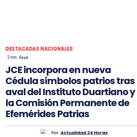
DESTACADAS
NACIONALES
2
min.
Read
JCE incorpora en nueva
Cédula símbolos patrios tras
aval del Instituto Duartiano y
la Comisión Permanente de
Efemérides Patrias
Por
Actualidad 24 Horas