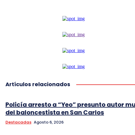
Artículos relacionados
Policía arresto a “Yeo” presunto autor m
del baloncestista en San Carlos
Destacadas
Agosto 6, 2026