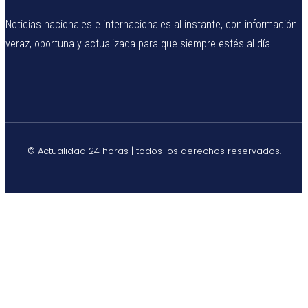
Noticias nacionales e internacionales al instante, con información
veraz, oportuna y actualizada para que siempre estés al día.
© Actualidad 24 horas | todos los derechos reservados.