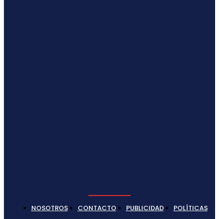
NOSOTROS
CONTACTO
PUBLICIDAD
POLÍTICAS