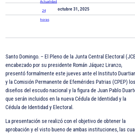
octubre 31, 2025
Santo Domingo. – El Pleno de la Junta Central Electoral (JCE
encabezado por su presidente Román Jáquez Liranzo,
presentó formalmente este jueves ante el Instituto Duartia
y la Comisión Permanente de Efemérides Patrias (CPEP) lo
diseños del escudo nacional y la figura de Juan Pablo Duart
que serán incluidos en la nueva Cédula de Identidad y la
Cédula de Identidad y Electoral.
La presentación se realizó con el objetivo de obtener la
aprobación y el visto bueno de ambas instituciones, las cua