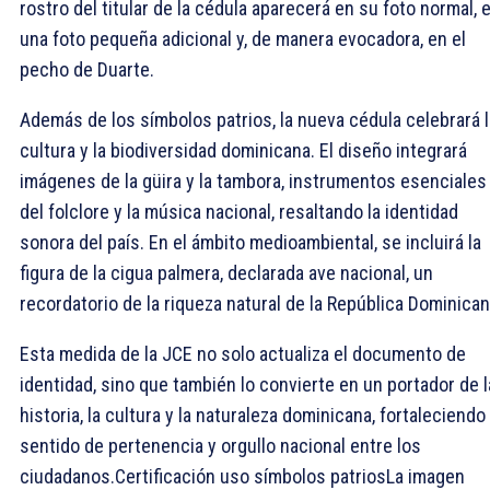
rostro del titular de la cédula aparecerá en su foto normal, 
una foto pequeña adicional y, de manera evocadora, en el
pecho de Duarte.
Además de los símbolos patrios, la nueva cédula celebrará l
cultura y la biodiversidad dominicana. El diseño integrará
imágenes de la güira y la tambora, instrumentos esenciales
del folclore y la música nacional, resaltando la identidad
sonora del país. En el ámbito medioambiental, se incluirá la
figura de la cigua palmera, declarada ave nacional, un
recordatorio de la riqueza natural de la República Dominican
Esta medida de la JCE no solo actualiza el documento de
identidad, sino que también lo convierte en un portador de l
historia, la cultura y la naturaleza dominicana, fortaleciendo 
sentido de pertenencia y orgullo nacional entre los
ciudadanos.Certificación uso símbolos patriosLa imagen