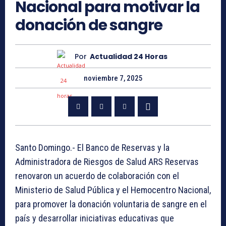
Nacional para motivar la
donación de sangre
Por
Actualidad 24 Horas
noviembre 7, 2025
Santo Domingo.- El Banco de Reservas y la
Administradora de Riesgos de Salud ARS Reservas
renovaron un acuerdo de colaboración con el
Ministerio de Salud Pública y el Hemocentro Nacional,
para promover la donación voluntaria de sangre en el
país y desarrollar iniciativas educativas que