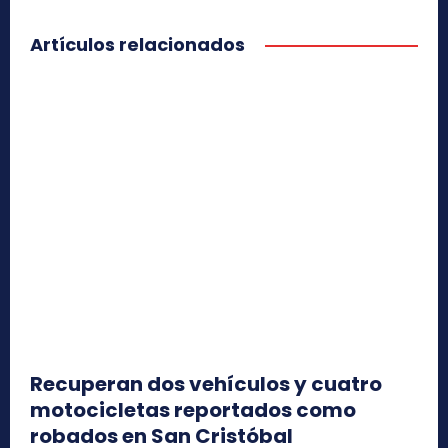
Artículos relacionados
Recuperan dos vehículos y cuatro
motocicletas reportados como
robados en San Cristóbal