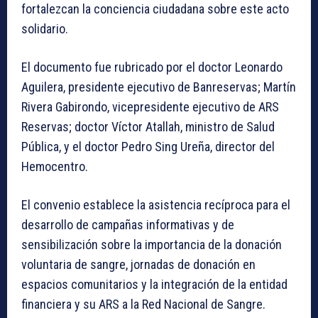
fortalezcan la conciencia ciudadana sobre este acto
solidario.
El documento fue rubricado por el doctor Leonardo
Aguilera, presidente ejecutivo de Banreservas; Martín
Rivera Gabirondo, vicepresidente ejecutivo de ARS
Reservas; doctor Víctor Atallah, ministro de Salud
Pública, y el doctor Pedro Sing Ureña, director del
Hemocentro.
El convenio establece la asistencia recíproca para el
desarrollo de campañas informativas y de
sensibilización sobre la importancia de la donación
voluntaria de sangre, jornadas de donación en
espacios comunitarios y la integración de la entidad
financiera y su ARS a la Red Nacional de Sangre.