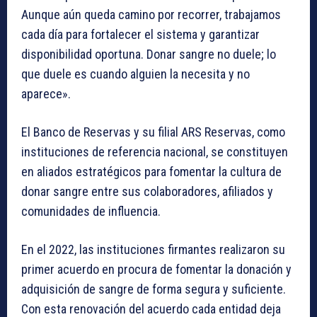
Aunque aún queda camino por recorrer, trabajamos
cada día para fortalecer el sistema y garantizar
disponibilidad oportuna. Donar sangre no duele; lo
que duele es cuando alguien la necesita y no
aparece».
El Banco de Reservas y su filial ARS Reservas, como
instituciones de referencia nacional, se constituyen
en aliados estratégicos para fomentar la cultura de
donar sangre entre sus colaboradores, afiliados y
comunidades de influencia.
En el 2022, las instituciones firmantes realizaron su
primer acuerdo en procura de fomentar la donación y
adquisición de sangre de forma segura y suficiente.
Con esta renovación del acuerdo cada entidad deja