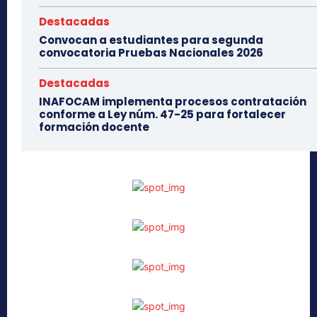
Destacadas
Convocan a estudiantes para segunda
convocatoria Pruebas Nacionales 2026
Destacadas
INAFOCAM implementa procesos contratación
conforme a Ley núm. 47-25 para fortalecer
formación docente