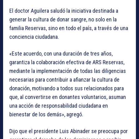
El doctor Aguilera saludó la iniciativa destinada a
generar la cultura de donar sangre, no solo en la
familia Reservas, sino en todo el país, a través de una
conciencia ciudadana.
«Este acuerdo, con una duración de tres años,
garantiza la colaboración efectiva de ARS Reservas,
mediante la implementación de todas las diligencias
necesarias para contribuir a afianzar la cultura de
donación, motivando a todos sus relacionados para
que, al convertirse en donantes voluntarios, asuman
una acción de responsabilidad ciudadana en
bienestar de los demás», agregó.
Dijo que el presidente Luis Abinader se preocupa por