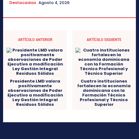
Destacadas
Agosto 4, 2026
ARTÍCULO ANTERIOR
ARTÍCULO SIGUIENTE
Presidente LMD valora
Cuatro instituciones
positivamente
fortalecen la economía
observaciones de Poder
dominicana con la
Ejecutivo a modificación
Formación Técnico
Ley Gestión Integral
Profesional y Técnico
Residuos Sólidos
Superior