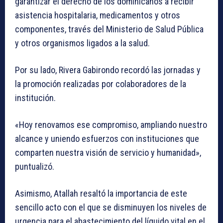
garantizar el derecho de los dominicanos a recibir
asistencia hospitalaria, medicamentos y otros
componentes, través del Ministerio de Salud Pública
y otros organismos ligados a la salud.
Por su lado, Rivera Gabirondo recordó las jornadas y
la promoción realizadas por colaboradores de la
institución.
«Hoy renovamos ese compromiso, ampliando nuestro
alcance y uniendo esfuerzos con instituciones que
comparten nuestra visión de servicio y humanidad»,
puntualizó.
Asimismo, Atallah resaltó la importancia de este
sencillo acto con el que se disminuyen los niveles de
urgencia para el abastecimiento del líquido vital en el