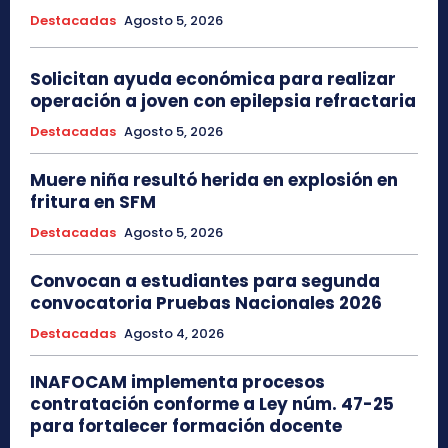
Destacadas
Agosto 5, 2026
Solicitan ayuda económica para realizar
operación a joven con epilepsia refractaria
Destacadas
Agosto 5, 2026
Muere niña resultó herida en explosión en
fritura en SFM
Destacadas
Agosto 5, 2026
Convocan a estudiantes para segunda
convocatoria Pruebas Nacionales 2026
Destacadas
Agosto 4, 2026
INAFOCAM implementa procesos
contratación conforme a Ley núm. 47-25
para fortalecer formación docente