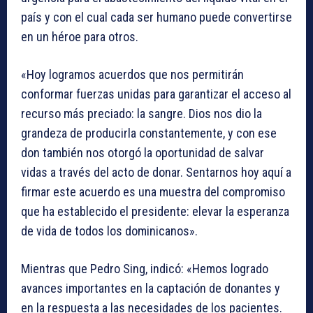
país y con el cual cada ser humano puede convertirse
en un héroe para otros.
«Hoy logramos acuerdos que nos permitirán
conformar fuerzas unidas para garantizar el acceso al
recurso más preciado: la sangre. Dios nos dio la
grandeza de producirla constantemente, y con ese
don también nos otorgó la oportunidad de salvar
vidas a través del acto de donar. Sentarnos hoy aquí a
firmar este acuerdo es una muestra del compromiso
que ha establecido el presidente: elevar la esperanza
de vida de todos los dominicanos».
Mientras que Pedro Sing, indicó: «Hemos logrado
avances importantes en la captación de donantes y
en la respuesta a las necesidades de los pacientes.