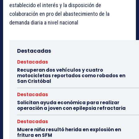
establecido el interés y la disposición de
colaboración en pro del abastecimiento de la
demanda diaria a nivel nacional
Destacadas
Destacadas
Recuperan dos vehículos y cuatro
motocicletas reportados como robados en
San Cristóbal
Destacadas
Solicitan ayuda económica para realizar
operación a joven con epilepsia refractaria
Destacadas
Muere niña resultó herida en explosión en
fritura en SFM