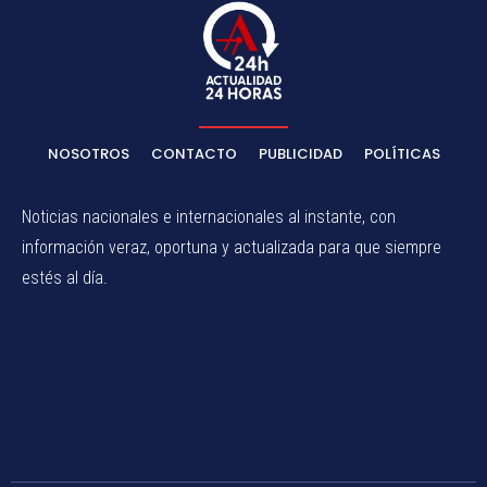
NOSOTROS
CONTACTO
PUBLICIDAD
POLÍTICAS
Noticias nacionales e internacionales al instante, con
información veraz, oportuna y actualizada para que siempre
estés al día.