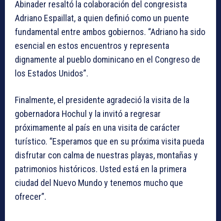
Abinader resaltó la colaboración del congresista
Adriano Espaillat, a quien definió como un puente
fundamental entre ambos gobiernos. “Adriano ha sido
esencial en estos encuentros y representa
dignamente al pueblo dominicano en el Congreso de
los Estados Unidos”.
Finalmente, el presidente agradeció la visita de la
gobernadora Hochul y la invitó a regresar
próximamente al país en una visita de carácter
turístico. “Esperamos que en su próxima visita pueda
disfrutar con calma de nuestras playas, montañas y
patrimonios históricos. Usted está en la primera
ciudad del Nuevo Mundo y tenemos mucho que
ofrecer”.