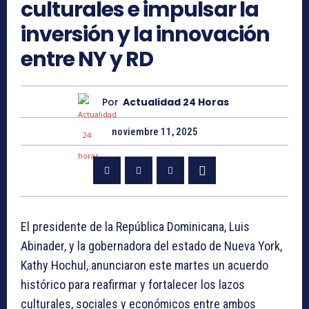
culturales e impulsar la
inversión y la innovación
entre NY y RD
Por
Actualidad 24 Horas
noviembre 11, 2025
El presidente de la República Dominicana, Luis
Abinader, y la gobernadora del estado de Nueva York,
Kathy Hochul, anunciaron este martes un acuerdo
histórico para reafirmar y fortalecer los lazos
culturales, sociales y económicos entre ambos