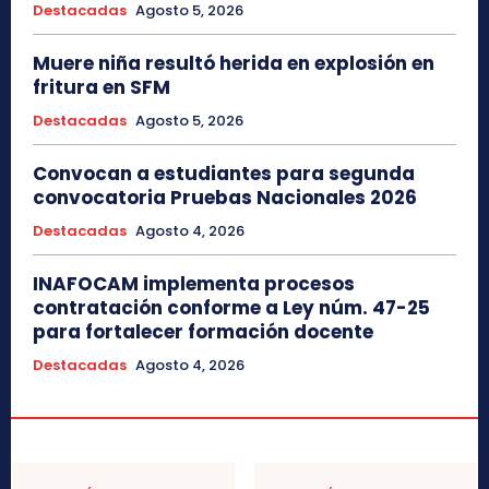
Destacadas
Agosto 5, 2026
Muere niña resultó herida en explosión en
fritura en SFM
Destacadas
Agosto 5, 2026
Convocan a estudiantes para segunda
convocatoria Pruebas Nacionales 2026
Destacadas
Agosto 4, 2026
INAFOCAM implementa procesos
contratación conforme a Ley núm. 47-25
para fortalecer formación docente
Destacadas
Agosto 4, 2026