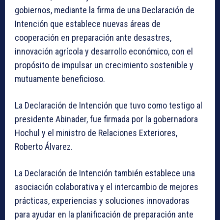
gobiernos, mediante la firma de una Declaración de
Intención que establece nuevas áreas de
cooperación en preparación ante desastres,
innovación agrícola y desarrollo económico, con el
propósito de impulsar un crecimiento sostenible y
mutuamente beneficioso.
La Declaración de Intención que tuvo como testigo al
presidente Abinader, fue firmada por la gobernadora
Hochul y el ministro de Relaciones Exteriores,
Roberto Álvarez.
La Declaración de Intención también establece una
asociación colaborativa y el intercambio de mejores
prácticas, experiencias y soluciones innovadoras
para ayudar en la planificación de preparación ante