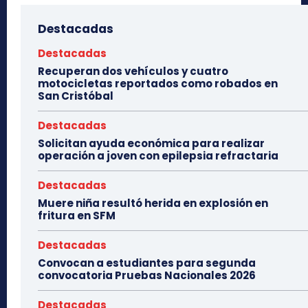
Destacadas
Destacadas
Recuperan dos vehículos y cuatro
motocicletas reportados como robados en
San Cristóbal
Destacadas
Solicitan ayuda económica para realizar
operación a joven con epilepsia refractaria
Destacadas
Muere niña resultó herida en explosión en
fritura en SFM
Destacadas
Convocan a estudiantes para segunda
convocatoria Pruebas Nacionales 2026
Destacadas