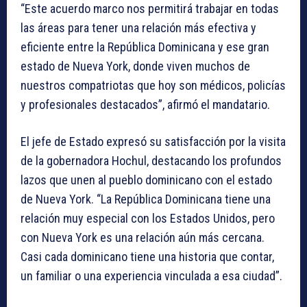
“Este acuerdo marco nos permitirá trabajar en todas
las áreas para tener una relación más efectiva y
eficiente entre la República Dominicana y ese gran
estado de Nueva York, donde viven muchos de
nuestros compatriotas que hoy son médicos, policías
y profesionales destacados”, afirmó el mandatario.
El jefe de Estado expresó su satisfacción por la visita
de la gobernadora Hochul, destacando los profundos
lazos que unen al pueblo dominicano con el estado
de Nueva York. “La República Dominicana tiene una
relación muy especial con los Estados Unidos, pero
con Nueva York es una relación aún más cercana.
Casi cada dominicano tiene una historia que contar,
un familiar o una experiencia vinculada a esa ciudad”.