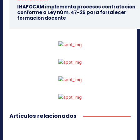
INAFOCAM implementa procesos contratación
conforme a Ley núm. 47-25 para fortalecer
formación docente
Artículos relacionados