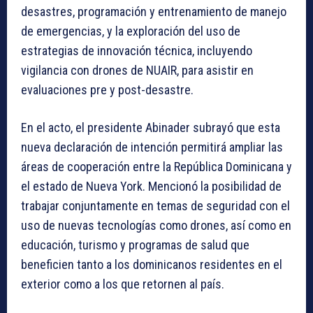
desastres, programación y entrenamiento de manejo
de emergencias, y la exploración del uso de
estrategias de innovación técnica, incluyendo
vigilancia con drones de NUAIR, para asistir en
evaluaciones pre y post-desastre.
En el acto, el presidente Abinader subrayó que esta
nueva declaración de intención permitirá ampliar las
áreas de cooperación entre la República Dominicana y
el estado de Nueva York. Mencionó la posibilidad de
trabajar conjuntamente en temas de seguridad con el
uso de nuevas tecnologías como drones, así como en
educación, turismo y programas de salud que
beneficien tanto a los dominicanos residentes en el
exterior como a los que retornen al país.