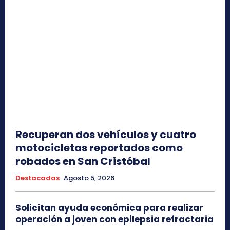
Recuperan dos vehículos y cuatro
motocicletas reportados como
robados en San Cristóbal
Destacadas
Agosto 5, 2026
Solicitan ayuda económica para realizar
operación a joven con epilepsia refractaria