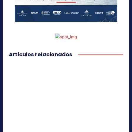
Artículos relacionados