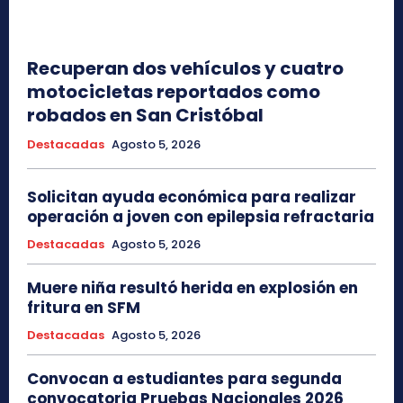
Recuperan dos vehículos y cuatro
motocicletas reportados como
robados en San Cristóbal
Destacadas
Agosto 5, 2026
Solicitan ayuda económica para realizar
operación a joven con epilepsia refractaria
Destacadas
Agosto 5, 2026
Muere niña resultó herida en explosión en
fritura en SFM
Destacadas
Agosto 5, 2026
Convocan a estudiantes para segunda
convocatoria Pruebas Nacionales 2026