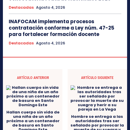
Destacadas
Agosto 4, 2026
INAFOCAM implementa procesos
contratación conforme a Ley núm. 47-25
para fortalecer formación docente
Destacadas
Agosto 4, 2026
ARTÍCULO ANTERIOR
ARTÍCULO SIGUIENTE
Hombre se entrega a las
autoridades tras ser
señalado por provocar la
muerte de su suegra y
herir a su pareja en La
Vega
Hallan cuerpo sin vida de
una niña de un año