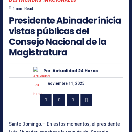
DESTACADAS
NACIONALES
1
min.
Read
Presidente Abinader inicia
vistas públicas del
Consejo Nacional de la
Magistratura
Por
Actualidad 24 Horas
noviembre 11, 2025
Santo Domingo.— En estos momentos, el presidente