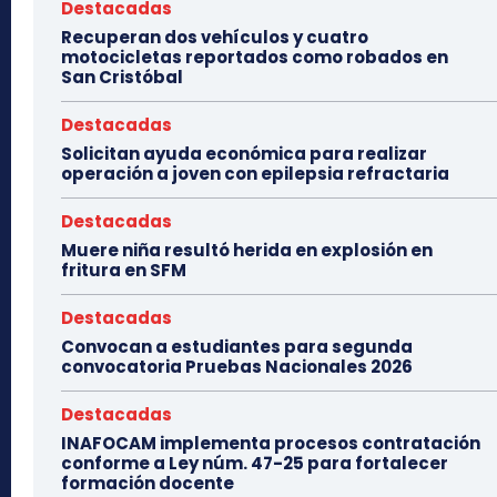
Destacadas
Recuperan dos vehículos y cuatro
motocicletas reportados como robados en
San Cristóbal
Destacadas
Solicitan ayuda económica para realizar
operación a joven con epilepsia refractaria
Destacadas
Muere niña resultó herida en explosión en
fritura en SFM
Destacadas
Convocan a estudiantes para segunda
convocatoria Pruebas Nacionales 2026
Destacadas
INAFOCAM implementa procesos contratación
conforme a Ley núm. 47-25 para fortalecer
formación docente