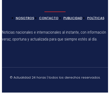
NOSOTROS
CONTACTO
PUBLICIDAD
POLÍTICAS
Noticias nacionales e internacionales al instante, con información
veraz, oportuna y actualizada para que siempre estés al día.
© Actualidad 24 horas | todos los derechos reservados.