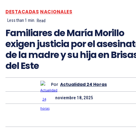
DESTACADAS
NACIONALES
Less than 1
min.
Read
Familiares de María Morillo
exigen justicia por el asesina
de la madre y su hija en Brisa
del Este
Por
Actualidad 24 Horas
noviembre 18, 2025