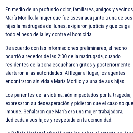
En medio de un profundo dolor, familiares, amigos y vecino
María Morillo, la mujer que fue asesinada junto a una de sus
hijas la madrugada del lunes, exigieron justicia y que caiga
todo el peso de la ley contra el homicida.
De acuerdo con las informaciones preliminares, el hecho
ocurrió alrededor de las 2:00 de la madrugada, cuando
residentes de la zona escucharon gritos y posteriormente
alertaron a las autoridades. Al llegar al lugar, los agentes
encontraron sin vida a María Morillo y a una de sus hijas.
Los parientes de la víctima, aún impactados por la tragedia,
expresaron su desesperación y pidieron que el caso no qu
impune. Señalaron que María era una mujer trabajadora,
dedicada a sus hijos y respetada en la comunidad.