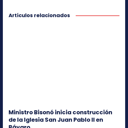
Artículos relacionados
Ministro Bisonó inicia construcción
de la Iglesia San Juan Pablo II en
Bávaro