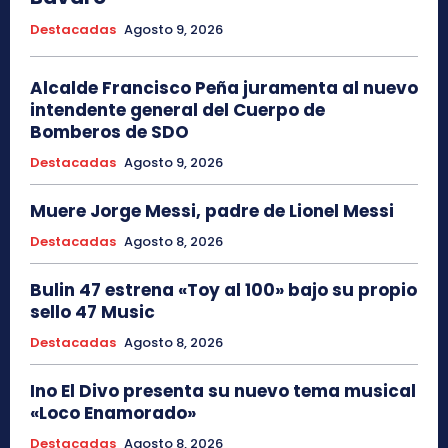
Destacadas
Agosto 9, 2026
Alcalde Francisco Peña juramenta al nuevo
intendente general del Cuerpo de
Bomberos de SDO
Destacadas
Agosto 9, 2026
Muere Jorge Messi, padre de Lionel Messi
Destacadas
Agosto 8, 2026
Bulin 47 estrena «Toy al 100» bajo su propio
sello 47 Music
Destacadas
Agosto 8, 2026
Ino El Divo presenta su nuevo tema musical
«Loco Enamorado»
Destacadas
Agosto 8, 2026