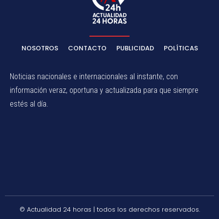
NOSOTROS
CONTACTO
PUBLICIDAD
POLÍTICAS
Noticias nacionales e internacionales al instante, con
información veraz, oportuna y actualizada para que siempre
estés al día.
© Actualidad 24 horas | todos los derechos reservados.