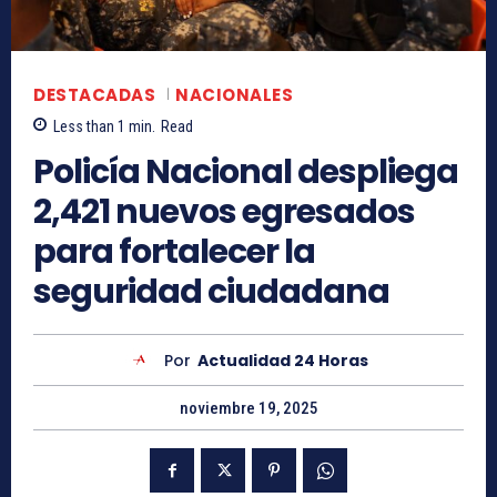
DESTACADAS
NACIONALES
Less than 1
min.
Read
Policía Nacional despliega
2,421 nuevos egresados
para fortalecer la
seguridad ciudadana
Por
Actualidad 24 Horas
noviembre 19, 2025