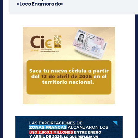
«Loco Enamorado»