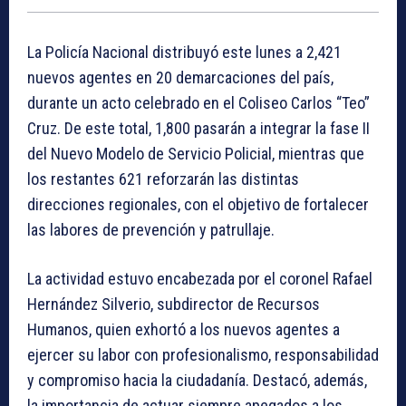
La Policía Nacional distribuyó este lunes a 2,421
nuevos agentes en 20 demarcaciones del país,
durante un acto celebrado en el Coliseo Carlos “Teo”
Cruz. De este total, 1,800 pasarán a integrar la fase II
del Nuevo Modelo de Servicio Policial, mientras que
los restantes 621 reforzarán las distintas
direcciones regionales, con el objetivo de fortalecer
las labores de prevención y patrullaje.
La actividad estuvo encabezada por el coronel Rafael
Hernández Silverio, subdirector de Recursos
Humanos, quien exhortó a los nuevos agentes a
ejercer su labor con profesionalismo, responsabilidad
y compromiso hacia la ciudadanía. Destacó, además,
la importancia de actuar siempre apegados a los