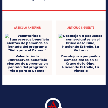
ARTÍCULO ANTERIOR
ARTÍCULO SIGUIENTE
Voluntariado
Desalojan a pequeños
Banreservas beneficia
comerciantes en el
cientos de personas en
Cruce de la Gina,
jornada del programa
Hacienda Estrella, La
“Vida para el Ozama”
Victoria