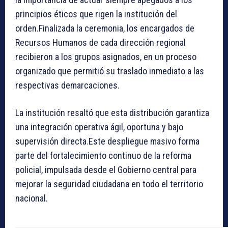
principios éticos que rigen la institución del
orden.Finalizada la ceremonia, los encargados de
Recursos Humanos de cada dirección regional
recibieron a los grupos asignados, en un proceso
organizado que permitió su traslado inmediato a las
respectivas demarcaciones.
La institución resaltó que esta distribución garantiza
una integración operativa ágil, oportuna y bajo
supervisión directa.Este despliegue masivo forma
parte del fortalecimiento continuo de la reforma
policial, impulsada desde el Gobierno central para
mejorar la seguridad ciudadana en todo el territorio
nacional.