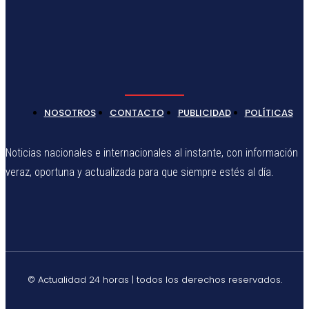
NOSOTROS
CONTACTO
PUBLICIDAD
POLÍTICAS
Noticias nacionales e internacionales al instante, con información
veraz, oportuna y actualizada para que siempre estés al día.
© Actualidad 24 horas | todos los derechos reservados.