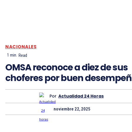
NACIONALES
1
min.
Read
OMSA reconoce a diez de sus
choferes por buen desempe
Por
Actualidad 24 Horas
noviembre 22, 2025