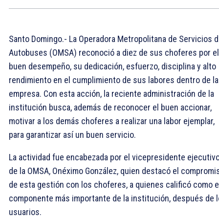
Santo Domingo.- La Operadora Metropolitana de Servicios 
Autobuses (OMSA) reconoció a diez de sus choferes por el
buen desempeño, su dedicación, esfuerzo, disciplina y alto
rendimiento en el cumplimiento de sus labores dentro de la
empresa. Con esta acción, la reciente administración de la
institución busca, además de reconocer el buen accionar,
motivar a los demás choferes a realizar una labor ejemplar,
para garantizar así un buen servicio.
La actividad fue encabezada por el vicepresidente ejecutiv
de la OMSA, Onéximo González, quien destacó el compromi
de esta gestión con los choferes, a quienes calificó como e
componente más importante de la institución, después de 
usuarios.