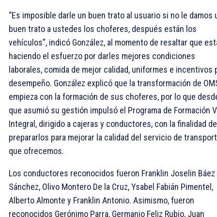
“Es imposible darle un buen trato al usuario si no le damos 
buen trato a ustedes los choferes, después están los
vehículos”, indicó González, al momento de resaltar que est
haciendo el esfuerzo por darles mejores condiciones
laborales, comida de mejor calidad, uniformes e incentivos 
desempeño. González explicó que la transformación de O
empieza con la formación de sus choferes, por lo que desd
que asumió su gestión impulsó el Programa de Formación V
Integral, dirigido a cajeras y conductores, con la finalidad de
prepararlos para mejorar la calidad del servicio de transpor
que ofrecemos.
Los conductores reconocidos fueron Franklin Joselin Báez
Sánchez, Olivo Montero De la Cruz, Ysabel Fabián Pimentel,
Alberto Almonte y Franklin Antonio. Asimismo, fueron
reconocidos Gerónimo Parra, Germanio Feliz Rubio, Juan