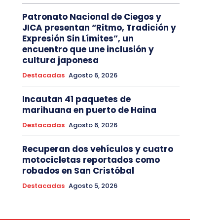
Patronato Nacional de Ciegos y
JICA presentan “Ritmo, Tradición y
Expresión Sin Límites”, un
encuentro que une inclusión y
cultura japonesa
Destacadas
Agosto 6, 2026
Incautan 41 paquetes de
marihuana en puerto de Haina
Destacadas
Agosto 6, 2026
Recuperan dos vehículos y cuatro
motocicletas reportados como
robados en San Cristóbal
Destacadas
Agosto 5, 2026