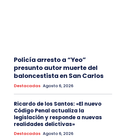
Policía arresto a “Yeo”
presunto autor muerte del
baloncestista en San Carlos
Destacadas
Agosto 6, 2026
Ricardo de los Santos: «El nuevo
Código Penal actualiza la
legislación y responde a nuevas
realidades delictivas»
Destacadas
Agosto 6, 2026