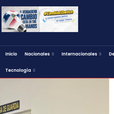
Inicio
Nacionales
Internacionales
D
Tecnología