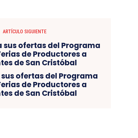
ARTÍCULO SIGUIENTE
a sus ofertas del Programa
erias de Productores a
tes de San Cristóbal