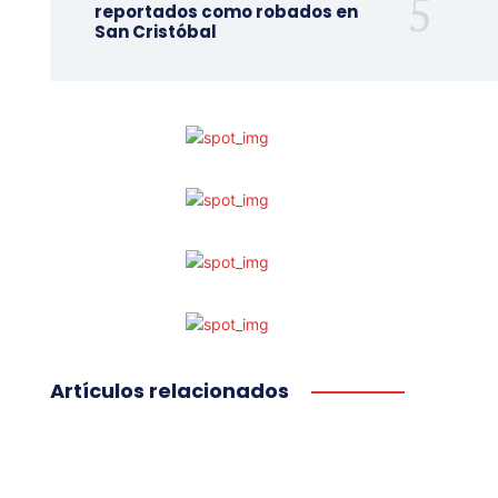
reportados como robados en
San Cristóbal
Artículos relacionados