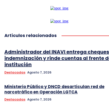
Artículos relacionados
Administrador del INAVI entrega cheques
indemnización y rinde cuentas al frente d
institución
Destacadas
Agosto 7, 2026
Ministerio Público y DNCD desarticulan red de
narcotráfico en Operación LGTCA
Destacadas
Agosto 7, 2026