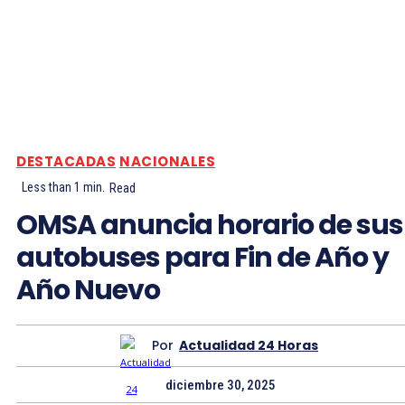
DESTACADAS
NACIONALES
Less than 1
min.
Read
OMSA anuncia horario de sus
autobuses para Fin de Año y
Año Nuevo
Por
Actualidad 24 Horas
diciembre 30, 2025