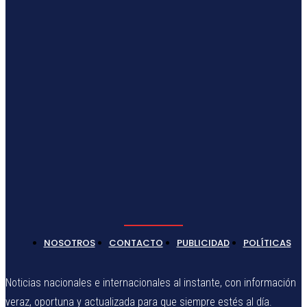
NOSOTROS
CONTACTO
PUBLICIDAD
POLÍTICAS
Noticias nacionales e internacionales al instante, con información
veraz, oportuna y actualizada para que siempre estés al día.