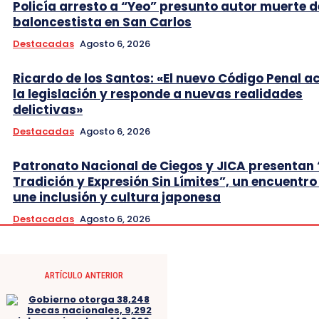
Policía arresto a “Yeo” presunto autor muerte d
baloncestista en San Carlos
Destacadas
Agosto 6, 2026
Ricardo de los Santos: «El nuevo Código Penal a
la legislación y responde a nuevas realidades
delictivas»
Destacadas
Agosto 6, 2026
Patronato Nacional de Ciegos y JICA presentan 
Tradición y Expresión Sin Límites”, un encuentro
une inclusión y cultura japonesa
Destacadas
Agosto 6, 2026
ARTÍCULO ANTERIOR