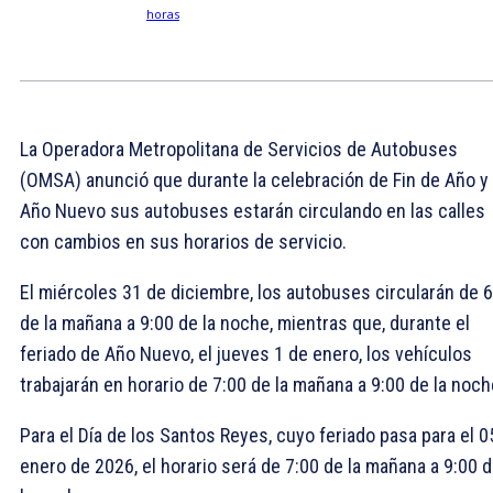
La Operadora Metropolitana de Servicios de Autobuses
(OMSA) anunció que durante la celebración de Fin de Año y
Año Nuevo sus autobuses estarán circulando en las calles
con cambios en sus horarios de servicio.
El miércoles 31 de diciembre, los autobuses circularán de 
de la mañana a 9:00 de la noche, mientras que, durante el
feriado de Año Nuevo, el jueves 1 de enero, los vehículos
trabajarán en horario de 7:00 de la mañana a 9:00 de la noch
Para el Día de los Santos Reyes, cuyo feriado pasa para el 0
enero de 2026, el horario será de 7:00 de la mañana a 9:00 