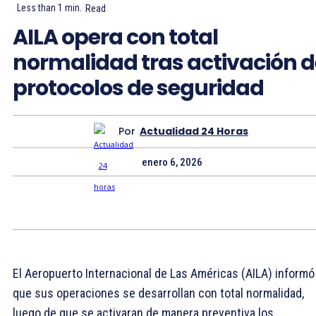
Less than 1
min.
Read
AILA opera con total
normalidad tras activación d
protocolos de seguridad
Por
Actualidad 24 Horas
enero 6, 2026
El Aeropuerto Internacional de Las Américas (AILA) informó
que sus operaciones se desarrollan con total normalidad,
luego de que se activaran de manera preventiva los