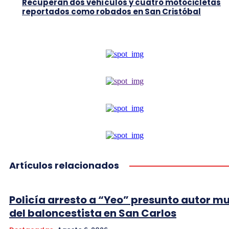
Recuperan dos vehículos y cuatro motocicletas
reportados como robados en San Cristóbal
Artículos relacionados
Policía arresto a “Yeo” presunto autor m
del baloncestista en San Carlos