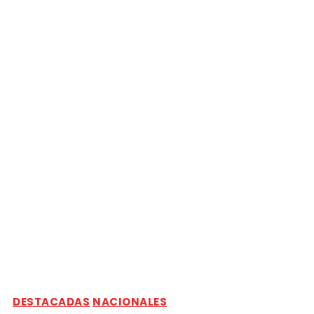
DESTACADAS
NACIONALES