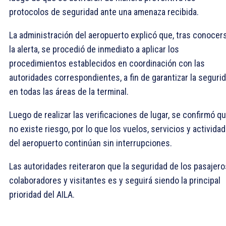
protocolos de seguridad ante una amenaza recibida.
La administración del aeropuerto explicó que, tras conocer
la alerta, se procedió de inmediato a aplicar los
procedimientos establecidos en coordinación con las
autoridades correspondientes, a fin de garantizar la seguri
en todas las áreas de la terminal.
Luego de realizar las verificaciones de lugar, se confirmó q
no existe riesgo, por lo que los vuelos, servicios y activida
del aeropuerto continúan sin interrupciones.
Las autoridades reiteraron que la seguridad de los pasajero
colaboradores y visitantes es y seguirá siendo la principal
prioridad del AILA.