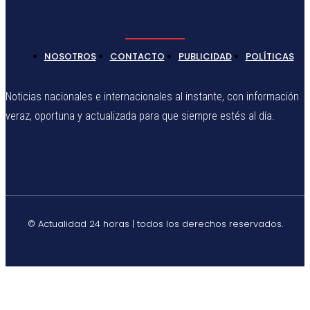
NOSOTROS
CONTACTO
PUBLICIDAD
POLÍTICAS
Noticias nacionales e internacionales al instante, con información
veraz, oportuna y actualizada para que siempre estés al día.
© Actualidad 24 horas | todos los derechos reservados.