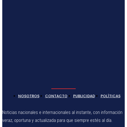
NOSOTROS
CONTACTO
PUBLICIDAD
POLÍTICAS
Noticias nacionales e internacionales al instante, con información
veraz, oportuna y actualizada para que siempre estés al día.