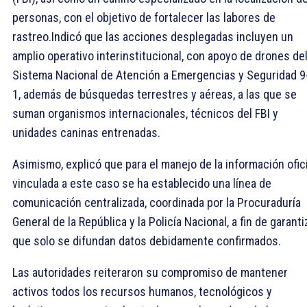
personas, con el objetivo de fortalecer las labores de
rastreo.Indicó que las acciones desplegadas incluyen un
amplio operativo interinstitucional, con apoyo de drones de
Sistema Nacional de Atención a Emergencias y Seguridad 9
1, además de búsquedas terrestres y aéreas, a las que se
suman organismos internacionales, técnicos del FBI y
unidades caninas entrenadas.
Asimismo, explicó que para el manejo de la información ofici
vinculada a este caso se ha establecido una línea de
comunicación centralizada, coordinada por la Procuraduría
General de la República y la Policía Nacional, a fin de garanti
que solo se difundan datos debidamente confirmados.
Las autoridades reiteraron su compromiso de mantener
activos todos los recursos humanos, tecnológicos y