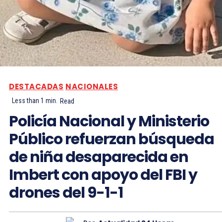
DESTACADAS
NACIONALES
Less than 1
min.
Read
Policía Nacional y Ministerio
Público refuerzan búsqueda
de niña desaparecida en
Imbert con apoyo del FBI y
drones del 9-1-1