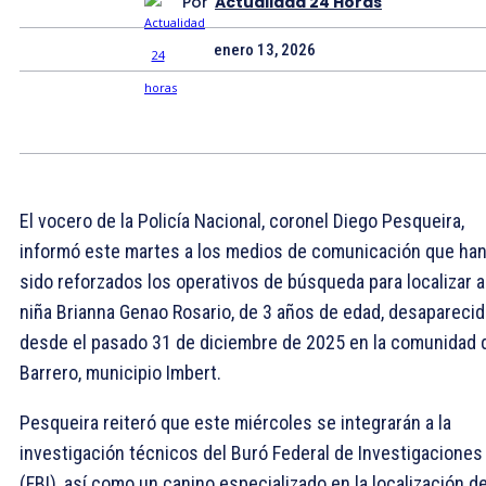
Por
Actualidad 24 Horas
enero 13, 2026
El vocero de la Policía Nacional, coronel Diego Pesqueira,
informó este martes a los medios de comunicación que ha
sido reforzados los operativos de búsqueda para localizar a
niña Brianna Genao Rosario, de 3 años de edad, desaparecid
desde el pasado 31 de diciembre de 2025 en la comunidad 
Barrero, municipio Imbert.
Pesqueira reiteró que este miércoles se integrarán a la
investigación técnicos del Buró Federal de Investigaciones
(FBI), así como un canino especializado en la localización d