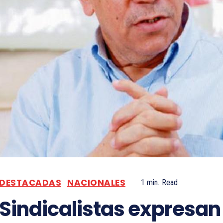
DESTACADAS
NACIONALES
1
min.
Read
Sindicalistas expresan