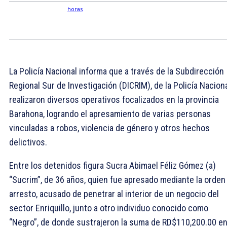
La Policía Nacional informa que a través de la Subdirección
Regional Sur de Investigación (DICRIM), de la Policía Naciona
realizaron diversos operativos focalizados en la provincia
Barahona, logrando el apresamiento de varias personas
vinculadas a robos, violencia de género y otros hechos
delictivos.
Entre los detenidos figura Sucra Abimael Féliz Gómez (a)
“Sucrim”, de 36 años, quien fue apresado mediante la orden
arresto, acusado de penetrar al interior de un negocio del
sector Enriquillo, junto a otro individuo conocido como
“Negro”, de donde sustrajeron la suma de RD$110,200.00 e