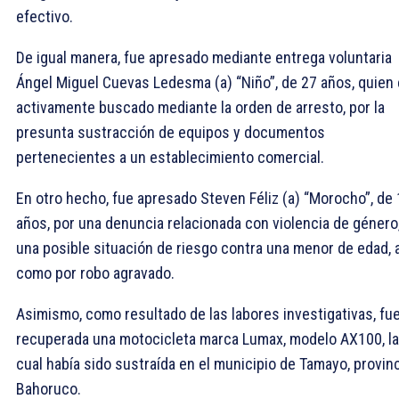
efectivo.
De igual manera, fue apresado mediante entrega voluntaria
Ángel Miguel Cuevas Ledesma (a) “Niño”, de 27 años, quien 
activamente buscado mediante la orden de arresto, por la
presunta sustracción de equipos y documentos
pertenecientes a un establecimiento comercial.
En otro hecho, fue apresado Steven Féliz (a) “Morocho”, de
años, por una denuncia relacionada con violencia de género
una posible situación de riesgo contra una menor de edad, 
como por robo agravado.
Asimismo, como resultado de las labores investigativas, fu
recuperada una motocicleta marca Lumax, modelo AX100, la
cual había sido sustraída en el municipio de Tamayo, provin
Bahoruco.