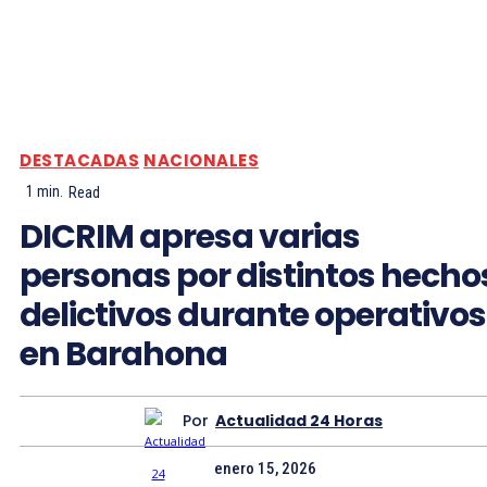
DESTACADAS
NACIONALES
1
min.
Read
DICRIM apresa varias
personas por distintos hecho
delictivos durante operativos
en Barahona
Por
Actualidad 24 Horas
enero 15, 2026