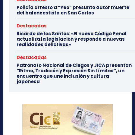
Policía arresto a “Yeo” presunto autor muerte
del baloncestista en San Carlos
Destacadas
Ricardo de los Santos: «El nuevo Código Penal
actualiza la legislación y responde a nuevas
realidades delictivas»
Destacadas
Patronato Nacional de Ciegos y JICA presentan
“Ritmo, Tradición y Expresión Sin Límites”, un
encuentro que une inclusión y cultura
japonesa