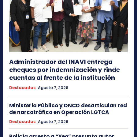
Administrador del INAVI entrega
cheques por indemnización y rinde
cuentas al frente de la institución
Destacadas
Agosto 7, 2026
Ministerio Público y DNCD desarticulan red
de narcotráfico en Operación LGTCA
Destacadas
Agosto 7, 2026
Policía arresto a “Yeo” presunto autor