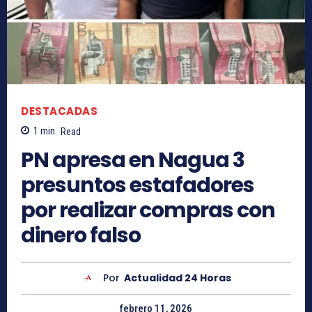
DESTACADAS
1
min.
Read
PN apresa en Nagua 3
presuntos estafadores
por realizar compras con
dinero falso
Por
Actualidad 24 Horas
febrero 11, 2026