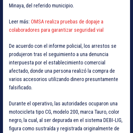
Minaya, del referido municipio.
Leer más:
OMSA realiza pruebas de dopaje a
colaboradores para garantizar seguridad vial
De acuerdo con el informe policial, los arrestos se
produjeron tras el seguimiento a una denuncia
interpuesta por el establecimiento comercial
afectado, donde una persona realizó la compra de
varios accesorios utilizando dinero presuntamente
falsificado.
Durante el operativo, las autoridades ocuparon una
motocicleta tipo CG, modelo 200, marca Tauro, color
negro, la cual, al ser depurada en el sistema DEBI-LIG,
figura como sustraída y registrada originalmente de