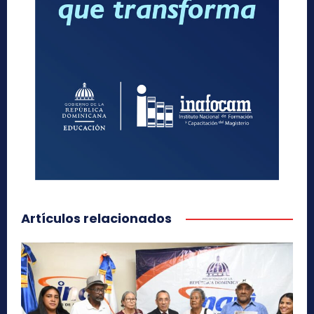
Artículos relacionados