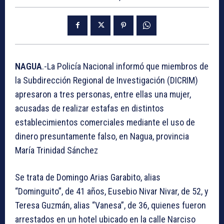
NAGUA
.-La Policía Nacional informó que miembros de
la Subdirección Regional de Investigación (DICRIM)
apresaron a tres personas, entre ellas una mujer,
acusadas de realizar estafas en distintos
establecimientos comerciales mediante el uso de
dinero presuntamente falso, en Nagua, provincia
María Trinidad Sánchez
Se trata de Domingo Arias Garabito, alias
“Dominguito”, de 41 años, Eusebio Nivar Nivar, de 52, y
Teresa Guzmán, alias “Vanesa”, de 36, quienes fueron
arrestados en un hotel ubicado en la calle Narciso