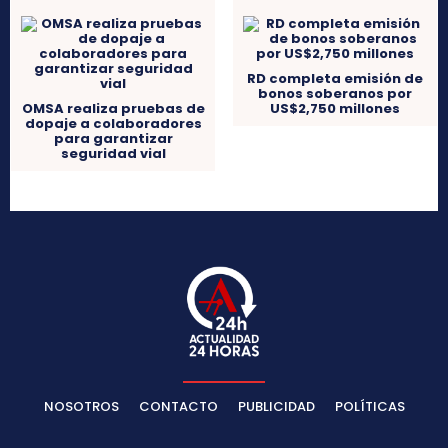
RD completa emisión de
bonos soberanos por
OMSA realiza pruebas de
US$2,750 millones
dopaje a colaboradores
para garantizar
seguridad vial
NOSOTROS
CONTACTO
PUBLICIDAD
POLÍTICAS