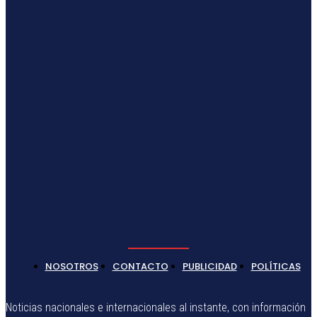
NOSOTROS
CONTACTO
PUBLICIDAD
POLÍTICAS
Noticias nacionales e internacionales al instante, con información