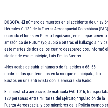
BOGOTA.
-El número de muertos en el accidente de un avió
Hércules C-130 de la Fuerza Aeroespacial Colombiana (FAC
ocurrido el lunes en Puerto Leguízamo, en el departamento
amazónico de Putumayo, subió a 68 tras el hallazgo sin vida
este martes de dos de los cuatro desaparecidos, informó e
alcalde de ese municipio, Luis Emilio Bustos.
«Nos acaba de subir el número de fallecidos a 68; 68
confirmados que tenemos en la morgue municipal», dijo
Bustos en una entrevista con la emisora Blu Radio.
El siniestroLa aeronave, de matrícula FAC 1016, transportab
128 personas entre militares del Ejército, tripulación de la
Fuerza Aeroespacial y dos miembros de la Policía cuando s