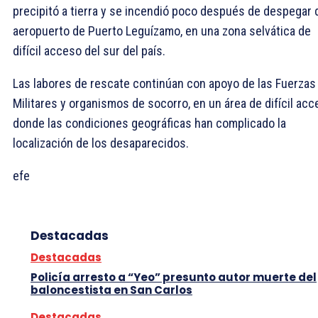
precipitó a tierra y se incendió poco después de despegar 
aeropuerto de Puerto Leguízamo, en una zona selvática de
difícil acceso del sur del país.
Las labores de rescate continúan con apoyo de las Fuerzas
Militares y organismos de socorro, en un área de difícil ac
donde las condiciones geográficas han complicado la
localización de los desaparecidos.
efe
Destacadas
Destacadas
Policía arresto a “Yeo” presunto autor muerte del
baloncestista en San Carlos
Destacadas