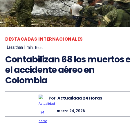
DESTACADAS
INTERNACIONALES
Less than 1
min.
Read
Contabilizan 68 los muertos 
el accidente aéreo en
Colombia
Por
Actualidad 24 Horas
marzo 24, 2026