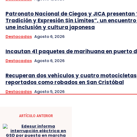
Patronato Nacional de Ciegos y JICA presentan 
Tradición y Expresión Sin Límites”, un encuentro
une inclusión y cultura japonesa
Destacadas
Agosto 6, 2026
Incautan 41 paquetes de marihuana en puerto d
Destacadas
Agosto 6, 2026
Recuperan dos vehículos y cuatro motocicletas
reportados como robados en San Cristóbal
Destacadas
Agosto 5, 2026
ARTÍCULO ANTERIOR