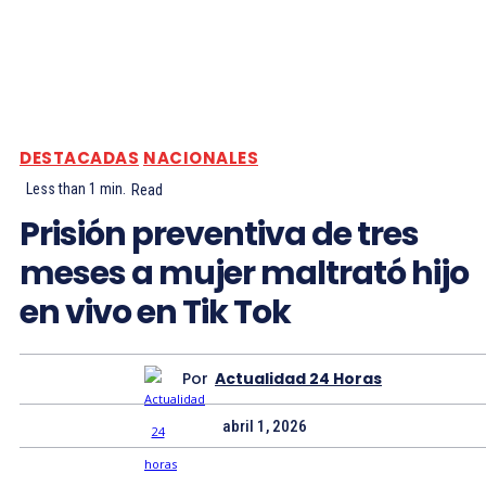
DESTACADAS
NACIONALES
Less than 1
min.
Read
Prisión preventiva de tres
meses a mujer maltrató hijo
en vivo en Tik Tok
Por
Actualidad 24 Horas
abril 1, 2026