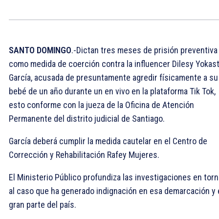
SANTO DOMINGO
.-Dictan tres meses de prisión preventiva
como medida de coerción contra la influencer Dilesy Yokas
García, acusada de presuntamente agredir físicamente a su
bebé de un año durante un en vivo en la plataforma Tik Tok,
esto conforme con la jueza de la Oficina de Atención
Permanente del distrito judicial de Santiago.
García deberá cumplir la medida cautelar en el Centro de
Corrección y Rehabilitación Rafey Mujeres.
El Ministerio Público profundiza las investigaciones en tor
al caso que ha generado indignación en esa demarcación y 
gran parte del país.