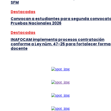
SFM
Destacadas
Convocan a estudiantes para segunda convocato
Pruebas Nacionales 2026
Destacadas
INAFOCAM implementa procesos contratación
conforme a Ley núm. 47-25 para fortalecer forma
docente