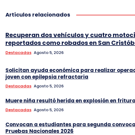
Artículos relacionados
Recuperan dos vehículos y cuatro motoci
reportados como robados en San Cristób
Destacadas
Agosto 5, 2026
Solicitan ayuda económica para realizar opera
joven con epilepsia refractaria
Destacadas
Agosto 5, 2026
Muere niña resultó herida en explosión en fritur
Destacadas
Agosto 5, 2026
Convocan a estudiantes para segunda convoca
Pruebas Nacionales 2026