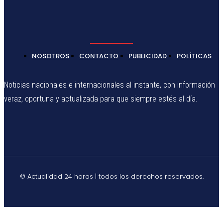
NOSOTROS
CONTACTO
PUBLICIDAD
POLÍTICAS
Noticias nacionales e internacionales al instante, con información
veraz, oportuna y actualizada para que siempre estés al día.
© Actualidad 24 horas | todos los derechos reservados.