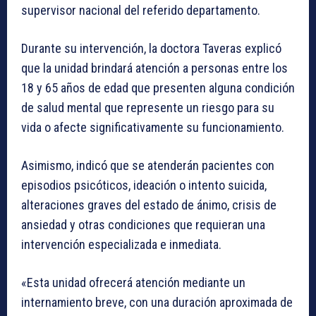
supervisor nacional del referido departamento.
Durante su intervención, la doctora Taveras explicó
que la unidad brindará atención a personas entre los
18 y 65 años de edad que presenten alguna condición
de salud mental que represente un riesgo para su
vida o afecte significativamente su funcionamiento.
Asimismo, indicó que se atenderán pacientes con
episodios psicóticos, ideación o intento suicida,
alteraciones graves del estado de ánimo, crisis de
ansiedad y otras condiciones que requieran una
intervención especializada e inmediata.
«Esta unidad ofrecerá atención mediante un
internamiento breve, con una duración aproximada de