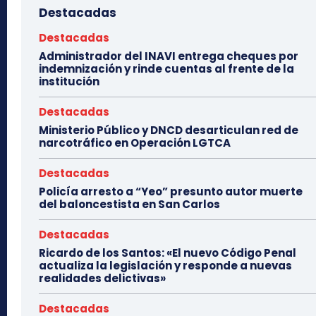
Destacadas
Destacadas
Administrador del INAVI entrega cheques por
indemnización y rinde cuentas al frente de la
institución
Destacadas
Ministerio Público y DNCD desarticulan red de
narcotráfico en Operación LGTCA
Destacadas
Policía arresto a “Yeo” presunto autor muerte
del baloncestista en San Carlos
Destacadas
Ricardo de los Santos: «El nuevo Código Penal
actualiza la legislación y responde a nuevas
realidades delictivas»
Destacadas