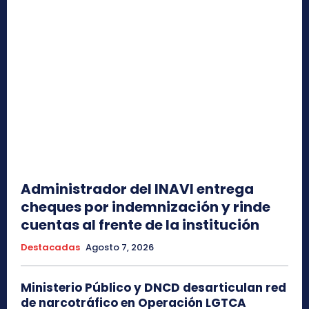
Administrador del INAVI entrega
cheques por indemnización y rinde
cuentas al frente de la institución
Destacadas
Agosto 7, 2026
Ministerio Público y DNCD desarticulan red
de narcotráfico en Operación LGTCA