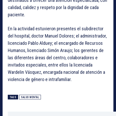
destinados a ofrecer una atención especializada, con
calidad, calidez y respeto por la dignidad de cada
paciente.
En la actividad estuvieron presentes el subdirector
del hospital, doctor Manuel Dolores; el administrador,
licenciado Pablo Alduey; el encargado de Recursos
Humanos, licenciado Simón Araujo; los gerentes de
las diferentes áreas del centro, colaboradores e
invitados especiales, entre ellos la licenciada
Wardelin Vásquez, encargada nacional de atención a
violencia de género e intrafamiliar.
TAGS
SALUD MENTAL