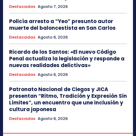
Destacadas
Agosto 7, 2026
Policía arresto a “Yeo” presunto autor
muerte del baloncestista en San Carlos
Destacadas
Agosto 6, 2026
Ricardo de los Santos: «El nuevo Código
Penal actualiza la legislación y responde a
nuevas realidades delictivas»
Destacadas
Agosto 6, 2026
Patronato Nacional de Ciegos y JICA
presentan “Ritmo, Tradición y Expresión Sin
Límites”, un encuentro que une inclusión y
cultura japonesa
Destacadas
Agosto 6, 2026