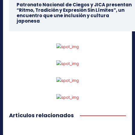
Patronato Nacional de Ciegos y JICA presentan
“Ritmo, Tradición y Expresión Sin Límites”, un
encuentro que une inclusión y cultura
japonesa
Artículos relacionados