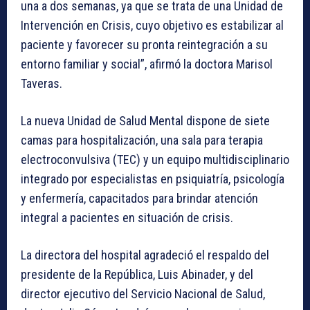
una a dos semanas, ya que se trata de una Unidad de
Intervención en Crisis, cuyo objetivo es estabilizar al
paciente y favorecer su pronta reintegración a su
entorno familiar y social”, afirmó la doctora Marisol
Taveras.
La nueva Unidad de Salud Mental dispone de siete
camas para hospitalización, una sala para terapia
electroconvulsiva (TEC) y un equipo multidisciplinario
integrado por especialistas en psiquiatría, psicología
y enfermería, capacitados para brindar atención
integral a pacientes en situación de crisis.
La directora del hospital agradeció el respaldo del
presidente de la República, Luis Abinader, y del
director ejecutivo del Servicio Nacional de Salud,