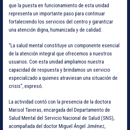
que la puesta en funcionamiento de esta unidad
representa un importante paso para continuar
fortaleciendo los servicios del centro y garantizar
una atención digna, humanizada y de calidad.
“La salud mental constituye un componente esencial
de la atención integral que ofrecemos a nuestros
usuarios. Con esta unidad ampliamos nuestra
capacidad de respuesta y brindamos un servicio
especializado a quienes atraviesan una situación de
crisis”, expresó.
La actividad contó con la presencia de la doctora
Marisol Taveras, encargada del Departamento de
Salud Mental del Servicio Nacional de Salud (SNS),
acompañada del doctor Miguel Ángel Jiménez,