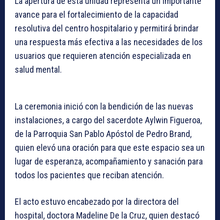
La apertura de esta unidad representa un importante
avance para el fortalecimiento de la capacidad
resolutiva del centro hospitalario y permitirá brindar
una respuesta más efectiva a las necesidades de los
usuarios que requieren atención especializada en
salud mental.
La ceremonia inició con la bendición de las nuevas
instalaciones, a cargo del sacerdote Aylwin Figueroa,
de la Parroquia San Pablo Apóstol de Pedro Brand,
quien elevó una oración para que este espacio sea un
lugar de esperanza, acompañamiento y sanación para
todos los pacientes que reciban atención.
El acto estuvo encabezado por la directora del
hospital, doctora Madeline De la Cruz, quien destacó