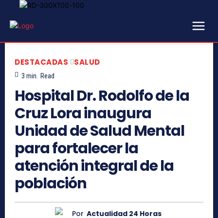
DESTACADAS
SALUD
3
min.
Read
Hospital Dr. Rodolfo de la
Cruz Lora inaugura
Unidad de Salud Mental
para fortalecer la
atención integral de la
población
Por
Actualidad 24 Horas