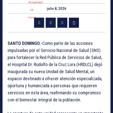
julio 8, 2026
SANTO DOMINGO
.-Como parte de las acciones
impulsadas por el Servicio Nacional de Salud (SNS)
para fortalecer la Red Pública de Servicios de Salud,
el Hospital Dr. Rodolfo de la Cruz Lora (HRDLCL) dejó
inaugurada su nueva Unidad de Salud Mental, un
espacio destinado a ofrecer atención especializada,
oportuna y humanizada a personas que requieren
servicios en esta área, reafirmando su compromiso
con el bienestar integral de la población.