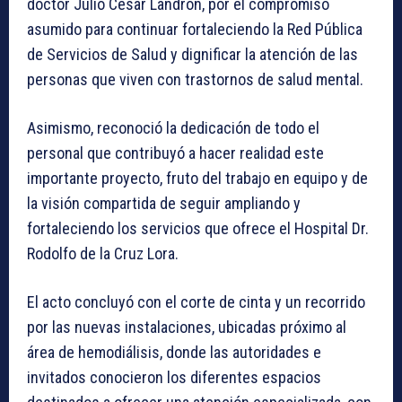
doctor Julio César Landrón, por el compromiso
asumido para continuar fortaleciendo la Red Pública
de Servicios de Salud y dignificar la atención de las
personas que viven con trastornos de salud mental.
Asimismo, reconoció la dedicación de todo el
personal que contribuyó a hacer realidad este
importante proyecto, fruto del trabajo en equipo y de
la visión compartida de seguir ampliando y
fortaleciendo los servicios que ofrece el Hospital Dr.
Rodolfo de la Cruz Lora.
El acto concluyó con el corte de cinta y un recorrido
por las nuevas instalaciones, ubicadas próximo al
área de hemodiálisis, donde las autoridades e
invitados conocieron los diferentes espacios