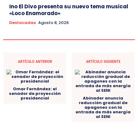
Ino El Divo presenta su nuevo tema musical
«Loco Enamorado»
Destacadas
Agosto 8, 2026
ARTÍCULO ANTERIOR
ARTÍCULO SIGUIENTE
Omar Fernández: el
senador de proyección
presidencial
Abinader anuncia
reducción gradual de
apagones con la
entrada de más energía
al SENI