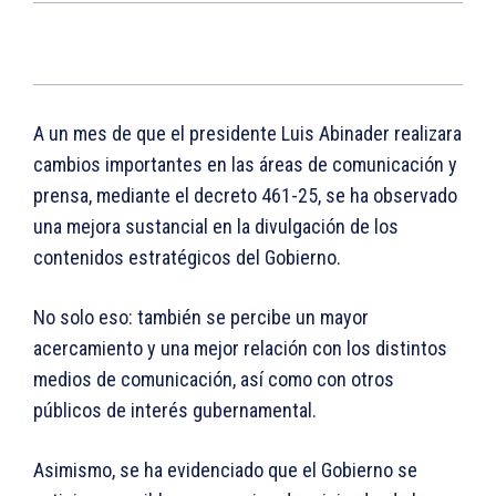
A un mes de que el presidente Luis Abinader realizara
cambios importantes en las áreas de comunicación y
prensa, mediante el decreto 461-25, se ha observado
una mejora sustancial en la divulgación de los
contenidos estratégicos del Gobierno.
No solo eso: también se percibe un mayor
acercamiento y una mejor relación con los distintos
medios de comunicación, así como con otros
públicos de interés gubernamental.
Asimismo, se ha evidenciado que el Gobierno se