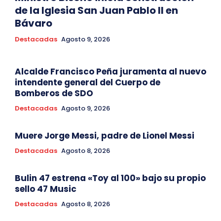
de la Iglesia San Juan Pablo II en
Bávaro
Destacadas
Agosto 9, 2026
Alcalde Francisco Peña juramenta al nuevo
intendente general del Cuerpo de
Bomberos de SDO
Destacadas
Agosto 9, 2026
Muere Jorge Messi, padre de Lionel Messi
Destacadas
Agosto 8, 2026
Bulin 47 estrena «Toy al 100» bajo su propio
sello 47 Music
Destacadas
Agosto 8, 2026