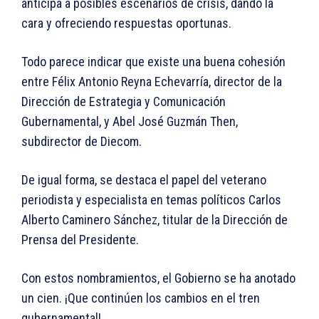
anticipa a posibles escenarios de crisis, dando la
cara y ofreciendo respuestas oportunas.
Todo parece indicar que existe una buena cohesión
entre Félix Antonio Reyna Echevarría, director de la
Dirección de Estrategia y Comunicación
Gubernamental, y Abel José Guzmán Then,
subdirector de Diecom.
De igual forma, se destaca el papel del veterano
periodista y especialista en temas políticos Carlos
Alberto Caminero Sánchez, titular de la Dirección de
Prensa del Presidente.
Con estos nombramientos, el Gobierno se ha anotado
un cien. ¡Que continúen los cambios en el tren
gubernamental!