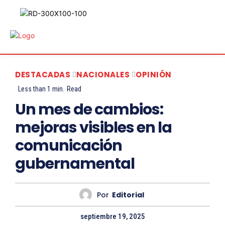
DESTACADAS
NACIONALES
OPINIÓN
Less than 1
min.
Read
Un mes de cambios:
mejoras visibles en la
comunicación
gubernamental
Por
Editorial
septiembre 19, 2025