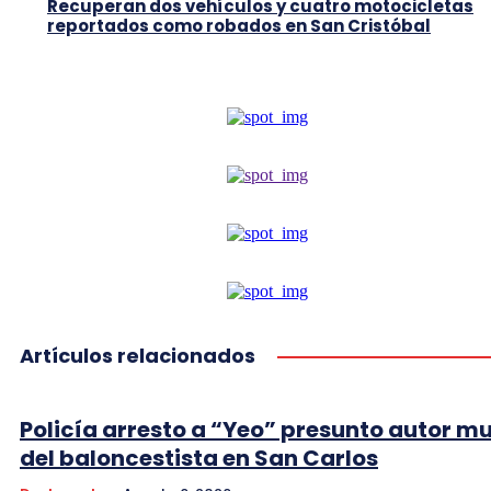
Recuperan dos vehículos y cuatro motocicletas
reportados como robados en San Cristóbal
Artículos relacionados
Policía arresto a “Yeo” presunto autor m
del baloncestista en San Carlos