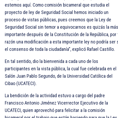
estemos aquí. Como comisión bicameral que estudia el
proyecto de ley de Seguridad Social hemos iniciado un
proceso de vistas públicas, pues creemos que la Ley de
Seguridad Social sin temor a equivocarnos es quizás la má
importante después de la Constitución de la República, por 
razón una modificación a esta importante ley no podría ser 
el consenso de toda la ciudadanía”, explicó Rafael Castillo.
En tal sentido, dio la bienvenida a cada uno de los
participantes en la vista pública, la cual fue celebrada en el
Salón Juan Pablo Segundo, de la Universidad Católica del
Cibao (UCATECI).
La bendición de la actividad estuvo a cargo del padre
Francisco Antonio Jiménez Vicerrector Ejecutivo de la
UCATECI, quien aprovechó para felicitar a la comisión
bicameral por el trabajo que están haciendo para que la Ley