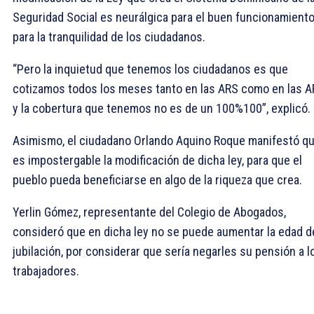
Seguridad Social es neurálgica para el buen funcionamiento
para la tranquilidad de los ciudadanos.
“Pero la inquietud que tenemos los ciudadanos es que
cotizamos todos los meses tanto en las ARS como en las A
y la cobertura que tenemos no es de un 100%100”, explicó.
Asimismo, el ciudadano Orlando Aquino Roque manifestó q
es impostergable la modificación de dicha ley, para que el
pueblo pueda beneficiarse en algo de la riqueza que crea.
Yerlin Gómez, representante del Colegio de Abogados,
consideró que en dicha ley no se puede aumentar la edad d
jubilación, por considerar que sería negarles su pensión a l
trabajadores.