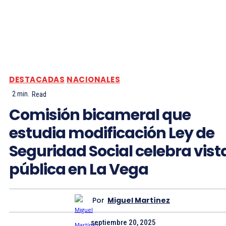
DESTACADAS
NACIONALES
2
min.
Read
Comisión bicameral que
estudia modificación Ley de
Seguridad Social celebra vist
pública en La Vega
Por
Miguel Martínez
septiembre 20, 2025