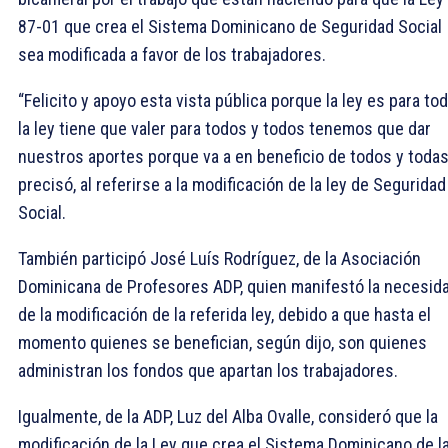
87-01 que crea el Sistema Dominicano de Seguridad Social
sea modificada a favor de los trabajadores.
“Felicito y apoyo esta vista pública porque la ley es para to
la ley tiene que valer para todos y todos tenemos que dar
nuestros aportes porque va a en beneficio de todos y todas
precisó, al referirse a la modificación de la ley de Seguridad
Social.
También participó José Luís Rodríguez, de la Asociación
Dominicana de Profesores ADP, quien manifestó la necesid
de la modificación de la referida ley, debido a que hasta el
momento quienes se benefician, según dijo, son quienes
administran los fondos que apartan los trabajadores.
Igualmente, de la ADP, Luz del Alba Ovalle, consideró que la
modificación de la Ley que crea el Sistema Dominicano de l