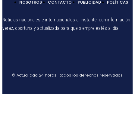
NOSOTROS
CONTACTO
PUBLICIDAD
POLÍTICAS
Noticias nacionales e internacionales al instante, con información
veraz, oportuna y actualizada para que siempre estés al día.
© Actualidad 24 horas | todos los derechos reservados.