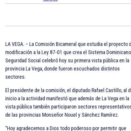
LA VEGA. – La Comisión Bicameral que estudia el proyecto 
modificación a la Ley 87-01 que crea el Sistema Dominicano
Seguridad Social celebró hoy su primera vista pública en la
provincia La Vega, donde fueron escuchados distintos
sectores.
El presidente de la comisión, el diputado Rafael Castillo, al d
inicio a la actividad manifestó que además de La Vega en la
vista pública también participaron sectores representativo
de las provincias Monseñor Nouel y Sánchez Ramírez.
“Hoy agradecemos a Dios todo poderoso por permitir que