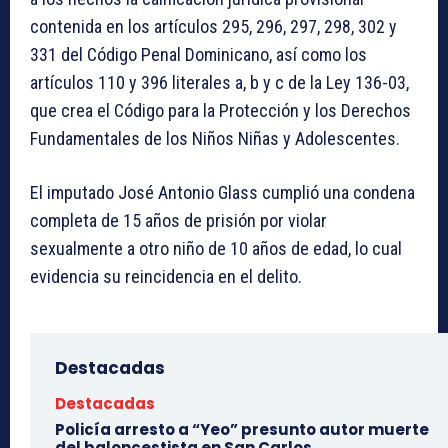
contenida en los artículos 295, 296, 297, 298, 302 y
331 del Código Penal Dominicano, así como los
artículos 110 y 396 literales a, b y c de la Ley 136-03,
que crea el Código para la Protección y los Derechos
Fundamentales de los Niños Niñas y Adolescentes.
El imputado José Antonio Glass cumplió una condena
completa de 15 años de prisión por violar
sexualmente a otro niño de 10 años de edad, lo cual
evidencia su reincidencia en el delito.
Destacadas
Destacadas
Policía arresto a “Yeo” presunto autor muerte
del baloncestista en San Carlos