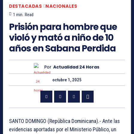
DESTACADAS
NACIONALES
1
min.
Read
Prisión para hombre que
violó y mató a niño de 10
años en Sabana Perdida
Por
Actualidad 24 Horas
octubre 1, 2025
SANTO DOMINGO (República Dominicana).- Ante las
evidencias aportadas por el Ministerio Público, un