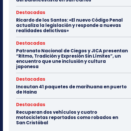
Destacadas
Ricardo de los Santos: «El nuevo Código Penal
actualiza la legislación y responde a nuevas
realidades delictivas»
Destacadas
Patronato Nacional de Ciegos y JICA presentan
“Ritmo, Tradición y Expresión Sin Límites”, un
encuentro que une inclusión y cultura
japonesa
Destacadas
Incautan 41 paquetes de marihuana en puerto
de Haina
Destacadas
Recuperan dos vehículos y cuatro
motocicletas reportados como robados en
San Cristóbal