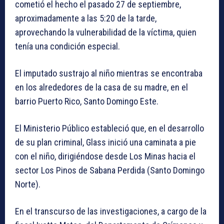
cometió el hecho el pasado 27 de septiembre,
aproximadamente a las 5:20 de la tarde,
aprovechando la vulnerabilidad de la víctima, quien
tenía una condición especial.
El imputado sustrajo al niño mientras se encontraba
en los alrededores de la casa de su madre, en el
barrio Puerto Rico, Santo Domingo Este.
El Ministerio Público estableció que, en el desarrollo
de su plan criminal, Glass inició una caminata a pie
con el niño, dirigiéndose desde Los Minas hacia el
sector Los Pinos de Sabana Perdida (Santo Domingo
Norte).
En el transcurso de las investigaciones, a cargo de la