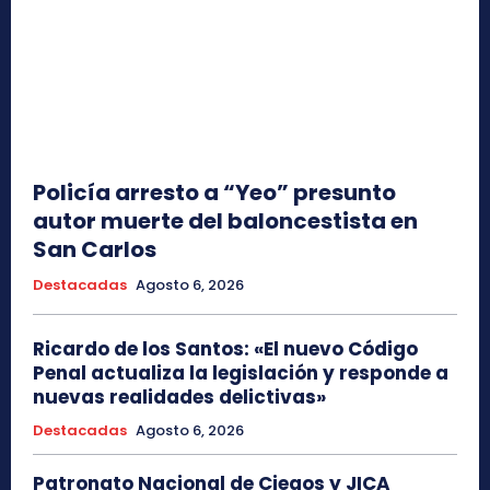
Policía arresto a “Yeo” presunto
autor muerte del baloncestista en
San Carlos
Destacadas
Agosto 6, 2026
Ricardo de los Santos: «El nuevo Código
Penal actualiza la legislación y responde a
nuevas realidades delictivas»
Destacadas
Agosto 6, 2026
Patronato Nacional de Ciegos y JICA