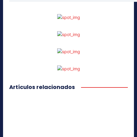
Artículos relacionados