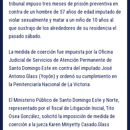
tribunal impuso tres meses de prisión preventiva en
contra de un hombre de 57 años de edad imputado de
violar sexualmente y matar a un niño de 10 años al
que sustrajo de los alrededores de su residencia el
pasado sábado.
La medida de coerción fue impuesta por la Oficina
Judicial de Servicios de Atención Permanente de
Santo Domingo Este en contra del imputado José
Antonio Glass (Yoyón) y ordenó su cumplimiento en
la Penitenciaría Nacional de La Victoria.
El Ministerio Público de Santo Domingo Este y Norte,
representado por el fiscal de Litigación Inicial, Tito
Osea González, solicitó la imposición de medida de
coerción a la jueza Karen Minyetty Casado.Glass