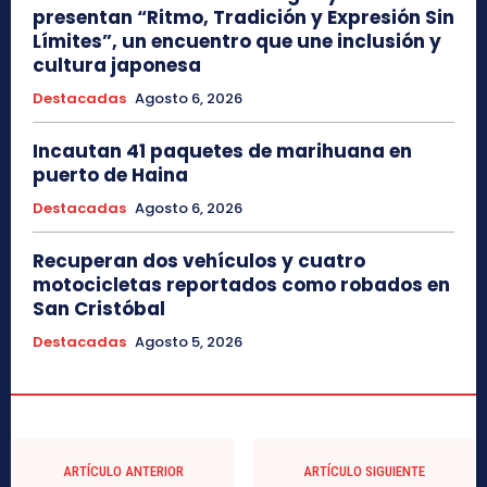
presentan “Ritmo, Tradición y Expresión Sin
Límites”, un encuentro que une inclusión y
cultura japonesa
Destacadas
Agosto 6, 2026
Incautan 41 paquetes de marihuana en
puerto de Haina
Destacadas
Agosto 6, 2026
Recuperan dos vehículos y cuatro
motocicletas reportados como robados en
San Cristóbal
Destacadas
Agosto 5, 2026
ARTÍCULO ANTERIOR
ARTÍCULO SIGUIENTE