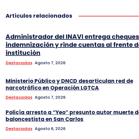
Artículos relacionados
Administrador del INAVI entrega cheques
indemnización y rinde cuentas al frente d
institución
Destacadas
Agosto 7, 2026
Ministerio Público y DNCD desarticulan red de
narcotráfico en Operación LGTCA
Destacadas
Agosto 7, 2026
Policía arresto a “Yeo” presunto autor muerte d
baloncestista en San Carlos
Destacadas
Agosto 6, 2026