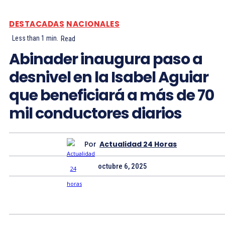
DESTACADAS
NACIONALES
Less than 1
min.
Read
Abinader inaugura paso a
desnivel en la Isabel Aguiar
que beneficiará a más de 70
mil conductores diarios
Por
Actualidad 24 Horas
octubre 6, 2025