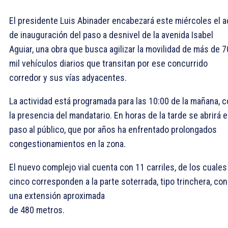
El presidente Luis Abinader encabezará este miércoles el a
de inauguración del paso a desnivel de la avenida Isabel
Aguiar, una obra que busca agilizar la movilidad de más de 7
mil vehículos diarios que transitan por ese concurrido
corredor y sus vías adyacentes.
La actividad está programada para las 10:00 de la mañana, 
la presencia del mandatario. En horas de la tarde se abrirá e
paso al público, que por años ha enfrentado prolongados
congestionamientos en la zona.
El nuevo complejo vial cuenta con 11 carriles, de los cuales
cinco corresponden a la parte soterrada, tipo trinchera, con
una extensión aproximada
de 480 metros.