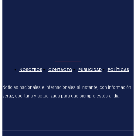
NOSOTROS
CONTACTO
PUBLICIDAD
POLÍTICAS
Noticias nacionales e internacionales al instante, con información
veraz, oportuna y actualizada para que siempre estés al día.