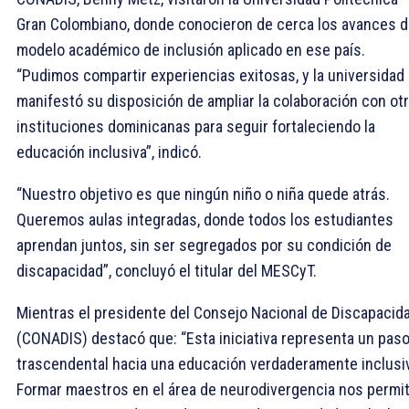
Gran Colombiano, donde conocieron de cerca los avances d
modelo académico de inclusión aplicado en ese país.
“Pudimos compartir experiencias exitosas, y la universidad
manifestó su disposición de ampliar la colaboración con ot
instituciones dominicanas para seguir fortaleciendo la
educación inclusiva”, indicó.
“Nuestro objetivo es que ningún niño o niña quede atrás.
Queremos aulas integradas, donde todos los estudiantes
aprendan juntos, sin ser segregados por su condición de
discapacidad”, concluyó el titular del MESCyT.
Mientras el presidente del Consejo Nacional de Discapacid
(CONADIS) destacó que: “Esta iniciativa representa un pas
trascendental hacia una educación verdaderamente inclusi
Formar maestros en el área de neurodivergencia nos permit