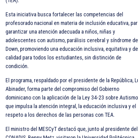
(TEA).
Esta iniciativa busca fortalecer las competencias del
profesorado nacional en materia de inclusión educativa, par
garantizar una atención adecuada a niños, niñas y
adolescentes con autismo, parálisis cerebral y síndrome de
Down, promoviendo una educación inclusiva, equitativa y de
calidad para todos los estudiantes, sin distinción de
condición.
El programa, respaldado por el presidente de la República, L
Abinader, forma parte del compromiso del Gobierno
dominicano con la aplicación de la Ley 34-23 sobre Autismo
que impulsa la atención integral, la educación inclusiva y el
respeto a los derechos de las personas con TEA.
El ministro del MESCyT destacó que, junto al presidente del
CONADIS, Benny Metz, visitaron la Universidad Politécnica