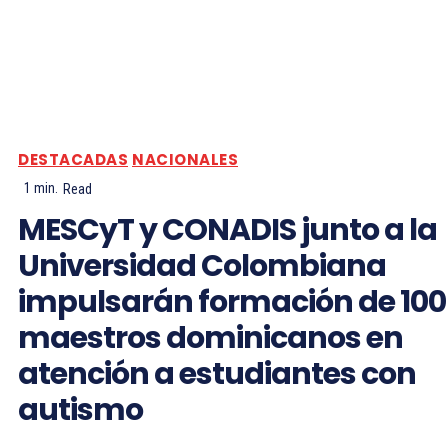
DESTACADAS
NACIONALES
1
min.
Read
MESCyT y CONADIS junto a la
Universidad Colombiana
impulsarán formación de 100
maestros dominicanos en
atención a estudiantes con
autismo