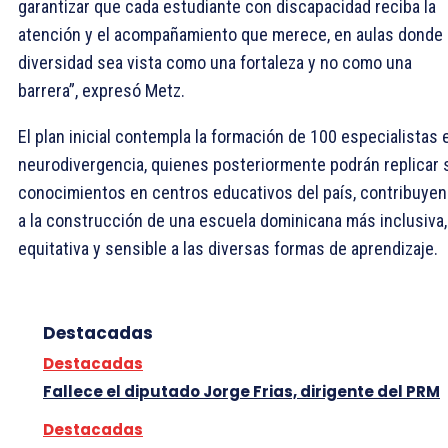
garantizar que cada estudiante con discapacidad reciba la
atención y el acompañamiento que merece, en aulas donde 
diversidad sea vista como una fortaleza y no como una
barrera”, expresó Metz.
El plan inicial contempla la formación de 100 especialistas 
neurodivergencia, quienes posteriormente podrán replicar 
conocimientos en centros educativos del país, contribuye
a la construcción de una escuela dominicana más inclusiva,
equitativa y sensible a las diversas formas de aprendizaje.
Destacadas
Destacadas
Fallece el diputado Jorge Frias, dirigente del PRM
Destacadas