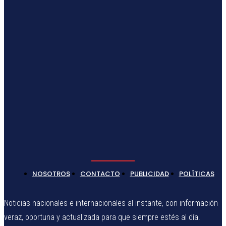
NOSOTROS
CONTACTO
PUBLICIDAD
POLÍTICAS
Noticias nacionales e internacionales al instante, con información
veraz, oportuna y actualizada para que siempre estés al día.