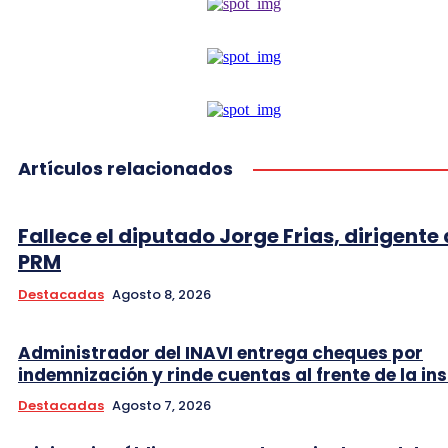
Artículos relacionados
Fallece el diputado Jorge Frias, dirigente 
PRM
Destacadas
Agosto 8, 2026
Administrador del INAVI entrega cheques por
indemnización y rinde cuentas al frente de la ins
Destacadas
Agosto 7, 2026