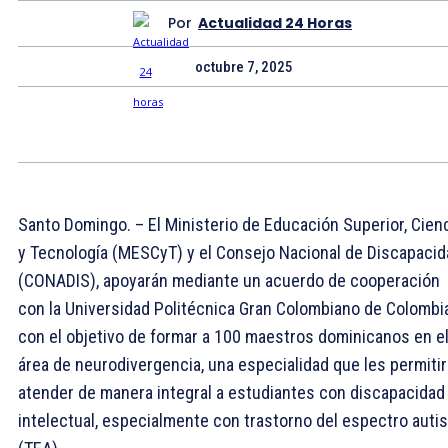
Por
Actualidad 24 Horas
octubre 7, 2025
Santo Domingo. – El Ministerio de Educación Superior, Cien
y Tecnología (MESCyT) y el Consejo Nacional de Discapacid
(CONADIS), apoyarán mediante un acuerdo de cooperación
con la Universidad Politécnica Gran Colombiano de Colombia
con el objetivo de formar a 100 maestros dominicanos en e
área de neurodivergencia, una especialidad que les permitir
atender de manera integral a estudiantes con discapacidad
intelectual, especialmente con trastorno del espectro autis