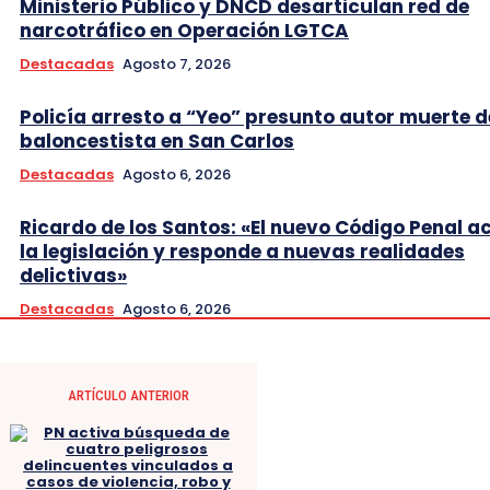
Ministerio Público y DNCD desarticulan red de
narcotráfico en Operación LGTCA
Destacadas
Agosto 7, 2026
Policía arresto a “Yeo” presunto autor muerte d
baloncestista en San Carlos
Destacadas
Agosto 6, 2026
Ricardo de los Santos: «El nuevo Código Penal a
la legislación y responde a nuevas realidades
delictivas»
Destacadas
Agosto 6, 2026
ARTÍCULO ANTERIOR