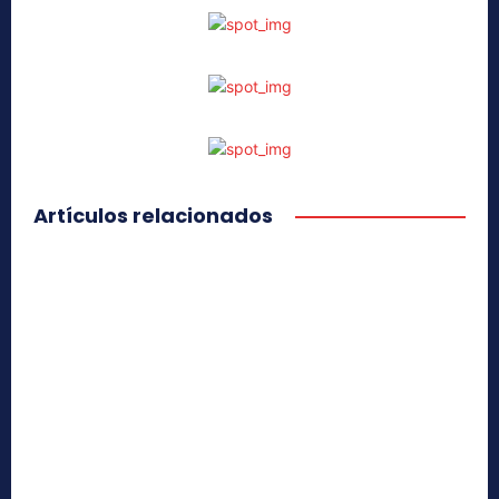
Artículos relacionados