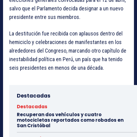
salvo que el Parlamento decida designar a un nuevo
presidente entre sus miembros.
La destitución fue recibida con aplausos dentro del
hemiciclo y celebraciones de manifestantes en los
alrededores del Congreso, marcando otro capítulo de
inestabilidad política en Perú, un país que ha tenido
seis presidentes en menos de una década.
Destacadas
Destacadas
Recuperan dos vehículos y cuatro
motocicletas reportados como robados en
San Cristóbal