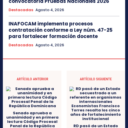
convocatoria Pruebas Nacionales 2026
Destacadas
Agosto 4, 2026
INAFOCAM implementa procesos
contratación conforme a Ley núm. 47-25
para fortalecer formación docente
Destacadas
Agosto 4, 2026
ARTÍCULO ANTERIOR
ARTÍCULO SIGUIENTE
Senado aprueba a
unanimidad y en primera
lectura Código Procesal
Penal de la República
RD pasó de un Estado