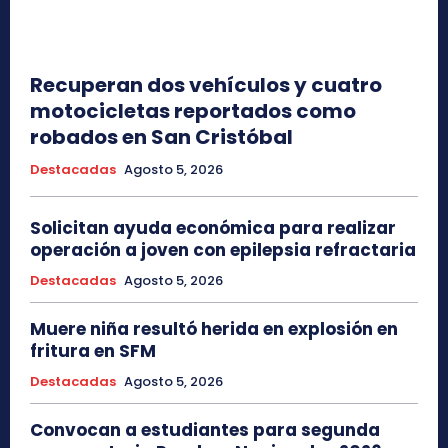
Recuperan dos vehículos y cuatro
motocicletas reportados como
robados en San Cristóbal
Destacadas
Agosto 5, 2026
Solicitan ayuda económica para realizar
operación a joven con epilepsia refractaria
Destacadas
Agosto 5, 2026
Muere niña resultó herida en explosión en
fritura en SFM
Destacadas
Agosto 5, 2026
Convocan a estudiantes para segunda