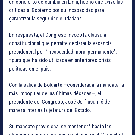
un concierto de cumbia en Lima, hecho que avivó las
críticas al Gobierno por su incapacidad para
garantizar la seguridad ciudadana.
En respuesta, el Congreso invocó la cláusula
constitucional que permite declarar la vacancia
presidencial por “incapacidad moral permanente”,
figura que ha sido utilizada en anteriores crisis
políticas en el país.
Con la salida de Boluarte —considerada la mandataria
más impopular de las últimas décadas—, el
presidente del Congreso, José Jerí, asumió de
manera interina la jefatura del Estado.
Su mandato provisional se mantendrá hasta las
elecciones generales convocadas para el 12 de abril,