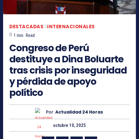
DESTACADAS
INTERNACIONALES
1
min.
Read
Congreso de Perú
destituye a Dina Boluarte
tras crisis por inseguridad
y pérdida de apoyo
político
Por
Actualidad 24 Horas
octubre 10, 2025