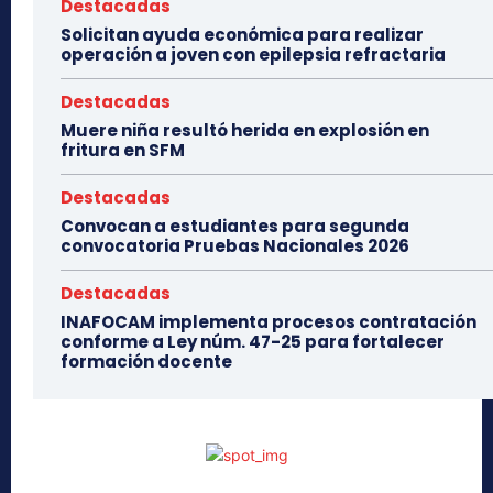
Destacadas
Solicitan ayuda económica para realizar
operación a joven con epilepsia refractaria
Destacadas
Muere niña resultó herida en explosión en
fritura en SFM
Destacadas
Convocan a estudiantes para segunda
convocatoria Pruebas Nacionales 2026
Destacadas
INAFOCAM implementa procesos contratación
conforme a Ley núm. 47-25 para fortalecer
formación docente