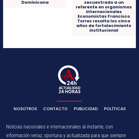
Dominicana
secuestrado a un
referente en organismos
internacionales
Economistas Francisco
Torres resalta los cinco
años de fortalecimiento
institucional
NOSOTROS
CONTACTO
PUBLICIDAD
POLÍTICAS
Noticias nacionales e internacionales al instante, con
información veraz, oportuna y actualizada para que siempre