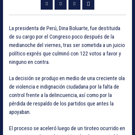
La presidenta de Perú, Dina Boluarte, fue destituida
de su cargo por el Congreso poco después de la
medianoche del viernes, tras ser sometida a un juicio
político exprés que culminó con 122 votos a favor y
ninguno en contra.
La decisión se produjo en medio de una creciente ola
de violencia e indignación ciudadana por la falta de
control frente a la delincuencia, así como por la
pérdida de respaldo de los partidos que antes la
apoyaban.
El proceso se aceleró luego de un tiroteo ocurrido en