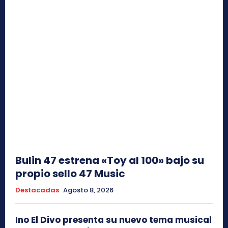
Bulin 47 estrena «Toy al 100» bajo su
propio sello 47 Music
Destacadas
Agosto 8, 2026
Ino El Divo presenta su nuevo tema musical