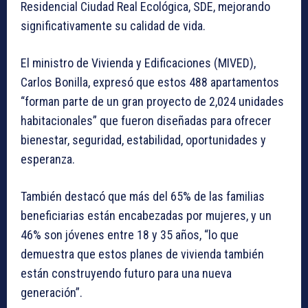
Residencial Ciudad Real Ecológica, SDE, mejorando
significativamente su calidad de vida.
El ministro de Vivienda y Edificaciones (MIVED),
Carlos Bonilla, expresó que estos 488 apartamentos
“forman parte de un gran proyecto de 2,024 unidades
habitacionales” que fueron diseñadas para ofrecer
bienestar, seguridad, estabilidad, oportunidades y
esperanza.
También destacó que más del 65% de las familias
beneficiarias están encabezadas por mujeres, y un
46% son jóvenes entre 18 y 35 años, “lo que
demuestra que estos planes de vivienda también
están construyendo futuro para una nueva
generación”.