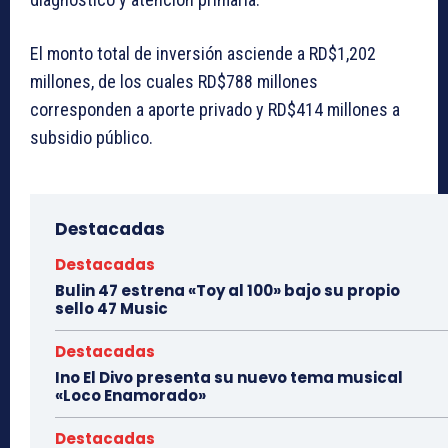
El monto total de inversión asciende a RD$1,202
millones, de los cuales RD$788 millones
corresponden a aporte privado y RD$414 millones a
subsidio público.
Destacadas
Destacadas
Bulin 47 estrena «Toy al 100» bajo su propio
sello 47 Music
Destacadas
Ino El Divo presenta su nuevo tema musical
«Loco Enamorado»
Destacadas