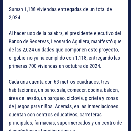
Suman 1,188 viviendas entregadas de un total de
2,024
Al hacer uso de la palabra, el presidente ejecutivo del
Banco de Reservas, Leonardo Aguilera, manifestó que
de las 2,024 unidades que componen este proyecto,
el gobierno ya ha cumplido con 1,118, entregando las
primeras 700 viviendas en octubre de 2024.
Cada una cuenta con 63 metros cuadrados, tres
habitaciones, un baño, sala, comedor, cocina, balcón,
área de lavado, un parqueo, ciclovía, glorieta y zonas
de juegos para niños. Además, en las inmediaciones
cuentan con centros educativos, carreteras
principales, farmacias, supermercados y un centro de
diagnóstico y atención primaria.