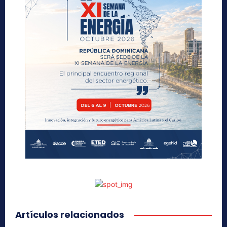
Artículos relacionados