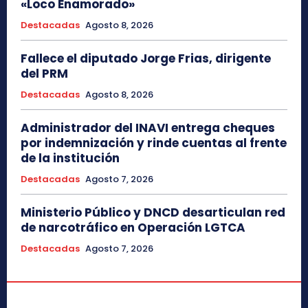
«Loco Enamorado»
Destacadas
Agosto 8, 2026
Fallece el diputado Jorge Frias, dirigente
del PRM
Destacadas
Agosto 8, 2026
Administrador del INAVI entrega cheques
por indemnización y rinde cuentas al frente
de la institución
Destacadas
Agosto 7, 2026
Ministerio Público y DNCD desarticulan red
de narcotráfico en Operación LGTCA
Destacadas
Agosto 7, 2026