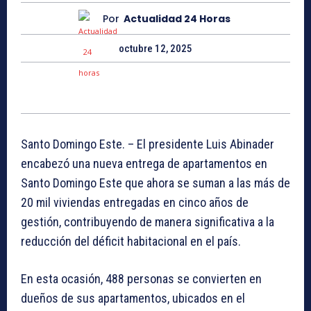
Por
Actualidad 24 Horas
octubre 12, 2025
Santo Domingo Este. – El presidente Luis Abinader
encabezó una nueva entrega de apartamentos en
Santo Domingo Este que ahora se suman a las más de
20 mil viviendas entregadas en cinco años de
gestión, contribuyendo de manera significativa a la
reducción del déficit habitacional en el país.
En esta ocasión, 488 personas se convierten en
dueños de sus apartamentos, ubicados en el