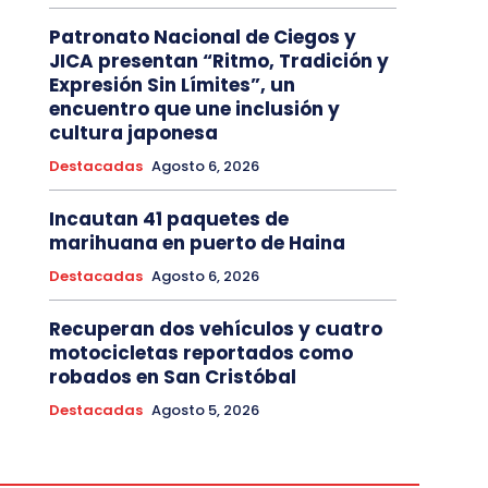
Patronato Nacional de Ciegos y
JICA presentan “Ritmo, Tradición y
Expresión Sin Límites”, un
encuentro que une inclusión y
cultura japonesa
Destacadas
Agosto 6, 2026
Incautan 41 paquetes de
marihuana en puerto de Haina
Destacadas
Agosto 6, 2026
Recuperan dos vehículos y cuatro
motocicletas reportados como
robados en San Cristóbal
Destacadas
Agosto 5, 2026