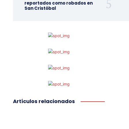
reportados como robados en
San Cristóbal
Artículos relacionados