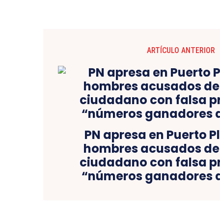
ARTÍCULO ANTERIOR
PN apresa en Puerto P
hombres acusados de 
ciudadano con falsa 
“números ganadores d