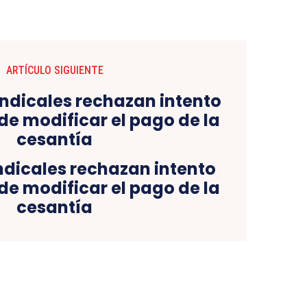
ARTÍCULO SIGUIENTE
ndicales rechazan intento
de modificar el pago de la
cesantía