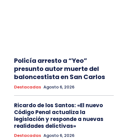
Policía arresto a “Yeo”
presunto autor muerte del
baloncestista en San Carlos
Destacadas
Agosto 6, 2026
Ricardo de los Santos: «El nuevo
Código Penal actualiza la
legislación y responde a nuevas
realidades delictivas»
Destacadas
Agosto 6, 2026