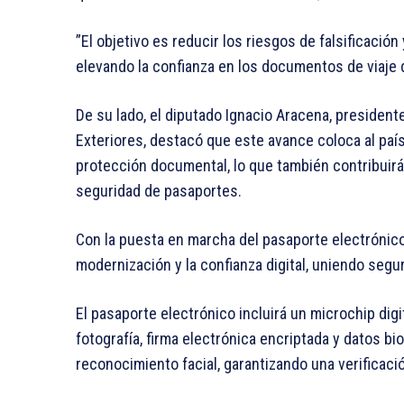
”El objetivo es reducir los riesgos de falsificación
elevando la confianza en los documentos de viaje 
De su lado, el diputado Ignacio Aracena, presiden
Exteriores, destacó que este avance coloca al país
protección documental, lo que también contribuirá 
seguridad de pasaportes.
Con la puesta en marcha del pasaporte electrónico,
modernización y la confianza digital, uniendo segu
El pasaporte electrónico incluirá un microchip digit
fotografía, firma electrónica encriptada y datos bi
reconocimiento facial, garantizando una verificaci