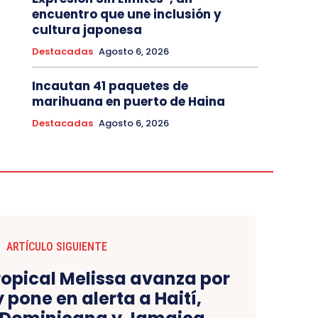
encuentro que une inclusión y
cultura japonesa
Destacadas
Agosto 6, 2026
Incautan 41 paquetes de
marihuana en puerto de Haina
Destacadas
Agosto 6, 2026
ARTÍCULO SIGUIENTE