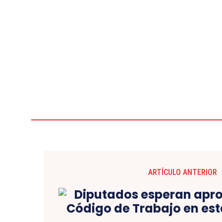
ARTÍCULO ANTERIOR