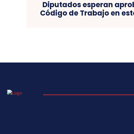
Diputados esperan apro
Código de Trabajo en est