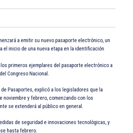
menzará a emitir su nuevo pasaporte electrónico, un
l inicio de una nueva etapa en la identificación
 los primeros ejemplares del pasaporte electrónico a
del Congreso Nacional.
 de Pasaportes, explicó a los legisladores que la
re noviembre y febrero, comenzando con los
nte se extenderá al público en general.
edidas de seguridad e innovaciones tecnológicas, y
se hasta febrero.