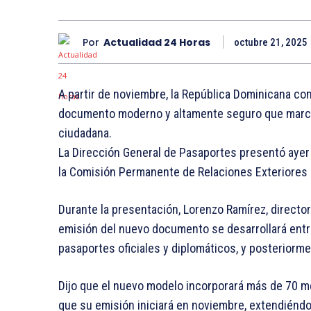
Por
Actualidad 24 Horas
octubre 21, 2025
A partir de noviembre, la República Dominicana co
documento moderno y altamente seguro que marca e
ciudadana.
La Dirección General de Pasaportes presentó ayer
la Comisión Permanente de Relaciones Exteriores 
Durante la presentación, Lorenzo Ramírez, director
emisión del nuevo documento se desarrollará ent
pasaportes oficiales y diplomáticos, y posteriorme
Dijo que el nuevo modelo incorporará más de 70 m
que su emisión iniciará en noviembre, extendiéndo