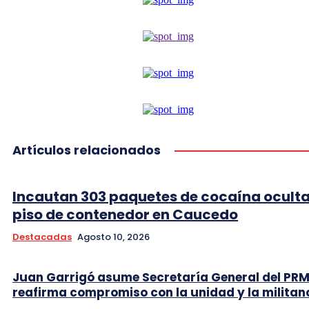
Artículos relacionados
Incautan 303 paquetes de cocaína oculta
piso de contenedor en Caucedo
Destacadas
Agosto 10, 2026
Juan Garrigó asume Secretaría General del PRM
reafirma compromiso con la unidad y la militan