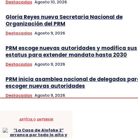
Destacadas
Agosto 10, 2026
Gloria Reyes nueva Secretaria Nacional de
Organización del PRM
Destacadas
Agosto 9, 2026
PRM escoge nuevas autoridades y modifica sus
estatus para extender mandato hasta 2030
Destacadas
Agosto 9, 2026
PRM inicia asamblea nacional de delegados par
escoger nuevas autoridades
Destacadas
Agosto 9, 2026
ARTÍCULO ANTERIOR