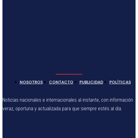
NOSOTROS
CONTACTO
PUBLICIDAD
POLÍTICAS
Noticias nacionales e internacionales al instante, con información
veraz, oportuna y actualizada para que siempre estés al día.