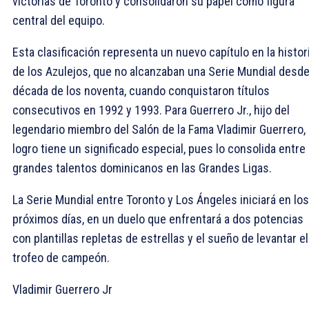
victorias de Toronto y consolidaron su papel como figura
central del equipo.
Esta clasificación representa un nuevo capítulo en la histor
de los Azulejos, que no alcanzaban una Serie Mundial desde
década de los noventa, cuando conquistaron títulos
consecutivos en 1992 y 1993. Para Guerrero Jr., hijo del
legendario miembro del Salón de la Fama Vladimir Guerrero, 
logro tiene un significado especial, pues lo consolida entre 
grandes talentos dominicanos en las Grandes Ligas.
La Serie Mundial entre Toronto y Los Ángeles iniciará en los
próximos días, en un duelo que enfrentará a dos potencias
con plantillas repletas de estrellas y el sueño de levantar el
trofeo de campeón.
Vladimir Guerrero Jr