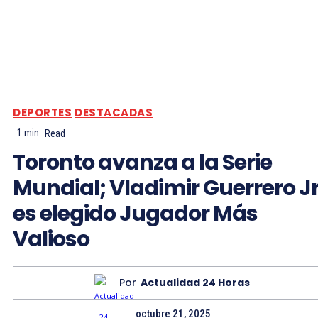
DEPORTES
DESTACADAS
1
min.
Read
Toronto avanza a la Serie
Mundial; Vladimir Guerrero Jr
es elegido Jugador Más
Valioso
Por
Actualidad 24 Horas
octubre 21, 2025