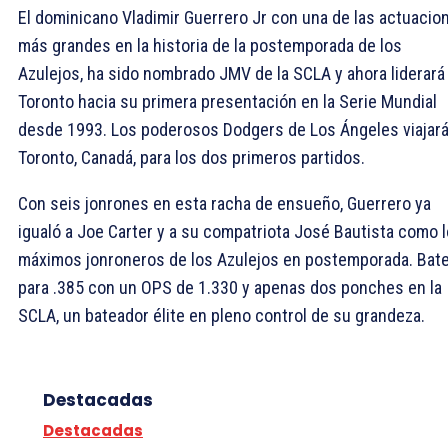
El dominicano Vladimir Guerrero Jr con una de las actuacio
más grandes en la historia de la postemporada de los
Azulejos, ha sido nombrado JMV de la SCLA y ahora liderará
Toronto hacia su primera presentación en la Serie Mundial
desde 1993. Los poderosos Dodgers de Los Ángeles viajará
Toronto, Canadá, para los dos primeros partidos.
Con seis jonrones en esta racha de ensueño, Guerrero ya
igualó a Joe Carter y a su compatriota José Bautista como 
máximos jonroneros de los Azulejos en postemporada. Bat
para .385 con un OPS de 1.330 y apenas dos ponches en la
SCLA, un bateador élite en pleno control de su grandeza.
Destacadas
Destacadas