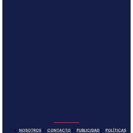
NOSOTROS
CONTACTO
PUBLICIDAD
POLÍTICAS