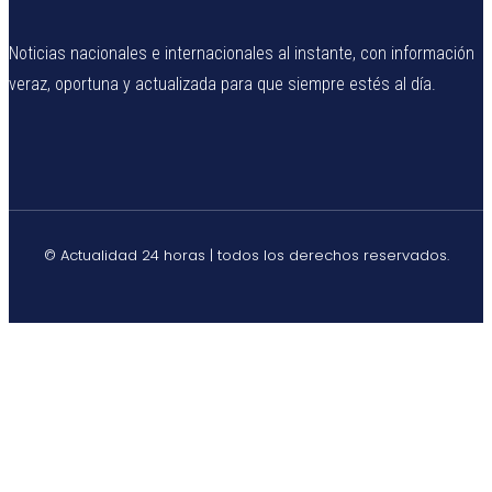
Noticias nacionales e internacionales al instante, con información
veraz, oportuna y actualizada para que siempre estés al día.
© Actualidad 24 horas | todos los derechos reservados.