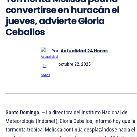
convertirse en huracán el
jueves, advierte Gloria
Ceballos
Por
Actualidad 24 Horas
octubre 22, 2025
Santo Domingo. –
La directora del Instituto Nacional de
Meteorología (Indomet), Gloria Ceballos, informó hoy que la
tormenta tropical Melissa continúa desplazándose hacia el