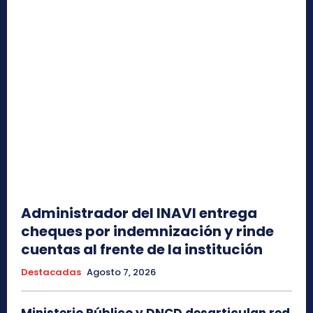
Administrador del INAVI entrega
cheques por indemnización y rinde
cuentas al frente de la institución
Destacadas
Agosto 7, 2026
Ministerio Público y DNCD desarticulan red