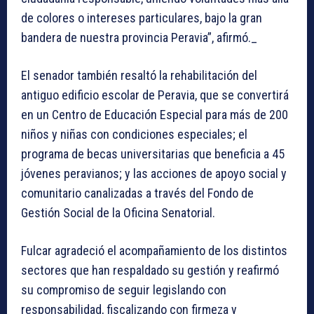
de colores o intereses particulares, bajo la gran
bandera de nuestra provincia Peravia”, afirmó._
El senador también resaltó la rehabilitación del
antiguo edificio escolar de Peravia, que se convertirá
en un Centro de Educación Especial para más de 200
niños y niñas con condiciones especiales; el
programa de becas universitarias que beneficia a 45
jóvenes peravianos; y las acciones de apoyo social y
comunitario canalizadas a través del Fondo de
Gestión Social de la Oficina Senatorial.
Fulcar agradeció el acompañamiento de los distintos
sectores que han respaldado su gestión y reafirmó
su compromiso de seguir legislando con
responsabilidad, fiscalizando con firmeza y