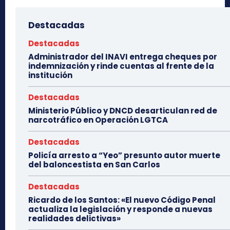
Destacadas
Destacadas
Administrador del INAVI entrega cheques por
indemnización y rinde cuentas al frente de la
institución
Destacadas
Ministerio Público y DNCD desarticulan red de
narcotráfico en Operación LGTCA
Destacadas
Policía arresto a “Yeo” presunto autor muerte
del baloncestista en San Carlos
Destacadas
Ricardo de los Santos: «El nuevo Código Penal
actualiza la legislación y responde a nuevas
realidades delictivas»