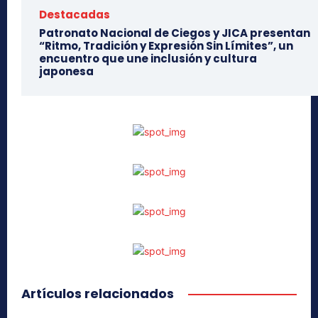
Destacadas
Patronato Nacional de Ciegos y JICA presentan
“Ritmo, Tradición y Expresión Sin Límites”, un
encuentro que une inclusión y cultura
japonesa
Artículos relacionados