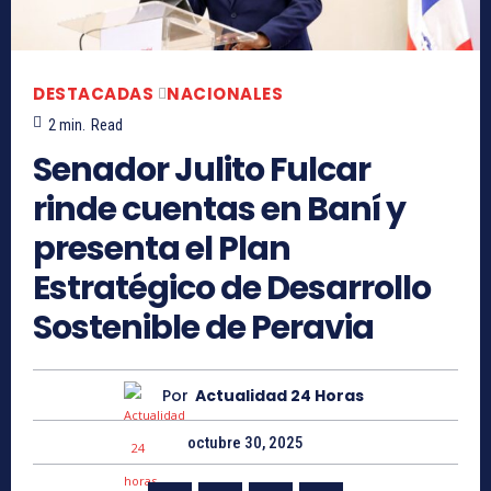
DESTACADAS
NACIONALES
2
min.
Read
Senador Julito Fulcar
rinde cuentas en Baní y
presenta el Plan
Estratégico de Desarrollo
Sostenible de Peravia
Por
Actualidad 24 Horas
octubre 30, 2025