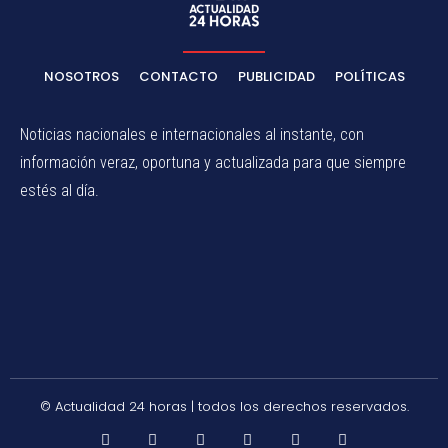
NOSOTROS
CONTACTO
PUBLICIDAD
POLÍTICAS
Noticias nacionales e internacionales al instante, con
información veraz, oportuna y actualizada para que siempre
estés al día.
© Actualidad 24 horas | todos los derechos reservados.