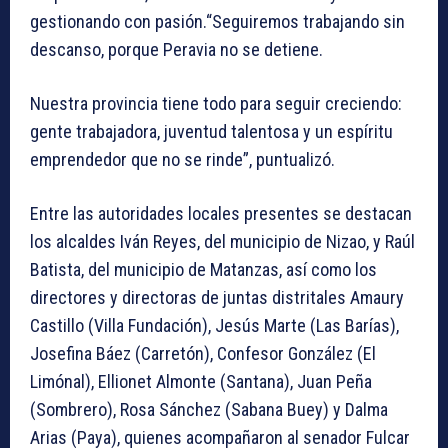
gestionando con pasión.“Seguiremos trabajando sin
descanso, porque Peravia no se detiene.
Nuestra provincia tiene todo para seguir creciendo:
gente trabajadora, juventud talentosa y un espíritu
emprendedor que no se rinde”, puntualizó.
Entre las autoridades locales presentes se destacan
los alcaldes Iván Reyes, del municipio de Nizao, y Raúl
Batista, del municipio de Matanzas, así como los
directores y directoras de juntas distritales Amaury
Castillo (Villa Fundación), Jesús Marte (Las Barías),
Josefina Báez (Carretón), Confesor González (El
Limónal), Ellionet Almonte (Santana), Juan Peña
(Sombrero), Rosa Sánchez (Sabana Buey) y Dalma
Arias (Paya), quienes acompañaron al senador Fulcar