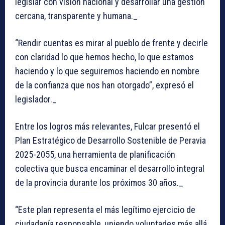
legislar con visión nacional y desarrollar una gestión
cercana, transparente y humana._
“Rendir cuentas es mirar al pueblo de frente y decirle
con claridad lo que hemos hecho, lo que estamos
haciendo y lo que seguiremos haciendo en nombre
de la confianza que nos han otorgado”, expresó el
legislador._
Entre los logros más relevantes, Fulcar presentó el
Plan Estratégico de Desarrollo Sostenible de Peravia
2025-2055, una herramienta de planificación
colectiva que busca encaminar el desarrollo integral
de la provincia durante los próximos 30 años._
“Este plan representa el más legítimo ejercicio de
ciudadanía responsable, uniendo voluntades más allá