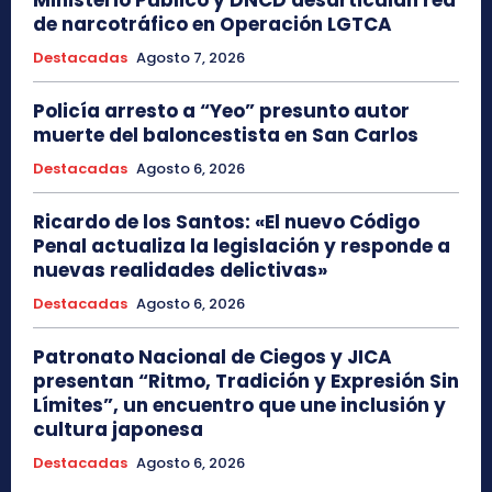
de narcotráfico en Operación LGTCA
Destacadas
Agosto 7, 2026
Policía arresto a “Yeo” presunto autor
muerte del baloncestista en San Carlos
Destacadas
Agosto 6, 2026
Ricardo de los Santos: «El nuevo Código
Penal actualiza la legislación y responde a
nuevas realidades delictivas»
Destacadas
Agosto 6, 2026
Patronato Nacional de Ciegos y JICA
presentan “Ritmo, Tradición y Expresión Sin
Límites”, un encuentro que une inclusión y
cultura japonesa
Destacadas
Agosto 6, 2026