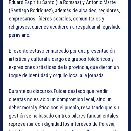
Eduard Espíritu Santo (La Romana) y Antonio Marte
(Santiago Rodríguez), además de alcaldes, regidores,
empresarios, líderes sociales, comunitarios y
religiosos, quienes acudieron a respaldar al legislador
peraviano.
El evento estuvo enmarcado por una presentación
artística y cultural a cargo de grupos folclóricos y
expresiones artísticas de la provincia, que dieron un
toque de identidad y orgullo local a la jornada.
Durante su discurso, Fulcar destacó que rendir
cuentas no es solo un compromiso legal, sino un
deber moral y ético con el pueblo, resaltando que su
gestión se ha basado en tres pilares fundamentales:
representar con dignidad los intereses de Peravia,