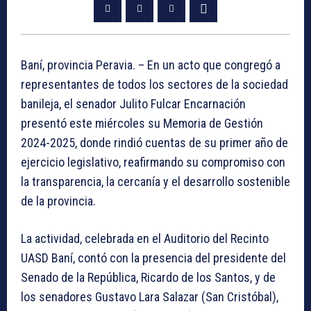
Baní, provincia Peravia. – En un acto que congregó a
representantes de todos los sectores de la sociedad
banileja, el senador Julito Fulcar Encarnación
presentó este miércoles su Memoria de Gestión
2024-2025, donde rindió cuentas de su primer año de
ejercicio legislativo, reafirmando su compromiso con
la transparencia, la cercanía y el desarrollo sostenible
de la provincia.
La actividad, celebrada en el Auditorio del Recinto
UASD Baní, contó con la presencia del presidente del
Senado de la República, Ricardo de los Santos, y de
los senadores Gustavo Lara Salazar (San Cristóbal),