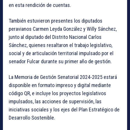
en esta rendición de cuentas.
También estuvieron presentes los diputados
peravianos Carmen Leyda González y Willy Sánchez,
junto al diputado del Distrito Nacional Carlos
Sánchez, quienes resaltaron el trabajo legislativo,
social y de articulación territorial impulsado por el
senador Fulcar durante su primer año de gestión.
La Memoria de Gestión Senatorial 2024-2025 estará
disponible en formato impreso y digital mediante
código QR, e incluye los proyectos legislativos
impulsados, las acciones de supervisión, las
iniciativas sociales y los ejes del Plan Estratégico de
Desarrollo Sostenible.