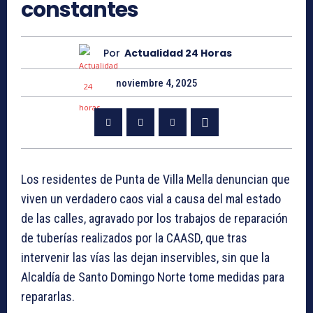
constantes
Por
Actualidad 24 Horas
noviembre 4, 2025
Los residentes de Punta de Villa Mella denuncian que
viven un verdadero caos vial a causa del mal estado
de las calles, agravado por los trabajos de reparación
de tuberías realizados por la CAASD, que tras
intervenir las vías las dejan inservibles, sin que la
Alcaldía de Santo Domingo Norte tome medidas para
repararlas.