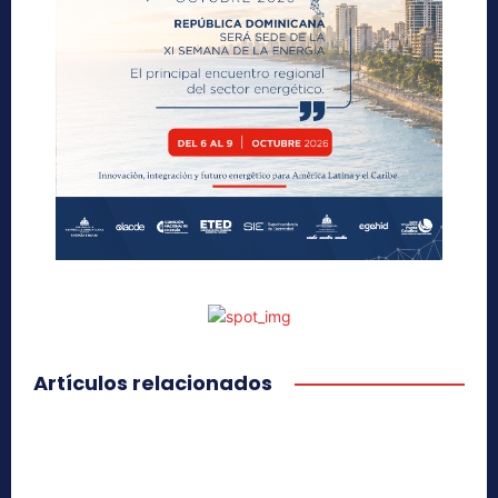
Artículos relacionados