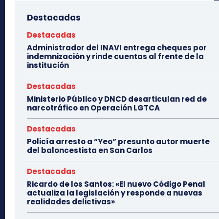
Destacadas
Destacadas
Administrador del INAVI entrega cheques por
indemnización y rinde cuentas al frente de la
institución
Destacadas
Ministerio Público y DNCD desarticulan red de
narcotráfico en Operación LGTCA
Destacadas
Policía arresto a “Yeo” presunto autor muerte
del baloncestista en San Carlos
Destacadas
Ricardo de los Santos: «El nuevo Código Penal
actualiza la legislación y responde a nuevas
realidades delictivas»