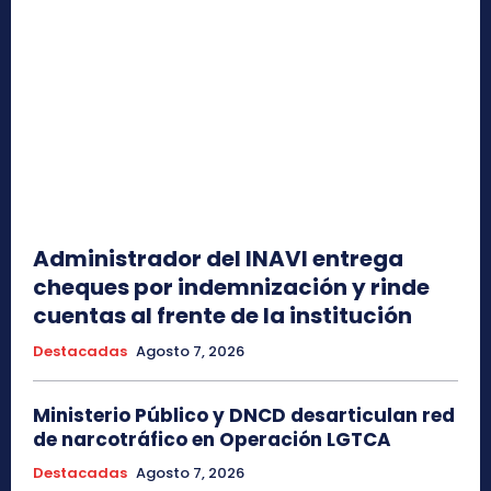
Administrador del INAVI entrega
cheques por indemnización y rinde
cuentas al frente de la institución
Destacadas
Agosto 7, 2026
Ministerio Público y DNCD desarticulan red
de narcotráfico en Operación LGTCA
Destacadas
Agosto 7, 2026