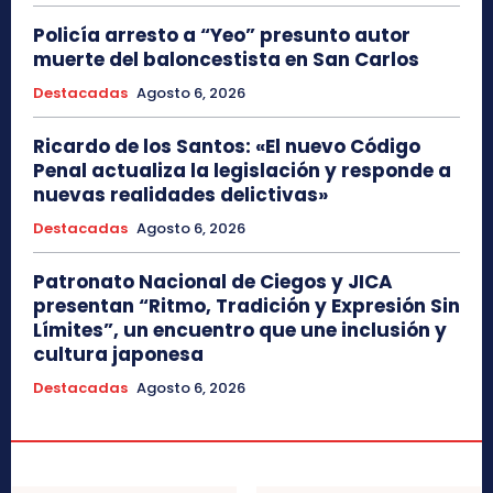
Policía arresto a “Yeo” presunto autor
muerte del baloncestista en San Carlos
Destacadas
Agosto 6, 2026
Ricardo de los Santos: «El nuevo Código
Penal actualiza la legislación y responde a
nuevas realidades delictivas»
Destacadas
Agosto 6, 2026
Patronato Nacional de Ciegos y JICA
presentan “Ritmo, Tradición y Expresión Sin
Límites”, un encuentro que une inclusión y
cultura japonesa
Destacadas
Agosto 6, 2026