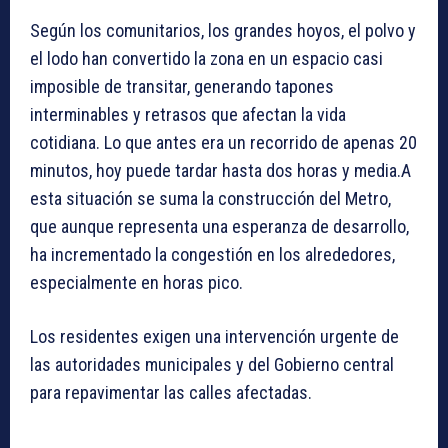
Según los comunitarios, los grandes hoyos, el polvo y
el lodo han convertido la zona en un espacio casi
imposible de transitar, generando tapones
interminables y retrasos que afectan la vida
cotidiana. Lo que antes era un recorrido de apenas 20
minutos, hoy puede tardar hasta dos horas y media.A
esta situación se suma la construcción del Metro,
que aunque representa una esperanza de desarrollo,
ha incrementado la congestión en los alrededores,
especialmente en horas pico.
Los residentes exigen una intervención urgente de
las autoridades municipales y del Gobierno central
para repavimentar las calles afectadas.