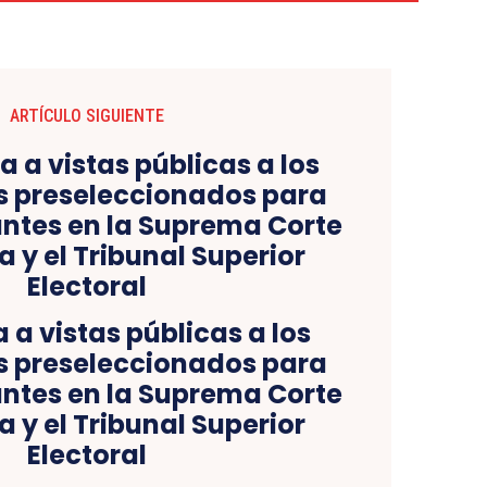
ARTÍCULO SIGUIENTE
a vistas públicas a los
s preseleccionados para
ntes en la Suprema Corte
a y el Tribunal Superior
Electoral