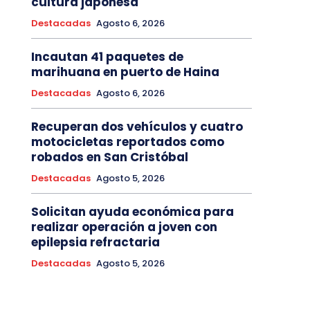
cultura japonesa
Destacadas
Agosto 6, 2026
Incautan 41 paquetes de
marihuana en puerto de Haina
Destacadas
Agosto 6, 2026
Recuperan dos vehículos y cuatro
motocicletas reportados como
robados en San Cristóbal
Destacadas
Agosto 5, 2026
Solicitan ayuda económica para
realizar operación a joven con
epilepsia refractaria
Destacadas
Agosto 5, 2026