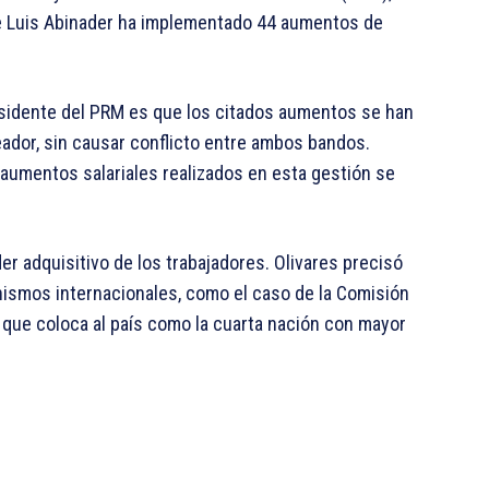
te Luis Abinader ha implementado 44 aumentos de
esidente del PRM es que los citados aumentos se han
ador, sin causar conflicto entre ambos bandos.
 aumentos salariales realizados en esta gestión se
er adquisitivo de los trabajadores. Olivares precisó
nismos internacionales, como el caso de la Comisión
, que coloca al país como la cuarta nación con mayor