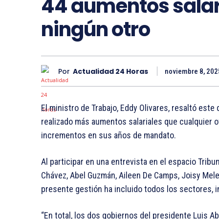
44 aumentos salar
ningún otro
Por
Actualidad 24 Horas
noviembre 8, 202
El ministro de Trabajo, Eddy Olivares, resaltó este
realizado más aumentos salariales que cualquier o
incrementos en sus años de mandato.
Al participar en una entrevista en el espacio Trib
Chávez, Abel Guzmán, Aileen De Camps, Joisy Mele
presente gestión ha incluido todos los sectores, 
“En total, los dos gobiernos del presidente Luis A