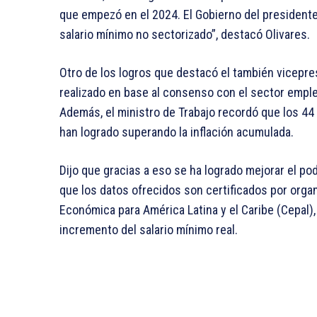
que empezó en el 2024. El Gobierno del presiden
salario mínimo no sectorizado”, destacó Olivares.
Otro de los logros que destacó el también vicepr
realizado en base al consenso con el sector emple
Además, el ministro de Trabajo recordó que los 44
han logrado superando la inflación acumulada.
Dijo que gracias a eso se ha logrado mejorar el pod
que los datos ofrecidos son certificados por orga
Económica para América Latina y el Caribe (Cepal)
incremento del salario mínimo real.