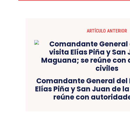
ARTÍCULO ANTERIOR
Comandante General del Ej
Elías Piña y San Juan de 
reúne con autoridade