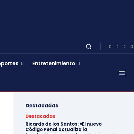
eportes
Entretenimiento
Destacadas
Destacadas
Ricardo de los Santos: «El nuevo
Código Penal actualiza la