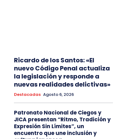
Ricardo de los Santos: «El
nuevo Código Penal actualiza
la legislación y responde a
nuevas realidades delictivas»
Destacadas
Agosto 6, 2026
Patronato Nacional de Ciegos y
JICA presentan “Ritmo, Tradición y
Expresión Sin Límites”, un
encuentro que une inclusión y