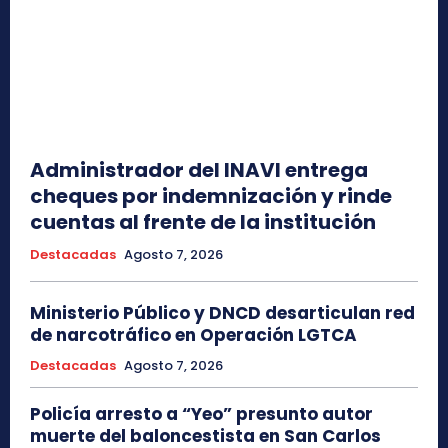
Administrador del INAVI entrega
cheques por indemnización y rinde
cuentas al frente de la institución
Destacadas
Agosto 7, 2026
Ministerio Público y DNCD desarticulan red
de narcotráfico en Operación LGTCA
Destacadas
Agosto 7, 2026
Policía arresto a “Yeo” presunto autor
muerte del baloncestista en San Carlos