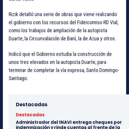
Rizik detalló una serie de obras que viene realizando
el gobierno con los recursos del Fideicomiso RD Vial,
como los trabajos de ampliación de la autopista
Duarte, la Circunvalación de Baní, la de Azua y otros.
Indicó que el Gobierno estudia la construcción de
unos tres elevados en la autopista Duarte, para
terminar de completar la vía expresa, Santo Domingo-
Santiago.
Destacadas
Destacadas
Administrador del INAVI entrega cheques por
indemnización y rinde cuentas al frente de la