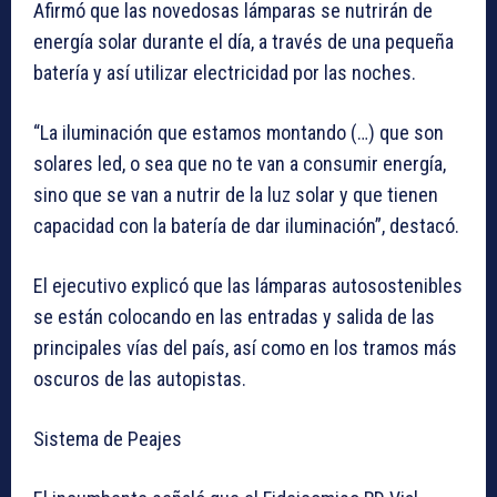
Afirmó que las novedosas lámparas se nutrirán de
energía solar durante el día, a través de una pequeña
batería y así utilizar electricidad por las noches.
“La iluminación que estamos montando (…) que son
solares led, o sea que no te van a consumir energía,
sino que se van a nutrir de la luz solar y que tienen
capacidad con la batería de dar iluminación”, destacó.
El ejecutivo explicó que las lámparas autosostenibles
se están colocando en las entradas y salida de las
principales vías del país, así como en los tramos más
oscuros de las autopistas.
Sistema de Peajes