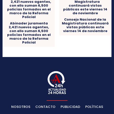
Consejo Nacional de la
Abinader juramenta
Magistratura continuará
2,421 nuevos agentes,
vistas públicas este
con ello suman 6,500
viernes 14 de noviembre
policías formados en el
marco de la Reforma
Policial
NOSOTROS
CONTACTO
PUBLICIDAD
POLÍTICAS