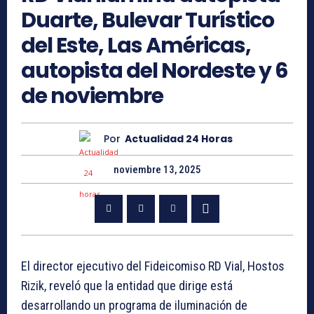
Duarte, Bulevar Turístico
del Este, Las Américas,
autopista del Nordeste y 6
de noviembre
Por
Actualidad 24 Horas
noviembre 13, 2025
El director ejecutivo del Fideicomiso RD Vial, Hostos
Rizik, reveló que la entidad que dirige está
desarrollando un programa de iluminación de