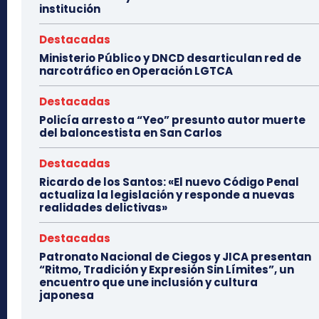
institución
Destacadas
Ministerio Público y DNCD desarticulan red de
narcotráfico en Operación LGTCA
Destacadas
Policía arresto a “Yeo” presunto autor muerte
del baloncestista en San Carlos
Destacadas
Ricardo de los Santos: «El nuevo Código Penal
actualiza la legislación y responde a nuevas
realidades delictivas»
Destacadas
Patronato Nacional de Ciegos y JICA presentan
“Ritmo, Tradición y Expresión Sin Límites”, un
encuentro que une inclusión y cultura
japonesa