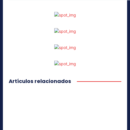
Artículos relacionados