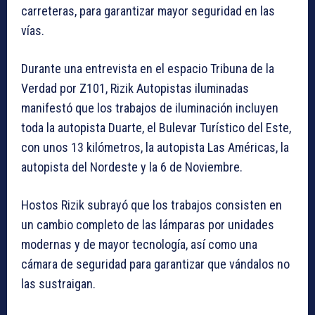
carreteras, para garantizar mayor seguridad en las
vías.
Durante una entrevista en el espacio Tribuna de la
Verdad por Z101, Rizik Autopistas iluminadas
manifestó que los trabajos de iluminación incluyen
toda la autopista Duarte, el Bulevar Turístico del Este,
con unos 13 kilómetros, la autopista Las Américas, la
autopista del Nordeste y la 6 de Noviembre.
Hostos Rizik subrayó que los trabajos consisten en
un cambio completo de las lámparas por unidades
modernas y de mayor tecnología, así como una
cámara de seguridad para garantizar que vándalos no
las sustraigan.