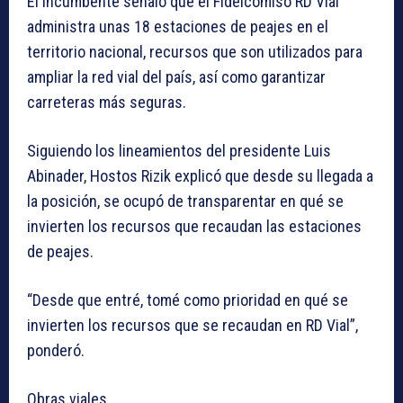
El incumbente señaló que el Fideicomiso RD Vial
administra unas 18 estaciones de peajes en el
territorio nacional, recursos que son utilizados para
ampliar la red vial del país, así como garantizar
carreteras más seguras.
Siguiendo los lineamientos del presidente Luis
Abinader, Hostos Rizik explicó que desde su llegada a
la posición, se ocupó de transparentar en qué se
invierten los recursos que recaudan las estaciones
de peajes.
“Desde que entré, tomé como prioridad en qué se
invierten los recursos que se recaudan en RD Vial”,
ponderó.
Obras viales