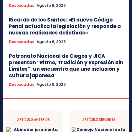
Destacadas
Agosto 6, 2026
Ricardo de los Santos: «El nuevo Código
Penal actualiza la legislación y responde a
nuevas realidades delictivas»
Destacadas
Agosto 6, 2026
Patronato Nacional de Ciegos y JICA
presentan “Ritmo, Tradición y Expresión Sin
Límites”, un encuentro que une inclusión y
cultura japonesa
Destacadas
Agosto 6, 2026
ARTÍCULO ANTERIOR
ARTÍCULO SIGUIENTE