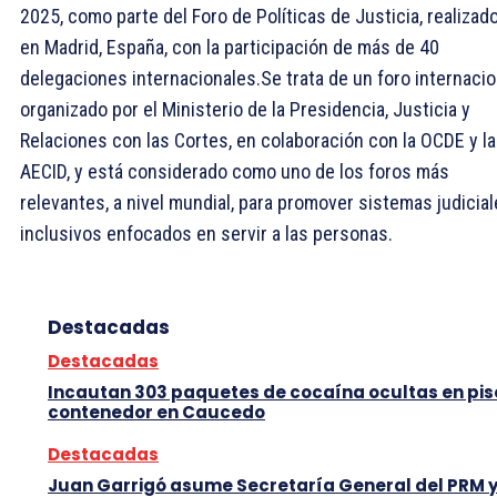
2025, como parte del Foro de Políticas de Justicia, realizad
en Madrid, España, con la participación de más de 40
delegaciones internacionales.Se trata de un foro internacio
organizado por el Ministerio de la Presidencia, Justicia y
Relaciones con las Cortes, en colaboración con la OCDE y la
AECID, y está considerado como uno de los foros más
relevantes, a nivel mundial, para promover sistemas judicia
inclusivos enfocados en servir a las personas.
Destacadas
Destacadas
Incautan 303 paquetes de cocaína ocultas en pis
contenedor en Caucedo
Destacadas
Juan Garrigó asume Secretaría General del PRM 