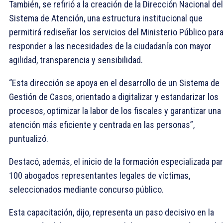
También, se refirió a la creación de la Dirección Nacional del
Sistema de Atención, una estructura institucional que
permitirá rediseñar los servicios del Ministerio Público par
responder a las necesidades de la ciudadanía con mayor
agilidad, transparencia y sensibilidad.
“Esta dirección se apoya en el desarrollo de un Sistema de
Gestión de Casos, orientado a digitalizar y estandarizar los
procesos, optimizar la labor de los fiscales y garantizar una
atención más eficiente y centrada en las personas”,
puntualizó.
Destacó, además, el inicio de la formación especializada pa
100 abogados representantes legales de víctimas,
seleccionados mediante concurso público.
Esta capacitación, dijo, representa un paso decisivo en la