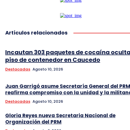
Artículos relacionados
Incautan 303 paquetes de cocaína oculta
piso de contenedor en Caucedo
Destacadas
Agosto 10, 2026
Juan Garrigó asume Secretaría General del PRM
reafirma compromiso con la unidad y la militan
Destacadas
Agosto 10, 2026
Gloria Reyes nueva Secretaria Nacional de
Organización del PRM