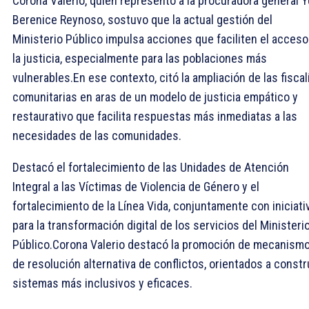
Corona Valerio, quien representó a la procuradora general Y
Berenice Reynoso, sostuvo que la actual gestión del
Ministerio Público impulsa acciones que faciliten el acceso
la justicia, especialmente para las poblaciones más
vulnerables.En ese contexto, citó la ampliación de las fiscal
comunitarias en aras de un modelo de justicia empático y
restaurativo que facilita respuestas más inmediatas a las
necesidades de las comunidades.
Destacó el fortalecimiento de las Unidades de Atención
Integral a las Víctimas de Violencia de Género y el
fortalecimiento de la Línea Vida, conjuntamente con iniciati
para la transformación digital de los servicios del Ministeri
Público.Corona Valerio destacó la promoción de mecanism
de resolución alternativa de conflictos, orientados a constr
sistemas más inclusivos y eficaces.