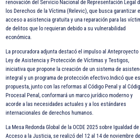
renovación del Servicio Nacional de Representación Legal 
los Derechos de la Víctima (Relevic), que busca garantizar e
acceso a asistencia gratuita y una reparación para las víct
de delitos que lo requieran debido a su vulnerabilidad
económica.
La procuradora adjunta destacó el impulso al Anteproyecto
Ley de Asistencia y Protección de Víctimas y Testigos,
iniciativa que propone la creación de un sistema de asisten
integral y un programa de protección efectivo.Indicó que e
propuesta, junto con las reformas al Código Penal y al Códi
Procesal Penal, conformará un marco jurídico moderno y
acorde a las necesidades actuales y a los estándares
internacionales de derechos humanos.
La Mesa Redonda Global de la OCDE 2025 sobre Igualdad de
Acceso a la Justicia, se realizó del 12 al 14 de noviembre d