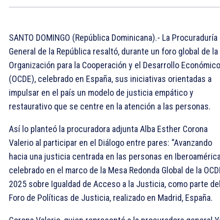
SANTO DOMINGO (República Dominicana).- La Procuraduría
General de la República resaltó, durante un foro global de la
Organización para la Cooperación y el Desarrollo Económic
(OCDE), celebrado en España, sus iniciativas orientadas a
impulsar en el país un modelo de justicia empático y
restaurativo que se centre en la atención a las personas.
Así lo planteó la procuradora adjunta Alba Esther Corona
Valerio al participar en el Diálogo entre pares: “Avanzando
hacia una justicia centrada en las personas en Iberoamérica
celebrado en el marco de la Mesa Redonda Global de la OCD
2025 sobre Igualdad de Acceso a la Justicia, como parte de
Foro de Políticas de Justicia, realizado en Madrid, España.