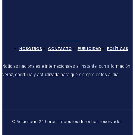
NOSOTROS
CONTACTO
PUBLICIDAD
POLÍTICAS
Noticias nacionales e internacionales al instante, con información
veraz, oportuna y actualizada para que siempre estés al día.
© Actualidad 24 horas | todos los derechos reservados.