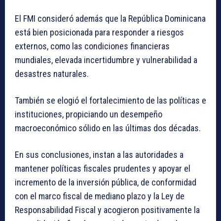
El FMI consideró además que la República Dominicana
está bien posicionada para responder a riesgos
externos, como las condiciones financieras
mundiales, elevada incertidumbre y vulnerabilidad a
desastres naturales.
También se elogió el fortalecimiento de las políticas e
instituciones, propiciando un desempeño
macroeconómico sólido en las últimas dos décadas.
En sus conclusiones, instan a las autoridades a
mantener políticas fiscales prudentes y apoyar el
incremento de la inversión pública, de conformidad
con el marco fiscal de mediano plazo y la Ley de
Responsabilidad Fiscal y acogieron positivamente la