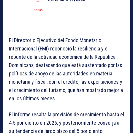
El Directorio Ejecutivo del Fondo Monetario
Internacional (FMI) reconoció la resiliencia y el
repunte de la actividad económica de la República
Dominicana, destacando que está sustentado por las
políticas de apoyo de las autoridades en materia
monetaria y fiscal, con el crédito, las exportaciones y
el crecimiento del turismo, que han mostrado mejoría
en los últimos meses.
El informe resalta la previsión de crecimiento hasta el
4.5 por ciento en 2026, y posteriormente converja a
su tendencia de largo plazo del 5 por ciento.