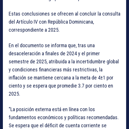
Estas conclusiones se ofrecen al concluir la consulta
del Artículo IV con República Dominicana,
correspondiente a 2025.
En el documento se informa que, tras una
desaceleración a finales de 2024 y el primer
semestre de 2025, atribuida a la incertidumbre global
y condiciones financieras más restrictivas, la
inflación se mantiene cercana a la meta de 4±1 por
ciento y se espera que promedie 3.7 por ciento en
2025.
“La posición externa está en línea con los
fundamentos económicos y políticas recomendadas.
Se espera que el déficit de cuenta corriente se