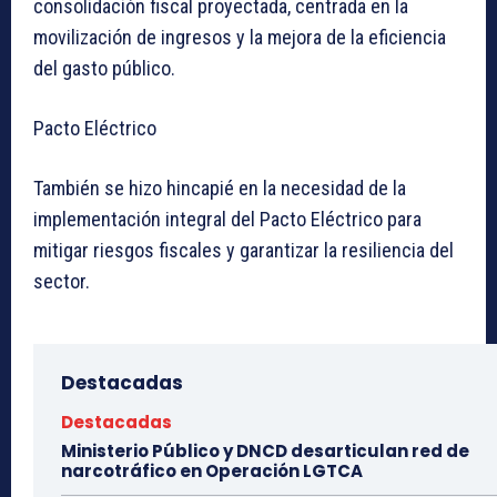
consolidación fiscal proyectada, centrada en la
movilización de ingresos y la mejora de la eficiencia
del gasto público.
Pacto Eléctrico
También se hizo hincapié en la necesidad de la
implementación integral del Pacto Eléctrico para
mitigar riesgos fiscales y garantizar la resiliencia del
sector.
Destacadas
Destacadas
Ministerio Público y DNCD desarticulan red de
narcotráfico en Operación LGTCA