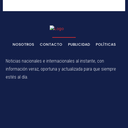
NOSOTROS
CONTACTO
PUBLICIDAD
POLÍTICAS
Noticias nacionales e internacionales al instante, con
información veraz, oportuna y actualizada para que siempre
estés al día.