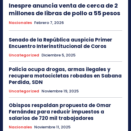
Inespre anuncia venta de cerca de 2
millones de libras de pollo a 55 pesos
Nacionales
Febrero 7, 2026
Senado de la República auspicia Primer
Encuentro Interinstitucional de Coros
Uncategorized
Diciembre 5, 2025
Policía ocupa drogas, armas ilegales y
recupera motocicletas robadas en Sabana
Perdida, SDN
Uncategorized
Noviembre 19, 2025
Obispos respaldan propuesta de Omar
Fernández para reducir impuestos a
salarios de 720 mil trabajadores
Nacionales
Noviembre 11, 2025