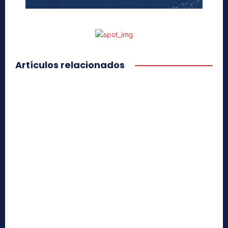
Artículos relacionados