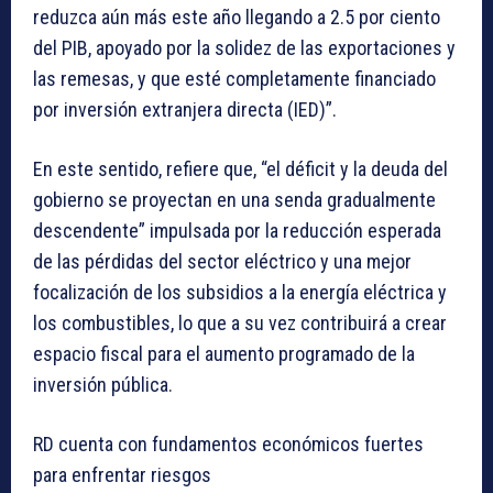
reduzca aún más este año llegando a 2.5 por ciento
del PIB, apoyado por la solidez de las exportaciones y
las remesas, y que esté completamente financiado
por inversión extranjera directa (IED)”.
En este sentido, refiere que, “el déficit y la deuda del
gobierno se proyectan en una senda gradualmente
descendente” impulsada por la reducción esperada
de las pérdidas del sector eléctrico y una mejor
focalización de los subsidios a la energía eléctrica y
los combustibles, lo que a su vez contribuirá a crear
espacio fiscal para el aumento programado de la
inversión pública.
RD cuenta con fundamentos económicos fuertes
para enfrentar riesgos