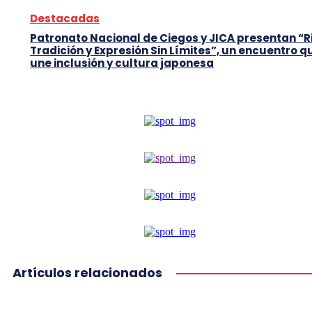
Destacadas
Patronato Nacional de Ciegos y JICA presentan “R
Tradición y Expresión Sin Límites”, un encuentro q
une inclusión y cultura japonesa
Artículos relacionados