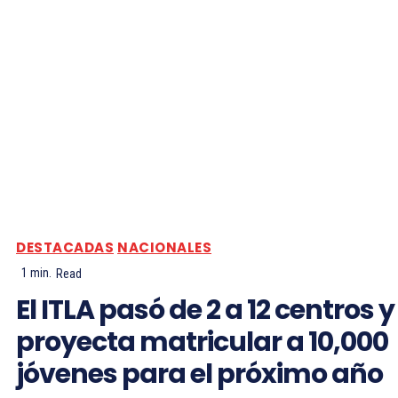
DESTACADAS
NACIONALES
1
min.
Read
El ITLA pasó de 2 a 12 centros y
proyecta matricular a 10,000
jóvenes para el próximo año