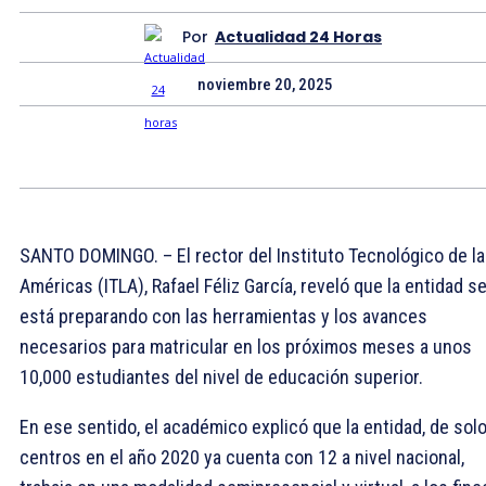
Por
Actualidad 24 Horas
noviembre 20, 2025
SANTO DOMINGO. – El rector del Instituto Tecnológico de l
Américas (ITLA), Rafael Féliz García, reveló que la entidad s
está preparando con las herramientas y los avances
necesarios para matricular en los próximos meses a unos
10,000 estudiantes del nivel de educación superior.
En ese sentido, el académico explicó que la entidad, de solo
centros en el año 2020 ya cuenta con 12 a nivel nacional,