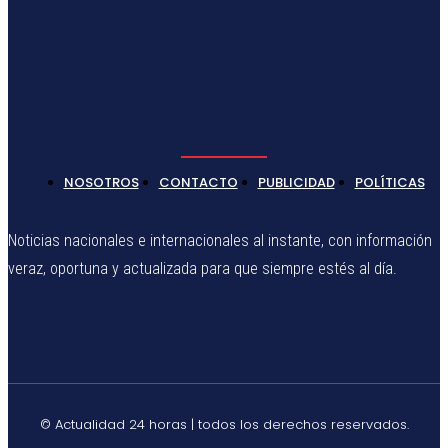
NOSOTROS
CONTACTO
PUBLICIDAD
POLÍTICAS
Noticias nacionales e internacionales al instante, con información
veraz, oportuna y actualizada para que siempre estés al día.
© Actualidad 24 horas | todos los derechos reservados.