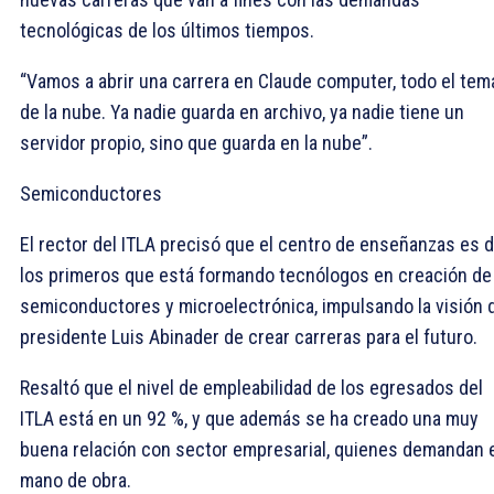
tecnológicas de los últimos tiempos.
“Vamos a abrir una carrera en Claude computer, todo el tem
de la nube. Ya nadie guarda en archivo, ya nadie tiene un
servidor propio, sino que guarda en la nube”.
Semiconductores
El rector del ITLA precisó que el centro de enseñanzas es 
los primeros que está formando tecnólogos en creación de
semiconductores y microelectrónica, impulsando la visión 
presidente Luis Abinader de crear carreras para el futuro.
Resaltó que el nivel de empleabilidad de los egresados del
ITLA está en un 92 %, y que además se ha creado una muy
buena relación con sector empresarial, quienes demandan 
mano de obra.